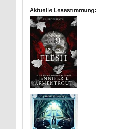
Aktuelle Lesestimmung: