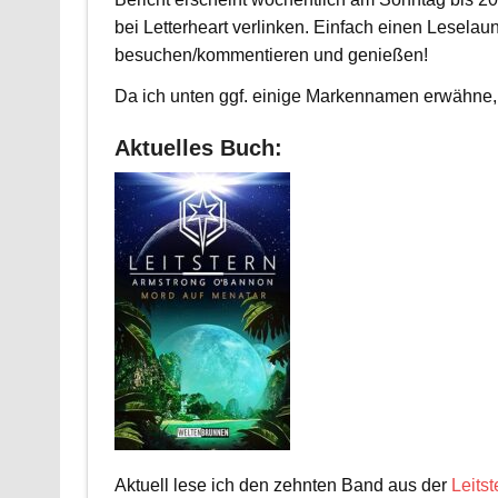
bei Letterheart verlinken. Einfach einen Leselau
besuchen/kommentieren und genießen!
Da ich unten ggf. einige Markennamen erwähne, 
Aktuelles Buch:
Aktuell lese ich den zehnten Band aus der
Leitst