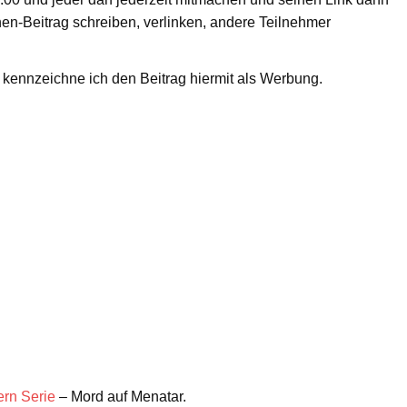
nen-Beitrag schreiben, verlinken, andere Teilnehmer
kennzeichne ich den Beitrag hiermit als Werbung.
ern Serie
– Mord auf Menatar.