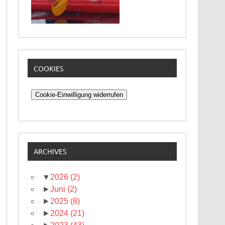
COOKIES
Cookie-Einwilligung widerrufen
ARCHIVES
▼
2026
(2)
►
Juni
(2)
►
2025
(8)
►
2024
(21)