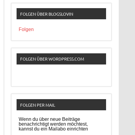
FOLGEN ÜBER BLOGSLOVIN
Folgen
FOLGEN ÜBER WORDPRESS.COM
FOLGEN PER MAIL
Wenn du über neue Beiträge
benachrichtigt werden möchtest,
kannst du ein Mailabo einrichten