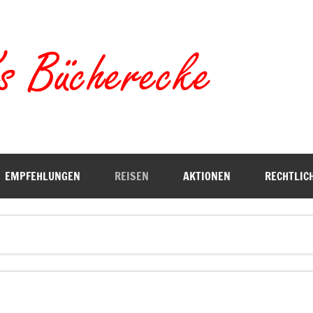
Torste
EMPFEHLUNGEN
REISEN
AKTIONEN
RECHTLIC