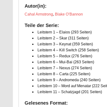
Autor(in):
Cahal Armstrong
,
Blake O’Bannon
Teile der Serie:
Leitstern 1 – Elaios (293 Seiten)
Leitstern 2 – Skar (311 Seiten)
Leitstern 3 – Keynat (359 Seiten)
Leitstern 4 – Kill Switch (258 Seiten)
Leitstern 5 – Redux (276 Seiten)
Leitstern 6 – Mui-Bai (263 Seiten)
Leitstern 7 – Nexus (274 Seiten)
Leitstern 8 – Carta (225 Seiten)
Leitstern 9 – Andromeda (240 Seiten)
Leitstern 10 – Mord auf Menatar (222 Sei
Leitstern 11 – Schatzjagd (201 Seiten)
Gelesenes Format: