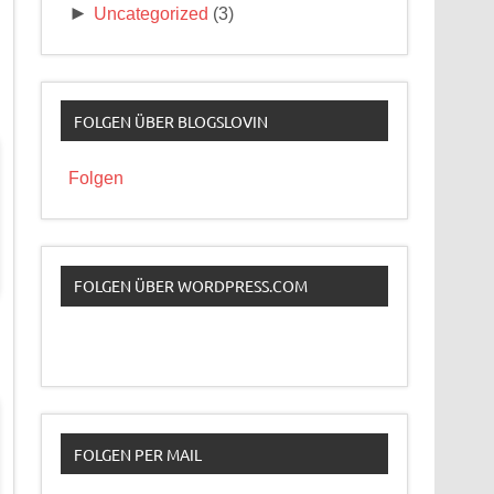
►
Uncategorized
(3)
FOLGEN ÜBER BLOGSLOVIN
Folgen
FOLGEN ÜBER WORDPRESS.COM
FOLGEN PER MAIL