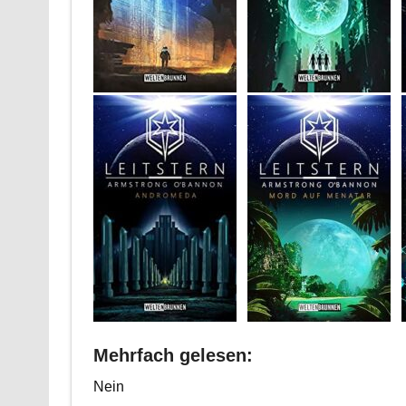
Mehrfach gelesen:
Nein