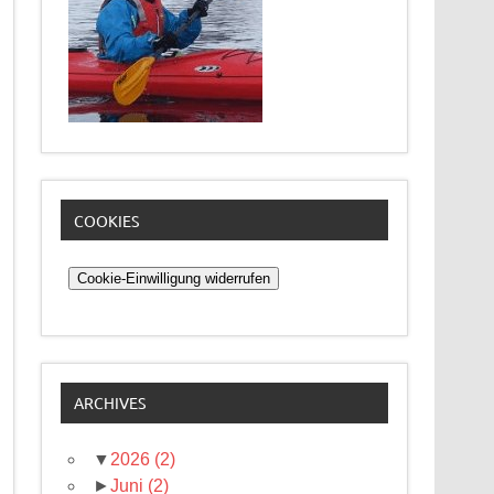
COOKIES
Cookie-Einwilligung widerrufen
ARCHIVES
▼
2026
(2)
►
Juni
(2)