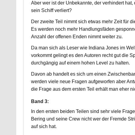
Aber wer ist der Unbekannte, der verhindert hat,
sein Schiff verliert?
Der zweite Teil nimmt sich etwas mehr Zeit für d
Es werden noch mehr Handlungsfäden gesponn
Anzahl der offenen Enden nimmt weiter zu.
Da man sich als Leser wie Indiana Jones im We
vorkommt gelingt es den Autoren recht gut die 
durchgängig auf einem hohen Level zu halten.
Davon ab handelt es sich um einen Zwischenban
werden viele neue Fragen aufgeworfen aber Ant
die Frage aus dem ersten Teil erhält man eher ni
Band 3:
In den ersten beiden Teilen sind sehr viele Fr
Bering und seine Crew nicht wer der Fremde Stri
auf sich hat.