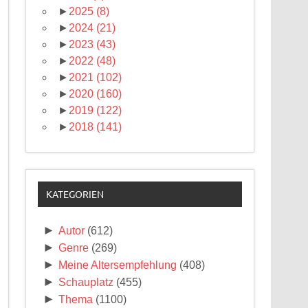
►
2025
(8)
►
2024
(21)
►
2023
(43)
►
2022
(48)
►
2021
(102)
►
2020
(160)
►
2019
(122)
►
2018
(141)
KATEGORIEN
►
Autor
(612)
►
Genre
(269)
►
Meine Altersempfehlung
(408)
►
Schauplatz
(455)
►
Thema
(1100)