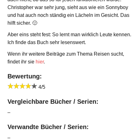
Christopher war sehr jung, sieht aus wie ein Sonnyboy
und hat auch noch ständig ein Lächeln im Gesicht. Das
hilft sicher. 🙂
Aber eins steht fest: So lernt man wirklich Leute kennen.
Ich finde das Buch sehr lesenswert.
Wenn ihr weitere Beiträge zum Thema Reisen sucht,
findet ihr sie
hier
.
Bewertung:
4/5
Vergleichbare Bücher / Serien:
–
Verwandte Bücher / Serien:
–