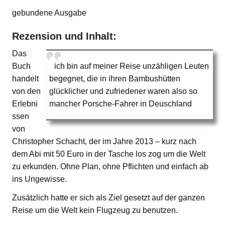
gebundene Ausgabe
Rezension und Inhalt:
Das
Buch
ich bin auf meiner Reise unzähligen Leuten
handelt
begegnet, die in ihren Bambushütten
von den
glücklicher und zufriedener waren also so
Erlebni
mancher Porsche-Fahrer in Deuschland
ssen
von
Christopher Schacht, der im Jahre 2013 – kurz nach
dem Abi mit 50 Euro in der Tasche los zog um die Welt
zu erkunden. Ohne Plan, ohne Pflichten und einfach ab
ins Ungewisse.
Zusätzlich hatte er sich als Ziel gesetzt auf der ganzen
Reise um die Welt kein Flugzeug zu benutzen.