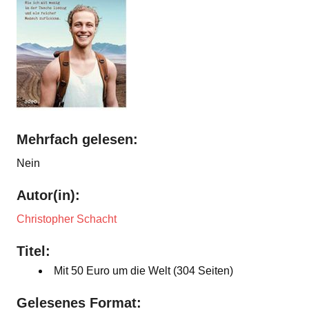
Mehrfach gelesen:
Nein
Autor(in):
Christopher Schacht
Titel:
Mit 50 Euro um die Welt (304 Seiten)
Gelesenes Format: