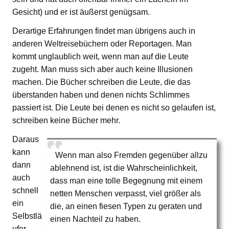
Gesicht) und er ist äußerst genügsam.
Derartige Erfahrungen findet man übrigens auch in
anderen Weltreisebüchern oder Reportagen. Man
kommt unglaublich weit, wenn man auf die Leute
zugeht. Man muss sich aber auch keine Illusionen
machen. Die Bücher schreiben die Leute, die das
überstanden haben und denen nichts Schlimmes
passiert ist. Die Leute bei denen es nicht so gelaufen ist,
schreiben keine Bücher mehr.
Daraus
kann
Wenn man also Fremden gegenüber allzu
dann
ablehnend ist, ist die Wahrscheinlichkeit,
auch
dass man eine tolle Begegnung mit einem
schnell
netten Menschen verpasst, viel größer als
ein
die, an einen fiesen Typen zu geraten und
Selbstlä
einen Nachteil zu haben.
ufer