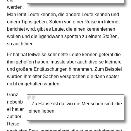
werden.
Man lernt Leute kennen, die andere Leute kennen und
einem Tipps geben. Sofern von einer Reise im Internet
berichtet wird, gibt es Leute, die einen kennenlernen
wollen und die irgendwann spontan zu einem Stoßen,
so auch hier.
Er hat hat teilweise sehr nette Leute kennen gelernt die
ihm geholfen haben, musste aber auch diverse kleinere
und größere Enttäuschungen hinnehmen. Zum Beispiel
wurden ihm öfter Sachen versprochen die dann später
nicht eingehalten wurden.
Ganz
nebenb
Zu Hause ist da, wo die Menschen sind, die
ei hat er
einen lieben
auf der
Reise