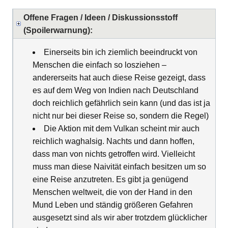
Offene Fragen / Ideen / Diskussionsstoff
(Spoilerwarnung):
Einerseits bin ich ziemlich beeindruckt von
Menschen die einfach so losziehen –
andererseits hat auch diese Reise gezeigt, dass
es auf dem Weg von Indien nach Deutschland
doch reichlich gefährlich sein kann (und das ist ja
nicht nur bei dieser Reise so, sondern die Regel)
Die Aktion mit dem Vulkan scheint mir auch
reichlich waghalsig. Nachts und dann hoffen,
dass man von nichts getroffen wird. Vielleicht
muss man diese Naivität einfach besitzen um so
eine Reise anzutreten. Es gibt ja genügend
Menschen weltweit, die von der Hand in den
Mund Leben und ständig größeren Gefahren
ausgesetzt sind als wir aber trotzdem glücklicher