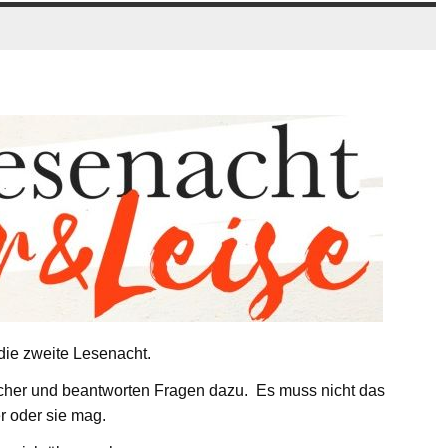
die zweite Lesenacht.
ücher und beantworten Fragen dazu. Es muss nicht das
r oder sie mag.