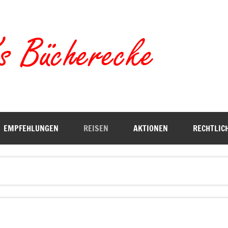
Torste
EMPFEHLUNGEN
REISEN
AKTIONEN
RECHTLIC