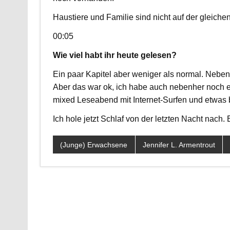
Haustiere und Familie sind nicht auf der gleiche
00:05
Wie viel habt ihr heute gelesen?
Ein paar Kapitel aber weniger als normal. Neben
Aber das war ok, ich habe auch nebenher noch e
mixed Leseabend mit Internet-Surfen und etwas 
Ich hole jetzt Schlaf von der letzten Nacht nach
(Junge) Erwachsene
Jennifer L. Armentrout