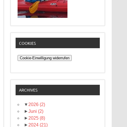
COOKIES
Cookie-Einwilligung widerrufen
ARCHIVES
▼
2026
(2)
►
Juni
(2)
►
2025
(8)
►
2024
(21)