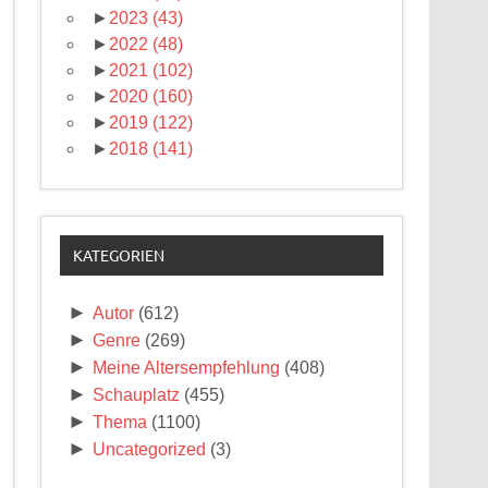
►
2023
(43)
►
2022
(48)
►
2021
(102)
►
2020
(160)
►
2019
(122)
►
2018
(141)
KATEGORIEN
►
Autor
(612)
►
Genre
(269)
►
Meine Altersempfehlung
(408)
►
Schauplatz
(455)
►
Thema
(1100)
►
Uncategorized
(3)