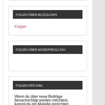
FOLGEN ÜBER BLOGSLOVIN
Folgen
FOLGEN ÜBER WORDPRESS.COM
FOLGEN PER MAIL
Wenn du über neue Beiträge
benachrichtigt werden möchtest,
kannst du ein Mailabo einrichten