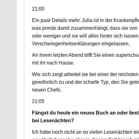
21:00
Ein paar Details mehr. Julia ist in der Krankenp
was primär damit zusammenhängt, dass sie von i
oder weniger und sie will alles hinter sich lasse
Verschwiegenheitserklärungen eingelassen.
An ihrem letzten Abend trifft Sie einen superscha
mit ihr nach Hause.
Wie sich zeigt arbeitet sie bei einer der reichst
gewöhnlich zu und der scharfe Typ, den Sie getr
neuen Chefs.
21:05
Fängst du heute ein neues Buch an oder liest
bei Lesenächten?
Ich habe noch nicht an so vielen Lesenächten te