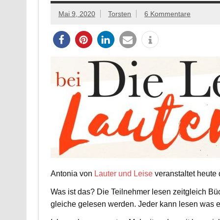
Mai 9, 2020
Torsten
6 Kommentare
Antonia von
Lauter und Leise
veranstaltet heute 
Was ist das? Die Teilnehmer lesen zeitgleich B
gleiche gelesen werden. Jeder kann lesen was e