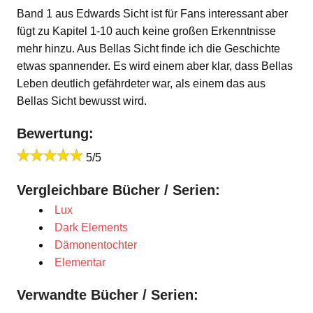
Band 1 aus Edwards Sicht ist für Fans interessant aber
fügt zu Kapitel 1-10 auch keine großen Erkenntnisse
mehr hinzu. Aus Bellas Sicht finde ich die Geschichte
etwas spannender. Es wird einem aber klar, dass Bellas
Leben deutlich gefährdeter war, als einem das aus
Bellas Sicht bewusst wird.
Bewertung:
5/5
Vergleichbare Bücher / Serien:
Lux
Dark Elements
Dämonentochter
Elementar
Verwandte Bücher / Serien: