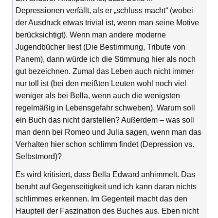
Depressionen verfällt, als er „schluss macht“ (wobei
der Ausdruck etwas trivial ist, wenn man seine Motive
berücksichtigt). Wenn man andere moderne
Jugendbücher liest (Die Bestimmung, Tribute von
Panem), dann würde ich die Stimmung hier als noch
gut bezeichnen. Zumal das Leben auch nicht immer
nur toll ist (bei den meißten Leuten wohl noch viel
weniger als bei Bella, wenn auch die wenigsten
regelmäßig in Lebensgefahr schweben). Warum soll
ein Buch das nicht darstellen? Außerdem – was soll
man denn bei Romeo und Julia sagen, wenn man das
Verhalten hier schon schlimm findet (Depression vs.
Selbstmord)?
Es wird kritisiert, dass Bella Edward anhimmelt. Das
beruht auf Gegenseitigkeit und ich kann daran nichts
schlimmes erkennen. Im Gegenteil macht das den
Haupteil der Faszination des Buches aus. Eben nicht