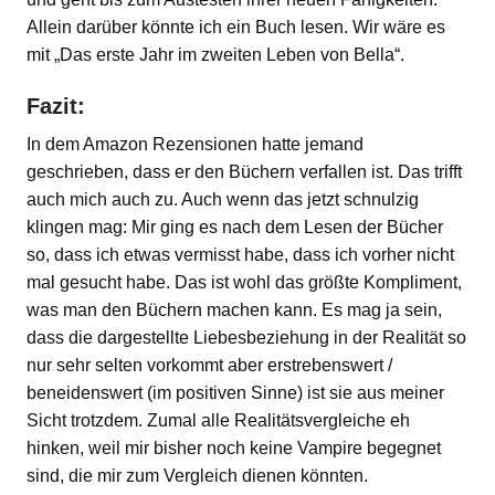
Allein darüber könnte ich ein Buch lesen. Wir wäre es
mit „Das erste Jahr im zweiten Leben von Bella“.
Fazit:
In dem Amazon Rezensionen hatte jemand
geschrieben, dass er den Büchern verfallen ist. Das trifft
auch mich auch zu. Auch wenn das jetzt schnulzig
klingen mag: Mir ging es nach dem Lesen der Bücher
so, dass ich etwas vermisst habe, dass ich vorher nicht
mal gesucht habe. Das ist wohl das größte Kompliment,
was man den Büchern machen kann. Es mag ja sein,
dass die dargestellte Liebesbeziehung in der Realität so
nur sehr selten vorkommt aber erstrebenswert /
beneidenswert (im positiven Sinne) ist sie aus meiner
Sicht trotzdem. Zumal alle Realitätsvergleiche eh
hinken, weil mir bisher noch keine Vampire begegnet
sind, die mir zum Vergleich dienen könnten.