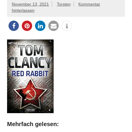
November 13, 2021
Torsten
Kommentar
hinterlassen
Mehrfach gelesen: