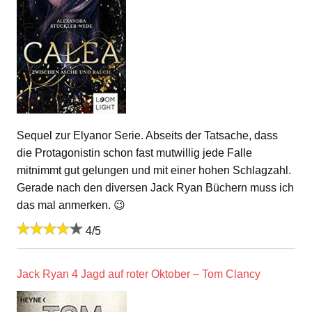
Sequel zur Elyanor Serie. Abseits der Tatsache, dass
die Protagonistin schon fast mutwillig jede Falle
mitnimmt gut gelungen und mit einer hohen Schlagzahl.
Gerade nach den diversen Jack Ryan Büchern muss ich
das mal anmerken. 😉
4/5
Jack Ryan 4 Jagd auf roter Oktober – Tom Clancy