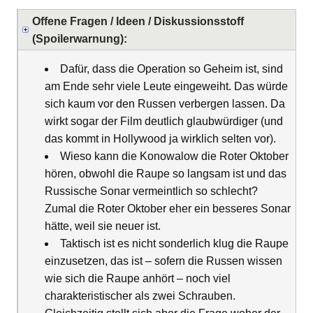
Offene Fragen / Ideen / Diskussionsstoff
(Spoilerwarnung):
Dafür, dass die Operation so Geheim ist, sind
am Ende sehr viele Leute eingeweiht. Das würde
sich kaum vor den Russen verbergen lassen. Da
wirkt sogar der Film deutlich glaubwürdiger (und
das kommt in Hollywood ja wirklich selten vor).
Wieso kann die Konowalow die Roter Oktober
hören, obwohl die Raupe so langsam ist und das
Russische Sonar vermeintlich so schlecht?
Zumal die Roter Oktober eher ein besseres Sonar
hätte, weil sie neuer ist.
Taktisch ist es nicht sonderlich klug die Raupe
einzusetzen, das ist – sofern die Russen wissen
wie sich die Raupe anhört – noch viel
charakteristischer als zwei Schrauben.