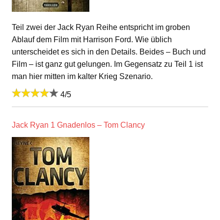
Teil zwei der Jack Ryan Reihe entspricht im groben
Ablauf dem Film mit Harrison Ford. Wie üblich
unterscheidet es sich in den Details. Beides – Buch und
Film – ist ganz gut gelungen. Im Gegensatz zu Teil 1 ist
man hier mitten im kalter Krieg Szenario.
4/5
Jack Ryan 1 Gnadenlos – Tom Clancy