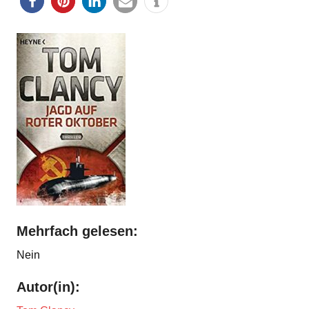
Mehrfach gelesen:
Nein
Autor(in):