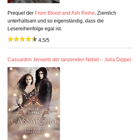
Prequel der
From Blood and Ash Reihe
. Ziemlich
unterhaltsam und so eigenständig, dass die
Lesereihenfolge egal ist.
4,5/5
Cassardim Jenseits der tanzenden Nebel – Julia Dippel