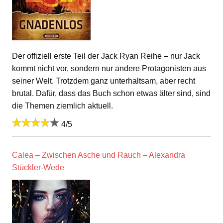
Der offiziell erste Teil der Jack Ryan Reihe – nur Jack
kommt nicht vor, sondern nur andere Protagonisten aus
seiner Welt. Trotzdem ganz unterhaltsam, aber recht
brutal. Dafür, dass das Buch schon etwas älter sind, sind
die Themen ziemlich aktuell.
4/5
Calea – Zwischen Asche und Rauch – Alexandra
Stückler-Wede