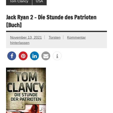
Tom Clancy
USA
Jack Ryan 2 – Die Stunde des Patrioten
[Buch]
November 13, 2021
Torsten
Kommentar
hinterlassen