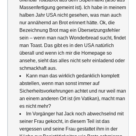
Massenfertigung gemeint ist). Ich habe in meinem
halben Jahr USA nicht gesehen, was man auch
nur annähernd an Brot erinnert hätte. Ok, die
Bezeichnung Brot mag ein Übersetzungsfehler
sein – wenn man nach Wonderbread sucht, findet
man Toast. Das gibt es in den USA natürlich
überall und wenn ich mir die Homepage so
ansehe, sieht das alles nicht sehr einladend oder
schmackhaft aus.
Kann man das wirklich gedanklich komplett
abstellen, wenn man sonst immer auf
Sicherheitsvorkehrungen achtet und nur weil man
an einem anderen Ort ist (im Vatikan), macht man
es nicht mehr?
Im Vorgänger hat Jack noch abwechselnd mit
seiner Frau gekocht, in diesem Teil ist das
vergessen und seine Frau gestattet ihm in der