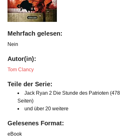
Mehrfach gelesen:
Nein
Autor(in):
Tom Clancy
Teile der Serie:
Jack Ryan 2 Die Stunde des Patrioten (478
Seiten)
und über 20 weitere
Gelesenes Format:
eBook