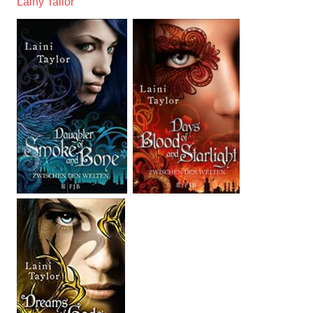
Lainy Tailor