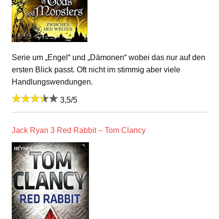
Serie um „Engel“ und „Dämonen“ wobei das nur auf den
ersten Blick passt. Oft nicht im stimmig aber viele
Handlungswendungen.
3,5/5
Jack Ryan 3 Red Rabbit – Tom Clancy