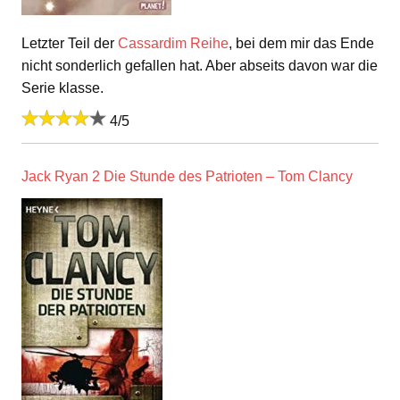
Letzter Teil der
Cassardim Reihe
, bei dem mir das Ende
nicht sonderlich gefallen hat. Aber abseits davon war die
Serie klasse.
4/5
Jack Ryan 2 Die Stunde des Patrioten – Tom Clancy