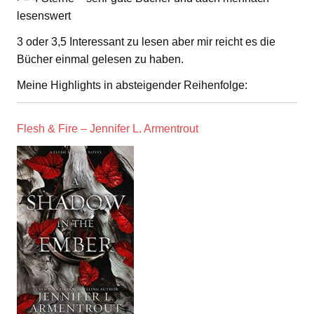
lesenswert
3 oder 3,5 Interessant zu lesen aber mir reicht es die
Bücher einmal gelesen zu haben.
Meine Highlights in absteigender Reihenfolge:
Flesh & Fire – Jennifer L. Armentrout