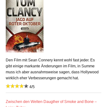
Den Film mit Sean Connery kennt wohl fast jeder. Es
gibt einige markante Änderungen im Film, in Summe
muss ich aber ausnahmsweise sagen, dass Hollywood
wirklich eher Verbesserungen gemacht hat.
4/5
Zwischen den Welten Daugther of Smoke and Bone –