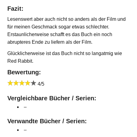
Fazit:
Lesenswert aber auch nicht so anders als der Film und
für meinen Geschmack sogar etwas schlechter.
Erstaunlicherweise schafft es das Buch ein noch
abrupteres Ende zu liefern als der Film.
Glücklicherweise ist das Buch nicht so langatmig wie
Red Rabbit.
Bewertung:
4/5
Vergleichbare Bücher / Serien:
–
Verwandte Bücher / Serien:
–