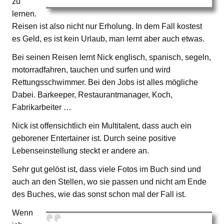
zu
lernen.
Reisen ist also nicht nur Erholung. In dem Fall kostest
es Geld, es ist kein Urlaub, man lernt aber auch etwas.
Bei seinen Reisen lernt Nick englisch, spanisch, segeln,
motorradfahren, tauchen und surfen und wird
Rettungsschwimmer. Bei den Jobs ist alles mögliche
Dabei. Barkeeper, Restaurantmanager, Koch,
Fabrikarbeiter …
Nick ist offensichtlich ein Multitalent, dass auch ein
geborener Entertainer ist. Durch seine positive
Lebenseinstellung steckt er andere an.
Sehr gut gelöst ist, dass viele Fotos im Buch sind und
auch an den Stellen, wo sie passen und nicht am Ende
des Buches, wie das sonst schon mal der Fall ist.
Wenn