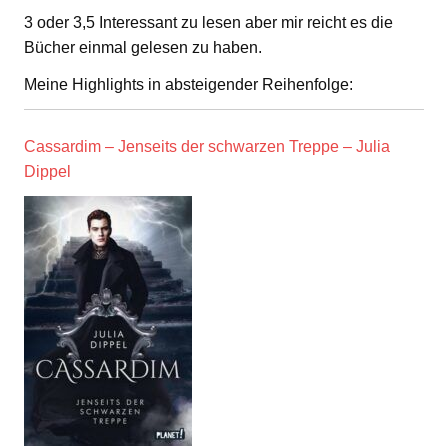
3 oder 3,5 Interessant zu lesen aber mir reicht es die
Bücher einmal gelesen zu haben.
Meine Highlights in absteigender Reihenfolge:
Cassardim – Jenseits der schwarzen Treppe – Julia
Dippel