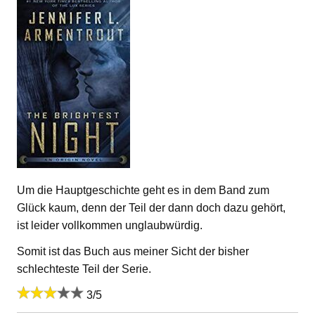
Um die Hauptgeschichte geht es in dem Band zum
Glück kaum, denn der Teil der dann doch dazu gehört,
ist leider vollkommen unglaubwürdig.
Somit ist das Buch aus meiner Sicht der bisher
schlechteste Teil der Serie.
3/5