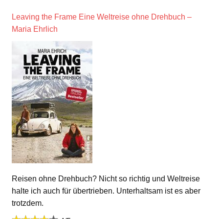
Leaving the Frame Eine Weltreise ohne Drehbuch –
Maria Ehrlich
Reisen ohne Drehbuch? Nicht so richtig und Weltreise
halte ich auch für übertrieben. Unterhaltsam ist es aber
trotzdem.