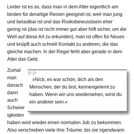
Leider ist es so, dass man in dem Alter eigentlich am
besten für derartige Reisen geeignet ist, weil man jung
und belastbar ist und das Risikobewusstsein eher
gering ist (das ist nicht immer gut aber hilft sicher, um die
Welt auf diese Art zu erkunden), man ist offen für Neues
und knüpft auch schnell Kontakt zu anderen, die das
gleiche machen. In der Regel fehlt aber gerade in dem
Alter das Geld.
Zumal
man
»Nick, es war schön, dich als den
danach
Menschen, der du bist, kennengelernt zu
dann
haben. Wenn wir uns wiedersehen, wirst du
auch
ein anderer sein.«
Schwier
igkeiten
haben wird wieder einen normalen Job zu bekommen.
Also verschieben viele ihre Träume, bis sie irgendwann