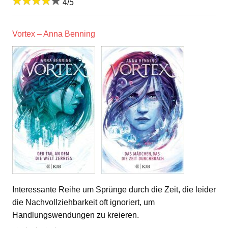
4/5
Vortex – Anna Benning
Interessante Reihe um Sprünge durch die Zeit, die leider
die Nachvollziehbarkeit oft ignoriert, um
Handlungswendungen zu kreieren.