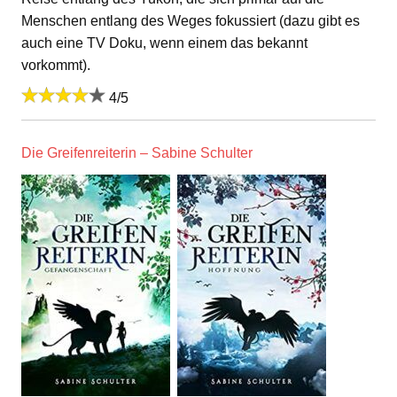
Menschen entlang des Weges fokussiert (dazu gibt es
auch eine TV Doku, wenn einem das bekannt
vorkommt).
4/5
Die Greifenreiterin – Sabine Schulter