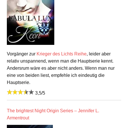
Vorgänger zur
Krieger des Lichts Reihe
, leider aber
relativ unspannend, wenn man die Hauptserie kennt.
Andersrum wäre es aber nicht anders. Wenn man nur
eine von beiden liest, empfehle ich eindeutig die
Hauptserie.
3,5/5
The brightest Night Origin Series – Jennifer L.
Armentrout