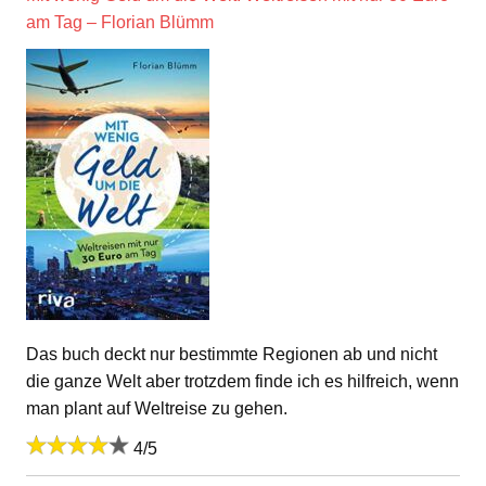
am Tag – Florian Blümm
Das buch deckt nur bestimmte Regionen ab und nicht
die ganze Welt aber trotzdem finde ich es hilfreich, wenn
man plant auf Weltreise zu gehen.
4/5