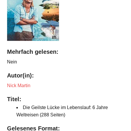
Mehrfach gelesen:
Nein
Autor(in):
Nick Martin
Titel:
Die Geilste Lücke im Lebenslauf: 6 Jahre
Weltreisen (288 Seiten)
Gelesenes Format: