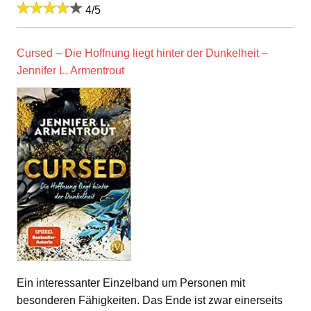
4/5
Cursed – Die Hoffnung liegt hinter der Dunkelheit –
Jennifer L. Armentrout
Ein interessanter Einzelband um Personen mit
besonderen Fähigkeiten. Das Ende ist zwar einerseits