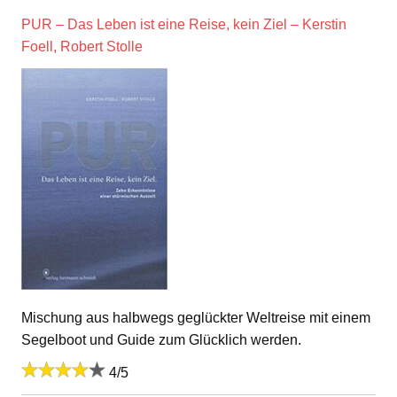
PUR – Das Leben ist eine Reise, kein Ziel – Kerstin
Foell, Robert Stolle
Mischung aus halbwegs geglückter Weltreise mit einem
Segelboot und Guide zum Glücklich werden.
4/5