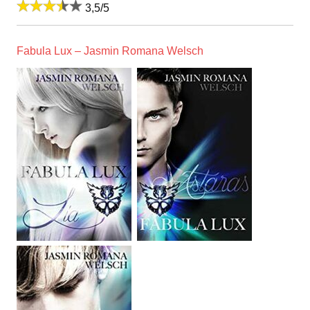
3,5/5
Fabula Lux – Jasmin Romana Welsch