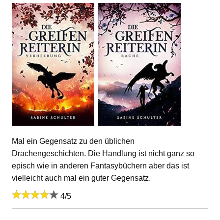
Mal ein Gegensatz zu den üblichen
Drachengeschichten. Die Handlung ist nicht ganz so
episch wie in anderen Fantasybüchern aber das ist
vielleicht auch mal ein guter Gegensatz.
4/5