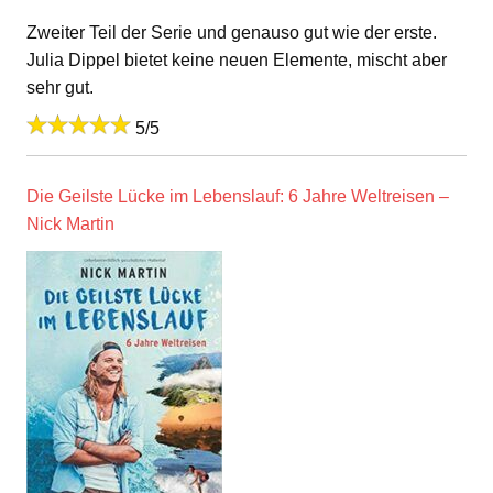
Zweiter Teil der Serie und genauso gut wie der erste.
Julia Dippel bietet keine neuen Elemente, mischt aber
sehr gut.
5/5
Die Geilste Lücke im Lebenslauf: 6 Jahre Weltreisen –
Nick Martin