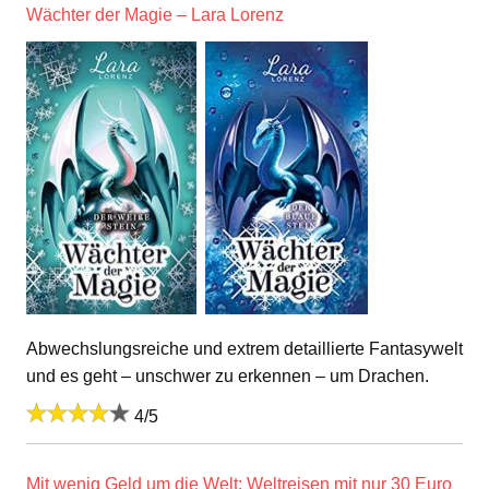
Wächter der Magie – Lara Lorenz
Abwechslungsreiche und extrem detaillierte Fantasywelt
und es geht – unschwer zu erkennen – um Drachen.
4/5
Mit wenig Geld um die Welt: Weltreisen mit nur 30 Euro