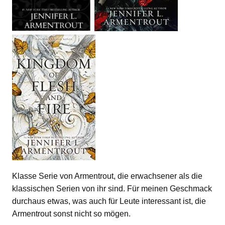
Klasse Serie von Armentrout, die erwachsener als die
klassischen Serien von ihr sind. Für meinen Geschmack
durchaus etwas, was auch für Leute interessant ist, die
Armentrout sonst nicht so mögen.