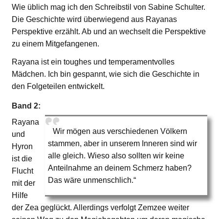
Wie üblich mag ich den Schreibstil von Sabine Schulter.
Die Geschichte wird überwiegend aus Rayanas
Perspektive erzählt. Ab und an wechselt die Perspektive
zu einem Mitgefangenen.
Rayana ist ein toughes und temperamentvolles
Mädchen. Ich bin gespannt, wie sich die Geschichte in
den Folgeteilen entwickelt.
Band 2:
Rayana
Wir mögen aus verschiedenen Völkern
und
stammen, aber in unserem Inneren sind wir
Hyron
alle gleich. Wieso also sollten wir keine
ist die
Anteilnahme an deinem Schmerz haben?
Flucht
Das wäre unmenschlich.“
mit der
Hilfe
der Zea geglückt. Allerdings verfolgt Zemzee weiter