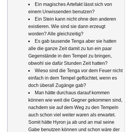
Ein magisches Artefakt lässt sich von
einem Unwissenden benutzen?
Ein Stein kann nicht ohne den anderen
existieren. Wie sind sie dann erzeugt
worden? Alle gleichzeitig?
Es gab tausende Tenga aber sie hatten
alle die ganze Zeit damit zu tun ein paar
Gegenstände in den Tempel zu bringen,
obwohl sie dafür Stunden Zeit hatten?
Wieso sind die Tenga vor dem Feuer nicht
einfach in dem Tempel geflüchtet, wenn es
doch überall Zugänge gab?
Man hätte durchaus darauf kommen
können wie weit die Gegner gekommen sind,
nachdem sie auf dem Weg zu den Tempeln
auch schon viel weiter waren als erwartet.
Somit hätte Hyron ja ab und an mal seine
Gabe benutzen können und schon wäre der