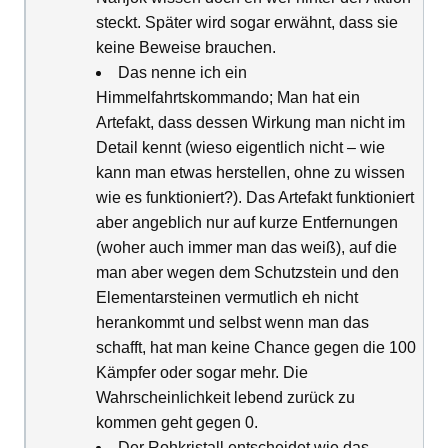
steckt. Später wird sogar erwähnt, dass sie
keine Beweise brauchen.
Das nenne ich ein
Himmelfahrtskommando; Man hat ein
Artefakt, dass dessen Wirkung man nicht im
Detail kennt (wieso eigentlich nicht – wie
kann man etwas herstellen, ohne zu wissen
wie es funktioniert?). Das Artefakt funktioniert
aber angeblich nur auf kurze Entfernungen
(woher auch immer man das weiß), auf die
man aber wegen dem Schutzstein und den
Elementarsteinen vermutlich eh nicht
herankommt und selbst wenn man das
schafft, hat man keine Chance gegen die 100
Kämpfer oder sogar mehr. Die
Wahrscheinlichkeit lebend zurück zu
kommen geht gegen 0.
Der Rohkristall entscheidet wie das