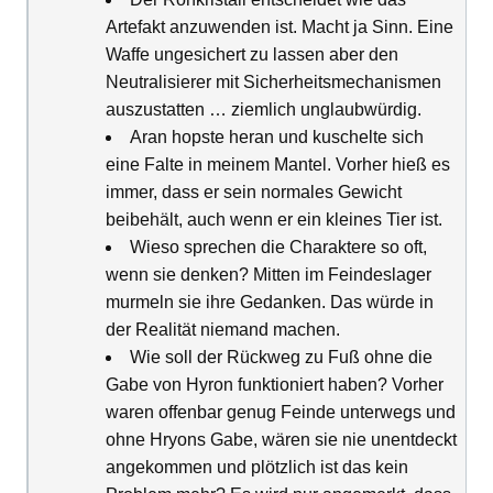
Artefakt anzuwenden ist. Macht ja Sinn. Eine
Waffe ungesichert zu lassen aber den
Neutralisierer mit Sicherheitsmechanismen
auszustatten … ziemlich unglaubwürdig.
Aran hopste heran und kuschelte sich
eine Falte in meinem Mantel. Vorher hieß es
immer, dass er sein normales Gewicht
beibehält, auch wenn er ein kleines Tier ist.
Wieso sprechen die Charaktere so oft,
wenn sie denken? Mitten im Feindeslager
murmeln sie ihre Gedanken. Das würde in
der Realität niemand machen.
Wie soll der Rückweg zu Fuß ohne die
Gabe von Hyron funktioniert haben? Vorher
waren offenbar genug Feinde unterwegs und
ohne Hryons Gabe, wären sie nie unentdeckt
angekommen und plötzlich ist das kein