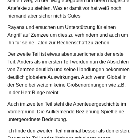
seinen Weg zu den Magiebegabten um deren magische
Artefakte zu stehlen. Was er damit vor hat weiß noch
niemand aber sicher nichts Gutes.
Rayana und ersuchen um Unterstützung für einen
Angriff auf Zemzee um dies zu verhindern und auch um
ihn für seine Taten zur Rechenschaft zu ziehen.
Der zweite Teil ist etwas abenteuerlicher als der erste
Teil. Anders als im ersten Teil werden nun die Absichten
von Zemzee deutlich und seine Handlungen bekommen
deutlich globalere Auswirkungen. Auch wenn Global in
der Serie bei weitem keine Größenordnungen wie z.B.
in der Herr Ringe meint.
Auch im zweiten Teil steht die Abenteuergeschichte im
Vordergrund. Die Aufkeimende Beziehung Spielt eine
untergeordnete Bedeutung.
Ich finde den zweiten Teil minimal besser als den ersten.