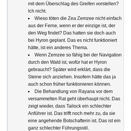
mit dem Überschlag des Greifen vorstellen?
Ich nicht.
Wieso töten die Zea Zemzee nicht einfach
aus der Ferne, wenn er der einzige ist, der
den Weg findet? Das hatten sie doch auch
bei Hyron geplant. Das es nicht funktioniert
hätte, ist ein anderes Thema.
Wenn Zemzee so fähig bei der Navigation
durch den Wald ist, wofür hat er Hyron
gebraucht? Später wird erklärt, dass die
Steine sich anziehen. Insofern hätte das ja
auch schon früher funktionieren können.
Die Behandlung von Rayana vor dem
versammelten Rat geht überhaupt nicht. Das
zeigt wieder, dass Tailock ein schlechter
Anführer ist. Das trifft noch mehr zu, da sie
eine angehende Botschafterin ist. Das ist ein
ganz schlechter Führungsstil.