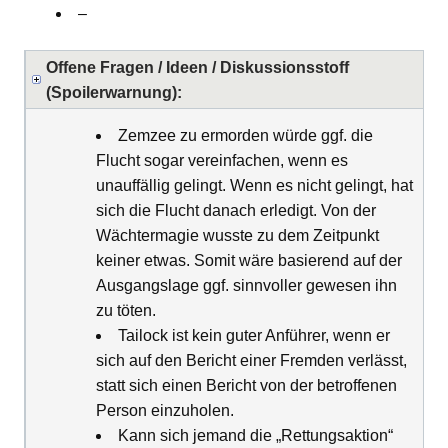
–
Offene Fragen / Ideen / Diskussionsstoff
(Spoilerwarnung):
Zemzee zu ermorden würde ggf. die
Flucht sogar vereinfachen, wenn es
unauffällig gelingt. Wenn es nicht gelingt, hat
sich die Flucht danach erledigt. Von der
Wächtermagie wusste zu dem Zeitpunkt
keiner etwas. Somit wäre basierend auf der
Ausgangslage ggf. sinnvoller gewesen ihn
zu töten.
Tailock ist kein guter Anführer, wenn er
sich auf den Bericht einer Fremden verlässt,
statt sich einen Bericht von der betroffenen
Person einzuholen.
Kann sich jemand die „Rettungsaktion“