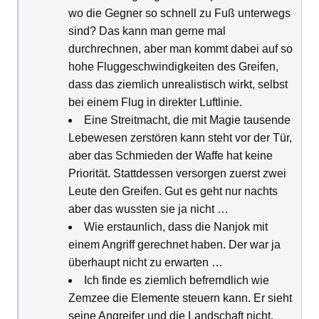
wo die Gegner so schnell zu Fuß unterwegs
sind? Das kann man gerne mal
durchrechnen, aber man kommt dabei auf so
hohe Fluggeschwindigkeiten des Greifen,
dass das ziemlich unrealistisch wirkt, selbst
bei einem Flug in direkter Luftlinie.
Eine Streitmacht, die mit Magie tausende
Lebewesen zerstören kann steht vor der Tür,
aber das Schmieden der Waffe hat keine
Priorität. Stattdessen versorgen zuerst zwei
Leute den Greifen. Gut es geht nur nachts
aber das wussten sie ja nicht …
Wie erstaunlich, dass die Nanjok mit
einem Angriff gerechnet haben. Der war ja
überhaupt nicht zu erwarten …
Ich finde es ziemlich befremdlich wie
Zemzee die Elemente steuern kann. Er sieht
seine Angreifer und die Landschaft nicht,