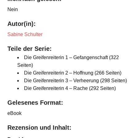
Nein
Autor(in):
Sabine Schulter
Teile der Serie:
Die Greifenreiterin 1 – Gefangenschaft (322
Seiten)
Die Greifenreiterin 2 – Hoffnung (266 Seiten)
Die Greifenreiterin 3 – Verheerung (298 Seiten)
Die Greifenreiterin 4 – Rache (292 Seiten)
Gelesenes Format:
eBook
Rezension und Inhalt: