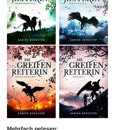
Mehrfach gelesen: