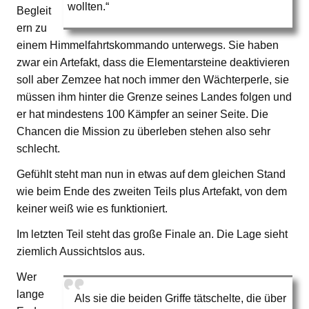
wollten.“
Begleit
ern zu
einem Himmelfahrtskommando unterwegs. Sie haben
zwar ein Artefakt, dass die Elementarsteine deaktivieren
soll aber Zemzee hat noch immer den Wächterperle, sie
müssen ihm hinter die Grenze seines Landes folgen und
er hat mindestens 100 Kämpfer an seiner Seite. Die
Chancen die Mission zu überleben stehen also sehr
schlecht.
Gefühlt steht man nun in etwas auf dem gleichen Stand
wie beim Ende des zweiten Teils plus Artefakt, von dem
keiner weiß wie es funktioniert.
Im letzten Teil steht das große Finale an. Die Lage sieht
ziemlich Aussichtslos aus.
Wer
lange
Als sie die beiden Griffe tätschelte, die über