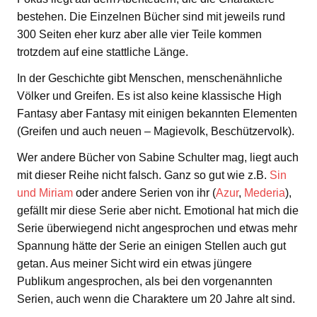
bestehen. Die Einzelnen Bücher sind mit jeweils rund
300 Seiten eher kurz aber alle vier Teile kommen
trotzdem auf eine stattliche Länge.
In der Geschichte gibt Menschen, menschenähnliche
Völker und Greifen. Es ist also keine klassische High
Fantasy aber Fantasy mit einigen bekannten Elementen
(Greifen und auch neuen – Magievolk, Beschützervolk).
Wer andere Bücher von Sabine Schulter mag, liegt auch
mit dieser Reihe nicht falsch. Ganz so gut wie z.B.
Sin
und Miriam
oder andere Serien von ihr (
Azur
,
Mederia
),
gefällt mir diese Serie aber nicht. Emotional hat mich die
Serie überwiegend nicht angesprochen und etwas mehr
Spannung hätte der Serie an einigen Stellen auch gut
getan. Aus meiner Sicht wird ein etwas jüngere
Publikum angesprochen, als bei den vorgenannten
Serien, auch wenn die Charaktere um 20 Jahre alt sind.