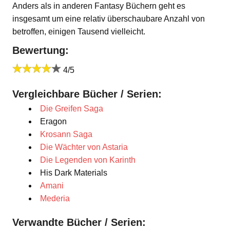
Anders als in anderen Fantasy Büchern geht es
insgesamt um eine relativ überschaubare Anzahl von
betroffen, einigen Tausend vielleicht.
Bewertung:
4/5
Vergleichbare Bücher / Serien:
Die Greifen Saga
Eragon
Krosann Saga
Die Wächter von Astaria
Die Legenden von Karinth
His Dark Materials
Amani
Mederia
Verwandte Bücher / Serien: