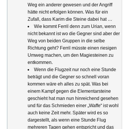
Weg ein anderer gewesen und der Angriff
hätte nicht erfolgen können. Was für ein
Zufall, dass Karim die Steine dabei hat …
Wie kommt Ferril denn zum Urian, wenn
nicht bekannt ist wo die Gegner sind aber der
Weg von beiden Gruppen in die selbe
Richtung geht? Ferril müsste einen riesigen
Umweg machen, um den Magiesteinen zu
entkommen.
Wenn die Flugzeit nur noch eine Stunde
beträgt und die Gegner so schnell voran
kommen wäre eh alles zu spät. Was bei
einem Kampf gegen die Elementarsteine
geschieht hat man nun hinreichend gesehen
und für das Schmieden einer „Waffe“ ist wohl
auch keine Zeit mehr. Später wird es so
dargestellt, als wenn eine Stunde Flug
mehreren Tagen gehen entspricht und das