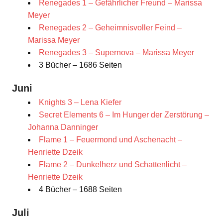
Renegades 1 – Gefährlicher Freund – Marissa
Meyer
Renegades 2 – Geheimnisvoller Feind –
Marissa Meyer
Renegades 3 – Supernova – Marissa Meyer
3 Bücher – 1686 Seiten
Juni
Knights 3 – Lena Kiefer
Secret Elements 6 – Im Hunger der Zerstörung –
Johanna Danninger
Flame 1 – Feuermond und Aschenacht –
Henriette Dzeik
Flame 2 – Dunkelherz und Schattenlicht –
Henriette Dzeik
4 Bücher – 1688 Seiten
Juli