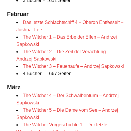
3 Bücher – 1651 Seiten
Februar
Das letzte Schlachtschiff 4 – Oberon Entfesselt –
Joshua Tree
The Witcher 1 – Das Erbe der Elfen – Andrzej
Sapkowski
The Witcher 2 – Die Zeit der Verachtung –
Andrzej Sapkowski
The Witcher 3 – Feuertaufe – Andrzej Sapkowski
4 Bücher – 1667 Seiten
März
The Witcher 4 – Der Schwalbenturm – Andrzej
Sapkowski
The Witcher 5 – Die Dame vom See – Andrzej
Sapkowski
The Witcher Vorgeschichte 1 – Der letzte