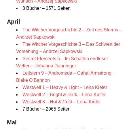
Wunsch – Andrzej Sapkowski
3 Bücher – 1571 Seiten
April
The Witcher Vorgeschichte 2 – Zeit des Sturms –
Andrzej Sapkowski
The Witcher Vorgeschichte 3 – Das Schwert der
Vorsehung – Andrzej Sapkowski
Secret Elements 5 – Im Schatten endloser
Welten – Johanna Danninger
Leitstern 9 – Andromeda – Cahal Armstrong,
Blake O’Bannon
Westwell 1 – Heavy & Light – Lena Kiefer
Westwell 2 – Bright & Dark – Lena Kiefer
Westwell 3 – Hot & Cold – Lena Kiefer
7 Bücher – 2965 Seiten
Mai