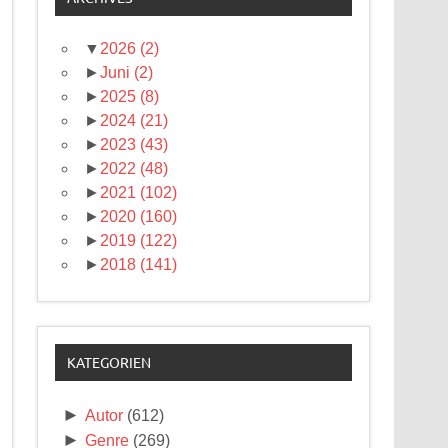
▼
2026
(2)
►
Juni
(2)
►
2025
(8)
►
2024
(21)
►
2023
(43)
►
2022
(48)
►
2021
(102)
►
2020
(160)
►
2019
(122)
►
2018
(141)
KATEGORIEN
►
Autor
(612)
►
Genre
(269)