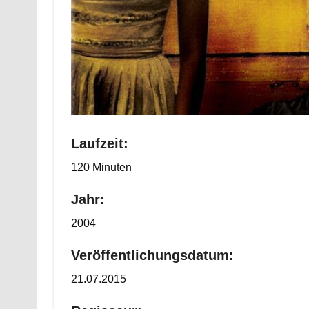
Laufzeit:
120 Minuten
Jahr:
2004
Veröffentlichungsdatum:
21.07.2015