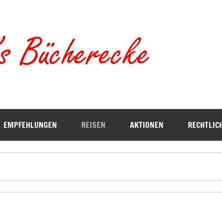
Torste
EMPFEHLUNGEN
REISEN
AKTIONEN
RECHTLIC