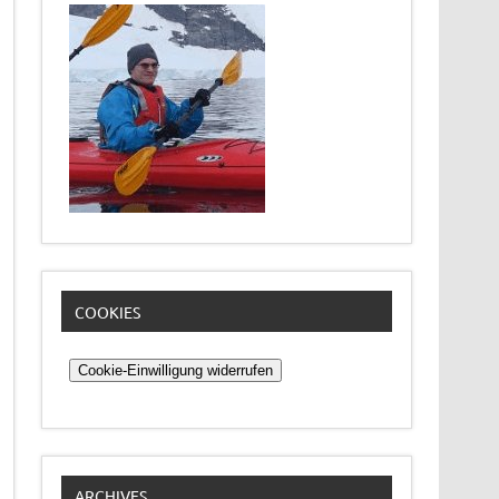
COOKIES
Cookie-Einwilligung widerrufen
ARCHIVES