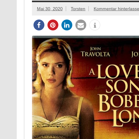
Mai 30, 2020
Torsten
Kommentar hinterlass