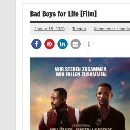
Bad Boys for Life [Film]
Januar 18, 2020
Torsten
Kommentar hinterl