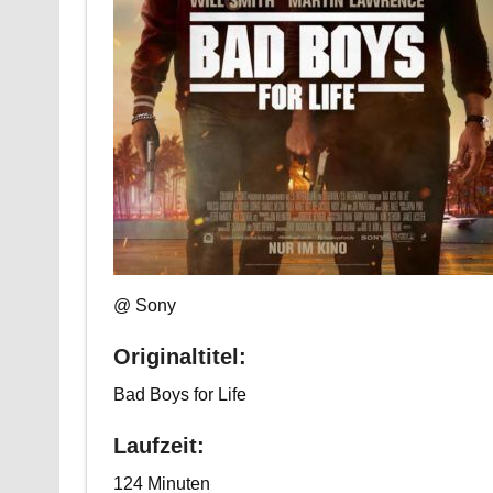
@ Sony
Originaltitel:
Bad Boys for Life
Laufzeit:
124 Minuten