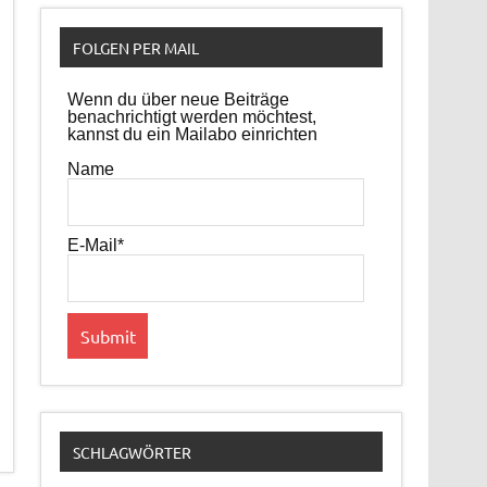
FOLGEN PER MAIL
Wenn du über neue Beiträge
benachrichtigt werden möchtest,
kannst du ein Mailabo einrichten
Name
E-Mail*
SCHLAGWÖRTER