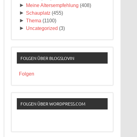
►
Meine Altersempfehlung
(408)
►
Schauplatz
(455)
►
Thema
(1100)
►
Uncategorized
(3)
FOLGEN ÜBER BLOGSLOVIN
Folgen
FOLGEN ÜBER WORDPRESS.COM