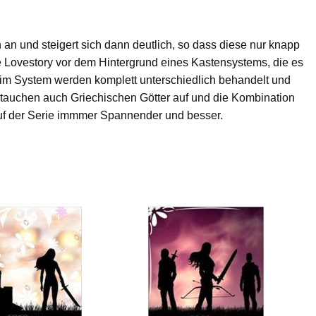
an und steigert sich dann deutlich, so dass diese nur knapp
ne Lovestory vor dem Hintergrund eines Kastensystems, die es
n im System werden komplett unterschiedlich behandelt und
e tauchen auch Griechischen Götter auf und die Kombination
auf der Serie immmer Spannender und besser.