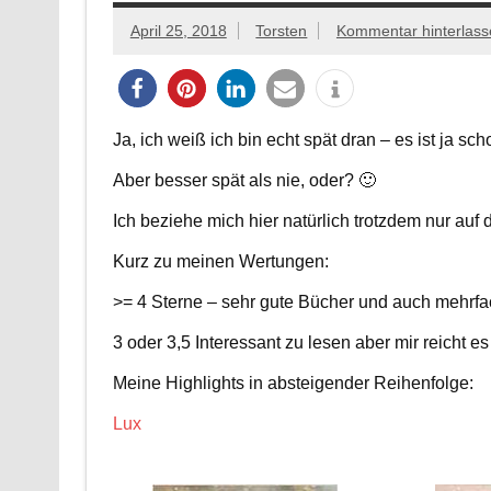
April 25, 2018
Torsten
Kommentar hinterlass
Ja, ich weiß ich bin echt spät dran – es ist ja sch
Aber besser spät als nie, oder? 🙂
Ich beziehe mich hier natürlich trotzdem nur auf 
Kurz zu meinen Wertungen:
>= 4 Sterne – sehr gute Bücher und auch mehrfa
3 oder 3,5 Interessant zu lesen aber mir reicht 
Meine Highlights in absteigender Reihenfolge:
Lux