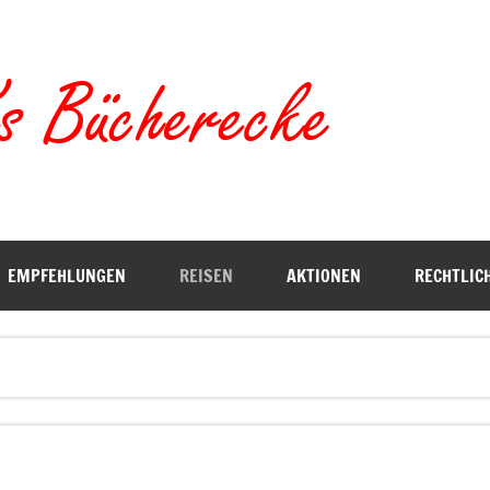
Torste
EMPFEHLUNGEN
REISEN
AKTIONEN
RECHTLIC