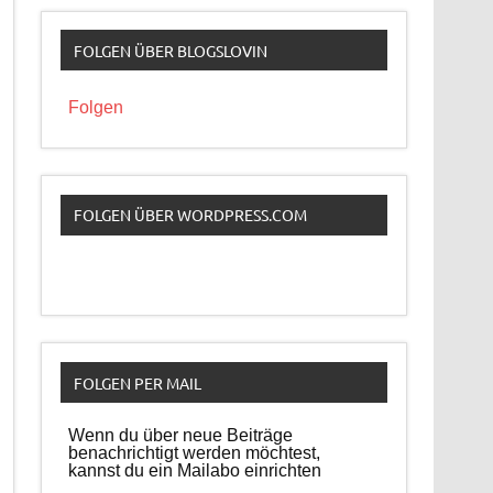
FOLGEN ÜBER BLOGSLOVIN
Folgen
FOLGEN ÜBER WORDPRESS.COM
FOLGEN PER MAIL
Wenn du über neue Beiträge
benachrichtigt werden möchtest,
kannst du ein Mailabo einrichten