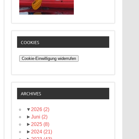
COOKIES
Cookie-Einwilligung widerrufen
ARCHIVES
▼
2026
(2)
►
Juni
(2)
►
2025
(8)
►
2024
(21)