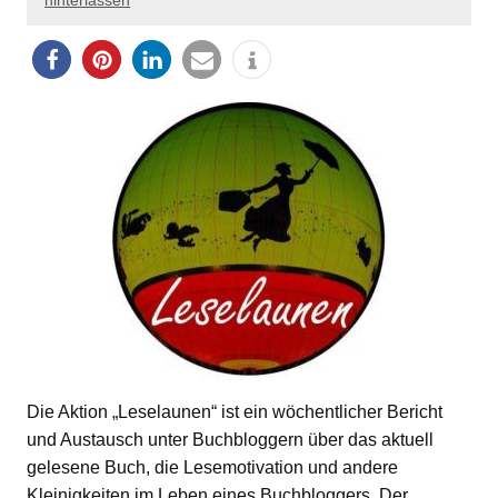
hinterlassen
Die Aktion „Leselaunen“ ist ein wöchentlicher Bericht
und Austausch unter Buchbloggern über das aktuell
gelesene Buch, die Lesemotivation und andere
Kleinigkeiten im Leben eines Buchbloggers. Der