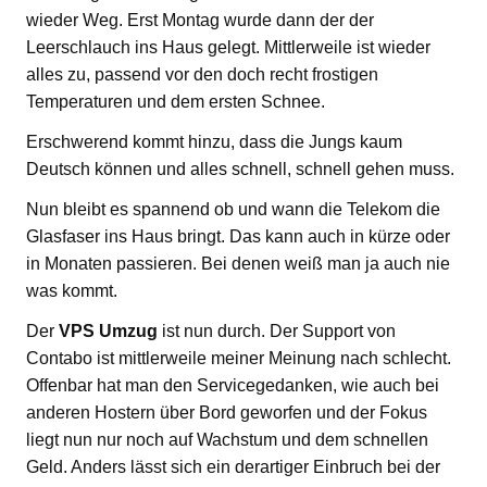
wieder Weg. Erst Montag wurde dann der der
Leerschlauch ins Haus gelegt. Mittlerweile ist wieder
alles zu, passend vor den doch recht frostigen
Temperaturen und dem ersten Schnee.
Erschwerend kommt hinzu, dass die Jungs kaum
Deutsch können und alles schnell, schnell gehen muss.
Nun bleibt es spannend ob und wann die Telekom die
Glasfaser ins Haus bringt. Das kann auch in kürze oder
in Monaten passieren. Bei denen weiß man ja auch nie
was kommt.
Der
VPS Umzug
ist nun durch. Der Support von
Contabo ist mittlerweile meiner Meinung nach schlecht.
Offenbar hat man den Servicegedanken, wie auch bei
anderen Hostern über Bord geworfen und der Fokus
liegt nun nur noch auf Wachstum und dem schnellen
Geld. Anders lässt sich ein derartiger Einbruch bei der