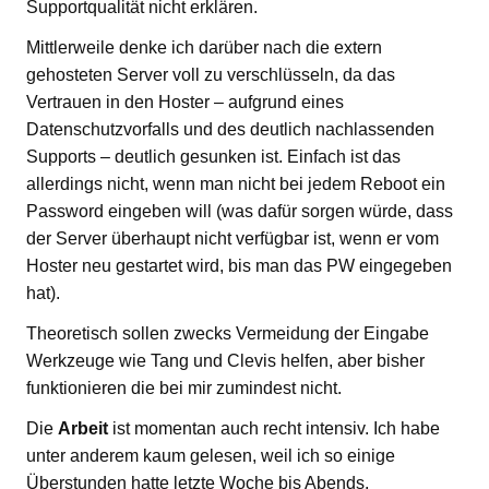
Supportqualität nicht erklären.
Mittlerweile denke ich darüber nach die extern
gehosteten Server voll zu verschlüsseln, da das
Vertrauen in den Hoster – aufgrund eines
Datenschutzvorfalls und des deutlich nachlassenden
Supports – deutlich gesunken ist. Einfach ist das
allerdings nicht, wenn man nicht bei jedem Reboot ein
Password eingeben will (was dafür sorgen würde, dass
der Server überhaupt nicht verfügbar ist, wenn er vom
Hoster neu gestartet wird, bis man das PW eingegeben
hat).
Theoretisch sollen zwecks Vermeidung der Eingabe
Werkzeuge wie Tang und Clevis helfen, aber bisher
funktionieren die bei mir zumindest nicht.
Die
Arbeit
ist momentan auch recht intensiv. Ich habe
unter anderem kaum gelesen, weil ich so einige
Überstunden hatte letzte Woche bis Abends.