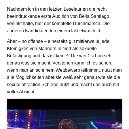
Nachdem ich in den letzten Leselaunen die recht
beeindruckende erste Audition von Bella Santiago
verlinkt hatte, hier der komplette Durchmarsch. Die
anderen Kandidaten tun einem fast etwas leid.
Aber – no offense – einerseits gilt mittlerweile jede
Kleinigkeit von Männern initiiert als sexuelle
Belästigung und das ist keine? Die weiß schon sehr
genau was sie macht. Verstehen kann ich es schon,
wenn man an so einem Wettbewerb teilnimmt, nutzt man
alle Möglichkeiten aber sie weiß sehr genau wie sie die
sexual attraction Schiene nutzt und macht das auch mit
voller Absicht.