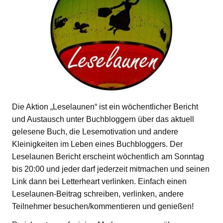
Die Aktion „Leselaunen“ ist ein wöchentlicher Bericht
und Austausch unter Buchbloggern über das aktuell
gelesene Buch, die Lesemotivation und andere
Kleinigkeiten im Leben eines Buchbloggers. Der
Leselaunen Bericht erscheint wöchentlich am Sonntag
bis 20:00 und jeder darf jederzeit mitmachen und seinen
Link dann bei Letterheart verlinken. Einfach einen
Leselaunen-Beitrag schreiben, verlinken, andere
Teilnehmer besuchen/kommentieren und genießen!