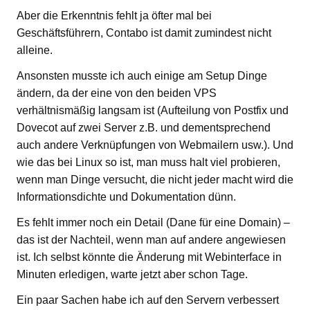
Aber die Erkenntnis fehlt ja öfter mal bei
Geschäftsführern, Contabo ist damit zumindest nicht
alleine.
Ansonsten musste ich auch einige am Setup Dinge
ändern, da der eine von den beiden VPS
verhältnismäßig langsam ist (Aufteilung von Postfix und
Dovecot auf zwei Server z.B. und dementsprechend
auch andere Verknüpfungen von Webmailern usw.). Und
wie das bei Linux so ist, man muss halt viel probieren,
wenn man Dinge versucht, die nicht jeder macht wird die
Informationsdichte und Dokumentation dünn.
Es fehlt immer noch ein Detail (Dane für eine Domain) –
das ist der Nachteil, wenn man auf andere angewiesen
ist. Ich selbst könnte die Änderung mit Webinterface in
Minuten erledigen, warte jetzt aber schon Tage.
Ein paar Sachen habe ich auf den Servern verbessert