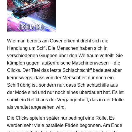
Wie man bereits am Cover erkennt dreht sich die
Handlung um Scifi. Die Menschen haben sich in
verschiedenen Gruppen über den Weltraum verteilt. Sie
kämpfen gegen außerirdische Maschinenwesen – die
Clicks. Der Titel das letzte Schlachtschiff bedeutet aber
keineswegs, dass von der Menschheit nur noch ein
Schiff übrig ist, sondern nur, dass Schlachtschiffe aus
der Mode sind und nur noch eines überdauert hat. Es ist
somit ein Relikt aus der Vergangenheit, das in der Flotte
als veraltet angesehen wird.
Die Clicks spielen später nur bedingt eine Rolle. Es
werden sehr viele parallele Fäden begonnen. Am Ende