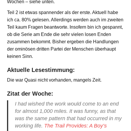
Wochen – siehe unten.
Teil 2 ist etwas spannender als der erste. Aktuell habe
ich ca. 80% gelesen. Allerdings werden auch im zweiten
Teil kaum Fragen beantworte. Insofern bin ich gespannt,
ob die Serie am Ende die sehr vielen losen Enden
zusammen bekommt. Bisher ergeben die Handlungen
der ominösen dritten Partei der Menschen überhaupt
keinen Sinn.
Aktuelle Lesestimmung:
Die war Quasi nicht vorhanden, mangels Zeit.
Zitat der Woche:
I had wished the work would come to an end
for almost 1,000 miles. It was funny, as that
was the same pattern that had occurred in my
working life.
The Trail Provides: A Boy’s