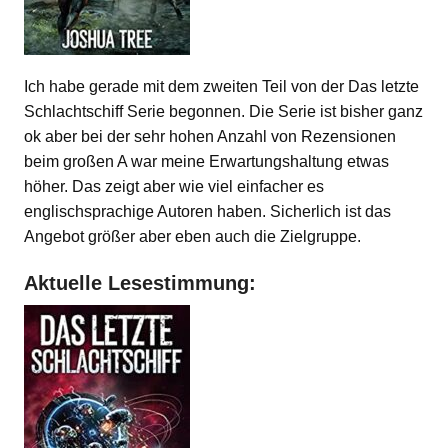
Ich habe gerade mit dem zweiten Teil von der Das letzte
Schlachtschiff Serie begonnen. Die Serie ist bisher ganz
ok aber bei der sehr hohen Anzahl von Rezensionen
beim großen A war meine Erwartungshaltung etwas
höher. Das zeigt aber wie viel einfacher es
englischsprachige Autoren haben. Sicherlich ist das
Angebot größer aber eben auch die Zielgruppe.
Aktuelle Lesestimmung: