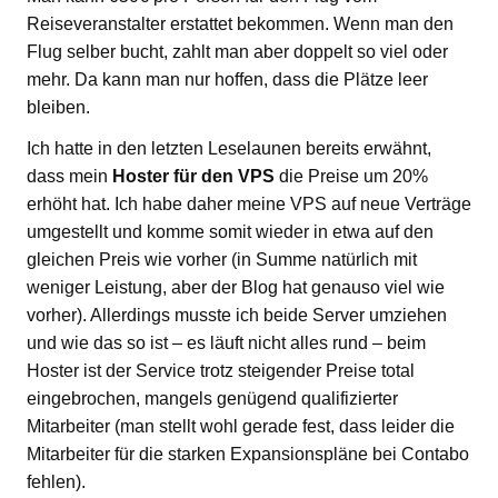
Reiseveranstalter erstattet bekommen. Wenn man den
Flug selber bucht, zahlt man aber doppelt so viel oder
mehr. Da kann man nur hoffen, dass die Plätze leer
bleiben.
Ich hatte in den letzten Leselaunen bereits erwähnt,
dass mein
Hoster für den VPS
die Preise um 20%
erhöht hat. Ich habe daher meine VPS auf neue Verträge
umgestellt und komme somit wieder in etwa auf den
gleichen Preis wie vorher (in Summe natürlich mit
weniger Leistung, aber der Blog hat genauso viel wie
vorher). Allerdings musste ich beide Server umziehen
und wie das so ist – es läuft nicht alles rund – beim
Hoster ist der Service trotz steigender Preise total
eingebrochen, mangels genügend qualifizierter
Mitarbeiter (man stellt wohl gerade fest, dass leider die
Mitarbeiter für die starken Expansionspläne bei Contabo
fehlen).