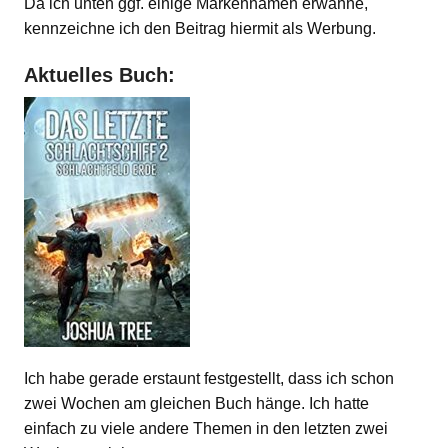
Da ich unten ggf. einige Markennamen erwähne,
kennzeichne ich den Beitrag hiermit als Werbung.
Aktuelles Buch:
Ich habe gerade erstaunt festgestellt, dass ich schon
zwei Wochen am gleichen Buch hänge. Ich hatte
einfach zu viele andere Themen in den letzten zwei