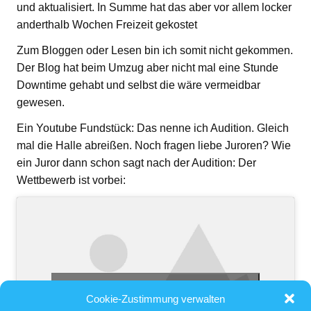
und aktualisiert. In Summe hat das aber vor allem locker
anderthalb Wochen Freizeit gekostet
Zum Bloggen oder Lesen bin ich somit nicht gekommen.
Der Blog hat beim Umzug aber nicht mal eine Stunde
Downtime gehabt und selbst die wäre vermeidbar
gewesen.
Ein Youtube Fundstück: Das nenne ich Audition. Gleich
mal die Halle abreißen. Noch fragen liebe Juroren? Wie
ein Juror dann schon sagt nach der Audition: Der
Wettbewerb ist vorbei:
Aktiviere Komfortcookies, um dieses
Cookie-Zustimmung verwalten
Element zu sehen