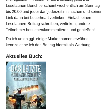
Leselaunen Bericht erscheint wöchentlich am Sonntag
bis 20:00 und jeder darf jederzeit mitmachen und seinen
Link dann bei Letterheart verlinken. Einfach einen
Leselaunen-Beitrag schreiben, verlinken, andere
Teilnehmer besuchen/kommentieren und genießen!
Da ich unten ggf. einige Markennamen erwähne,
kennzeichne ich den Beitrag hiermit als Werbung.
Aktuelles Buch: