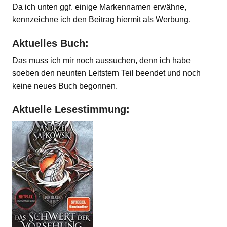
Da ich unten ggf. einige Markennamen erwähne,
kennzeichne ich den Beitrag hiermit als Werbung.
Aktuelles Buch:
Das muss ich mir noch aussuchen, denn ich habe
soeben den neunten Leitstern Teil beendet und noch
keine neues Buch begonnen.
Aktuelle Lesestimmung: