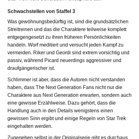
Schwachstellen von Staffel 3
Was gewöhnungsbedürftig ist, sind die grundsätzlichen
Streitreinen und das die Charaktere teilweise komplett
entgegengesetzt zu ihren früheren Persönlichkeiten
handeln. Worf meditiert und versucht jeden Kampf zu
vermeiden. Riker und Geordi sind extrem vorsichtig und
passiv, während Picard neuerdings aggressiver und
draufgängerischer ist.
Schlimmer ist aber, dass die Autoren nicht verstanden
haben, dass The Next Generation Fans nicht nur die
Charaktere aus Next Generation erwarten, sondern auch
eine gewisse Erzählweise. Dazu gehört, dass die
Handlung auch in den Details wenigstens einen
gewissen Sinn ergibt und einige Regeln von Star Trek
eingehalten werden.
Zugegeben selbst in der Originalserie gibt es durchaus