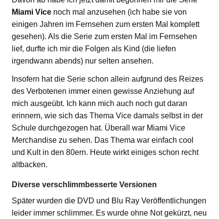
Miami Vice
noch mal anzusehen (ich habe sie von
einigen Jahren im Fernsehen zum ersten Mal komplett
gesehen). Als die Serie zum ersten Mal im Fernsehen
lief, durfte ich mir die Folgen als Kind (die liefen
irgendwann abends) nur selten ansehen.
Insofern hat die Serie schon allein aufgrund des Reizes
des Verbotenen immer einen gewisse Anziehung auf
mich ausgeübt. Ich kann mich auch noch gut daran
erinnern, wie sich das Thema Vice damals selbst in der
Schule durchgezogen hat. Überall war Miami Vice
Merchandise zu sehen. Das Thema war einfach cool
und Kult in den 80ern. Heute wirkt einiges schon recht
altbacken.
Diverse verschlimmbesserte Versionen
Später wurden die DVD und Blu Ray Veröffentlichungen
leider immer schlimmer. Es wurde ohne Not gekürzt, neu