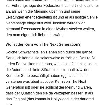
zur Führungsriege der Föderation hat, hört sich das eher
an, als wenn die Meinung über Ihn und seine
Leistungen eher gegenteilig ist und er als lästige Senile
Nervensäge eingestuft wird. Insofern würde wohl
niemand Ressourcen in eines Mythos stecken wollen,
den man eigentlich lieber los wäre.
Wo ist der Kern von The Next Generation?
Solche Schwachstellen ziehen sich durch die ganze
Serie. Ich könnte sie seitenweise aufzählen. Das reißt
jeden Fan vollkommen raus, weil es einfach zeigt, dass
die Autoren sich kein Stück mit dem Inhalt bzw. dem
Kern der Serie beschäftigt haben (ggf. auch nicht
verstehen was überhaupt der Kern von The Next
Generation ist) oder sie schlicht der Meinung waren,
dass der Quatsch den sie da verzapfen besser ist als
das Original (das kommt in Hollywood leider dauernd
vor).