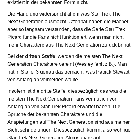
existiert in der bekannten Form nicht.
Die Handlung widerspricht allem was Star Trek The
Next Generation ausmacht. Offenbar haben die Macher
aber so langsam verstanden, dass die Serie Star Trek
Picard für die Fans nicht funktioniert, wenn man nicht
mehr Charaktere aus The Next Generation zurück bringt.
Bei
der dritten Staffel
werden die meisten The Next
Generation Charaktere vereint (Wesley fehlt z.B.). Man
hat in Staffel 3 genau das gemacht, was Patrick Stewart
von Anfang an vermeiden wollte.
Insofern ist die dritte Staffel diesbezüglich das was die
meisten The Next Generation Fans vermutlich von
Anfang an von Star Trek Picard erwartet haben. Die
Sprüche der bekannten Charaktere und die
Anspielungen auf The Next Generation sind aus meiner
Sicht sehr gelungen. Diesbezüglich kommt also wohlige
Star Trek Next Generation Atmosphäre auf.