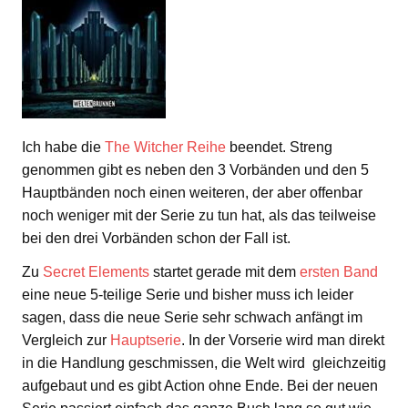
Ich habe die
The Witcher Reihe
beendet. Streng
genommen gibt es neben den 3 Vorbänden und den 5
Hauptbänden noch einen weiteren, der aber offenbar
noch weniger mit der Serie zu tun hat, als das teilweise
bei den drei Vorbänden schon der Fall ist.
Zu
Secret Elements
startet gerade mit dem
ersten Band
eine neue 5-teilige Serie und bisher muss ich leider
sagen, dass die neue Serie sehr schwach anfängt im
Vergleich zur
Hauptserie
. In der Vorserie wird man direkt
in die Handlung geschmissen, die Welt wird gleichzeitig
aufgebaut und es gibt Action ohne Ende. Bei der neuen