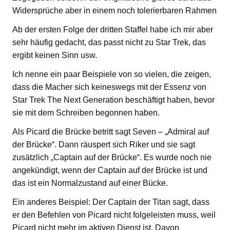
Widersprüche aber in einem noch tolerierbaren Rahmen
Ab der ersten Folge der dritten Staffel habe ich mir aber
sehr häufig gedacht, das passt nicht zu Star Trek, das
ergibt keinen Sinn usw.
Ich nenne ein paar Beispiele von so vielen, die zeigen,
dass die Macher sich keineswegs mit der Essenz von
Star Trek The Next Generation beschäftigt haben, bevor
sie mit dem Schreiben begonnen haben.
Als Picard die Brücke betritt sagt Seven – „Admiral auf
der Brücke“. Dann räuspert sich Riker und sie sagt
zusätzlich „Captain auf der Brücke“. Es wurde noch nie
angekündigt, wenn der Captain auf der Brücke ist und
das ist ein Normalzustand auf einer Bücke.
Ein anderes Beispiel: Der Captain der Titan sagt, dass
er den Befehlen von Picard nicht folgeleisten muss, weil
Picard nicht mehr im aktiven Dienst ist. Davon