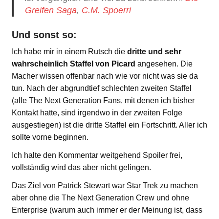
Greifen Saga
,
C.M. Spoerri
Und sonst so:
Ich habe mir in einem Rutsch die
dritte und sehr
wahrscheinlich Staffel von Picard
angesehen. Die
Macher wissen offenbar nach wie vor nicht was sie da
tun. Nach der abgrundtief schlechten zweiten Staffel
(alle The Next Generation Fans, mit denen ich bisher
Kontakt hatte, sind irgendwo in der zweiten Folge
ausgestiegen) ist die dritte Staffel ein Fortschritt. Aller ich
sollte vorne beginnen.
Ich halte den Kommentar weitgehend Spoiler frei,
vollständig wird das aber nicht gelingen.
Das Ziel von Patrick Stewart war Star Trek zu machen
aber ohne die The Next Generation Crew und ohne
Enterprise (warum auch immer er der Meinung ist, dass