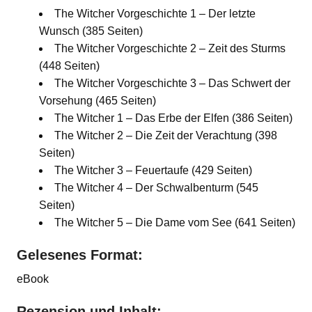
The Witcher Vorgeschichte 1 – Der letzte
Wunsch (385 Seiten)
The Witcher Vorgeschichte 2 – Zeit des Sturms
(448 Seiten)
The Witcher Vorgeschichte 3 – Das Schwert der
Vorsehung (465 Seiten)
The Witcher 1 – Das Erbe der Elfen (386 Seiten)
The Witcher 2 – Die Zeit der Verachtung (398
Seiten)
The Witcher 3 – Feuertaufe (429 Seiten)
The Witcher 4 – Der Schwalbenturm (545
Seiten)
The Witcher 5 – Die Dame vom See (641 Seiten)
Gelesenes Format:
eBook
Rezension und Inhalt: