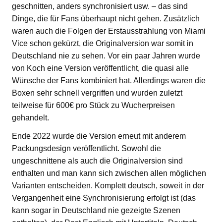
geschnitten, anders synchronisiert usw. – das sind
Dinge, die für Fans überhaupt nicht gehen. Zusätzlich
waren auch die Folgen der Erstausstrahlung von Miami
Vice schon gekürzt, die Originalversion war somit in
Deutschland nie zu sehen. Vor ein paar Jahren wurde
von Koch eine Version veröffentlicht, die quasi alle
Wünsche der Fans kombiniert hat. Allerdings waren die
Boxen sehr schnell vergriffen und wurden zuletzt
teilweise für 600€ pro Stück zu Wucherpreisen
gehandelt.
Ende 2022 wurde die Version erneut mit anderem
Packungsdesign veröffentlicht. Sowohl die
ungeschnittene als auch die Originalversion sind
enthalten und man kann sich zwischen allen möglichen
Varianten entscheiden. Komplett deutsch, soweit in der
Vergangenheit eine Synchronisierung erfolgt ist (das
kann sogar in Deutschland nie gezeigte Szenen