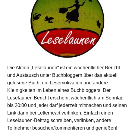
Die Aktion „Leselaunen“ ist ein wöchentlicher Bericht
und Austausch unter Buchbloggern über das aktuell
gelesene Buch, die Lesemotivation und andere
Kleinigkeiten im Leben eines Buchbloggers. Der
Leselaunen Bericht erscheint wöchentlich am Sonntag
bis 20:00 und jeder darf jederzeit mitmachen und seinen
Link dann bei Letterheart verlinken. Einfach einen
Leselaunen-Beitrag schreiben, verlinken, andere
Teilnehmer besuchen/kommentieren und genießen!