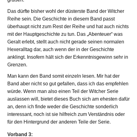
Das dürfte bisher wohl der düsterste Band der Witcher
Reihe sein. Die Geschichte in diesem Band passt
überhaupt nicht zum Rest der Reihe und hat auch nichts
mit der Hauptgeschichte zu tun. Das „Abenteuer“ was
Geralt erlebt, stellt auch nicht gerade seinen normalen
Hexeralltag dar, auch wenn der in der Geschichte
anklingt. Insofern hält sich der Erkenntnisgewinn sehr in
Grenzen.
Man kann den Band somit einzeln lesen. Mir hat der
Band aber nicht so gut gefallen, dass ich das empfehlen
würde. Wenn man also einen Teil der Witcher Serie
auslassen will, bietet dieses Buch sich am ehesten dafür
an, denn ich finde weder die Geschichte sonderlich
interessant, noch ist sie hilfreich zum Verständnis oder
für den Hintergrund der anderen Teile der Serie.
Vorband 3: