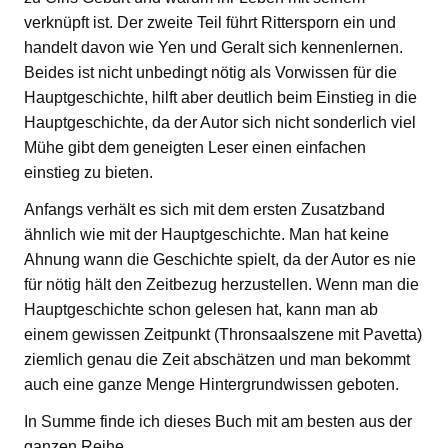
verknüpft ist. Der zweite Teil führt Rittersporn ein und
handelt davon wie Yen und Geralt sich kennenlernen.
Beides ist nicht unbedingt nötig als Vorwissen für die
Hauptgeschichte, hilft aber deutlich beim Einstieg in die
Hauptgeschichte, da der Autor sich nicht sonderlich viel
Mühe gibt dem geneigten Leser einen einfachen
einstieg zu bieten.
Anfangs verhält es sich mit dem ersten Zusatzband
ähnlich wie mit der Hauptgeschichte. Man hat keine
Ahnung wann die Geschichte spielt, da der Autor es nie
für nötig hält den Zeitbezug herzustellen. Wenn man die
Hauptgeschichte schon gelesen hat, kann man ab
einem gewissen Zeitpunkt (Thronsaalszene mit Pavetta)
ziemlich genau die Zeit abschätzen und man bekommt
auch eine ganze Menge Hintergrundwissen geboten.
In Summe finde ich dieses Buch mit am besten aus der
ganzen Reihe.