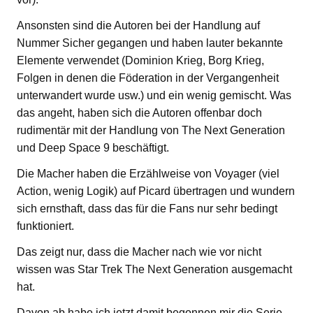
Ansonsten sind die Autoren bei der Handlung auf
Nummer Sicher gegangen und haben lauter bekannte
Elemente verwendet (Dominion Krieg, Borg Krieg,
Folgen in denen die Föderation in der Vergangenheit
unterwandert wurde usw.) und ein wenig gemischt. Was
das angeht, haben sich die Autoren offenbar doch
rudimentär mit der Handlung von The Next Generation
und Deep Space 9 beschäftigt.
Die Macher haben die Erzählweise von Voyager (viel
Action, wenig Logik) auf Picard übertragen und wundern
sich ernsthaft, dass das für die Fans nur sehr bedingt
funktioniert.
Das zeigt nur, dass die Macher nach wie vor nicht
wissen was Star Trek The Next Generation ausgemacht
hat.
Davon ab habe ich jetzt damit begonnen mir die Serie