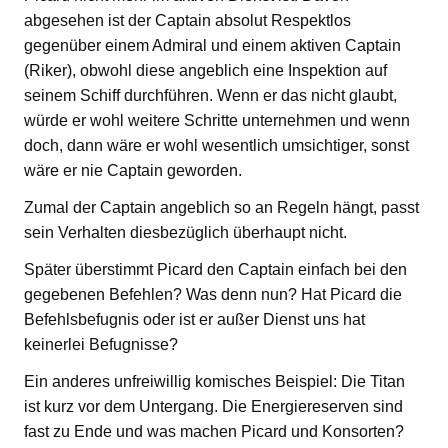
abgesehen ist der Captain absolut Respektlos
gegenüber einem Admiral und einem aktiven Captain
(Riker), obwohl diese angeblich eine Inspektion auf
seinem Schiff durchführen. Wenn er das nicht glaubt,
würde er wohl weitere Schritte unternehmen und wenn
doch, dann wäre er wohl wesentlich umsichtiger, sonst
wäre er nie Captain geworden.
Zumal der Captain angeblich so an Regeln hängt, passt
sein Verhalten diesbezüglich überhaupt nicht.
Später überstimmt Picard den Captain einfach bei den
gegebenen Befehlen? Was denn nun? Hat Picard die
Befehlsbefugnis oder ist er außer Dienst uns hat
keinerlei Befugnisse?
Ein anderes unfreiwillig komisches Beispiel: Die Titan
ist kurz vor dem Untergang. Die Energiereserven sind
fast zu Ende und was machen Picard und Konsorten?