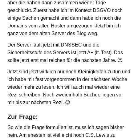
aber die haben dann zusammen wieder Tage
geschluckt. Zuerst habe ich im Kontext DSGVO noch
einige Sachen gemacht und dann habe ich noch die
Domains vom alten Hoster umgezogen. Jetzt bin ich
ganz von dem alten Server des Blog weg.
Der Server läuft jetzt mit DNSSEC und die
Sicherheitsstufe des Servers ist jetzt A+ (lt. Test). Das
sollte jetzt erst mal reichen für die nächsten Jahre. 😉
Jetzt sind jetzt wirklich nur noch Kleinigkeiten zu tun und
ich habe mir fest vorgenommen in der nächsten Woche
wieder mehr zu lesen. Ich will auch mal wieder eine
Rezi schreiben. Noch zweieinhalb Bücher. liegen vor
mir bis zur nächsten Rezi. 😉
Zur Frage:
So wie die Frage formuliert ist, muss ich sagen bisher
nein. Am ehesten ist vielleicht noch C.S. Lewis zu