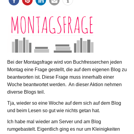
Bei der Montagsfrage wird von Buchfresserchen jeden
Montag eine Frage gestellt, die auf dem eigenen Blog zu
beantworten ist. Diese Frage muss innerhalb einer
Woche beantwortet werden. An dieser Aktion nehmen
diverse Blogs teil.
Tja, wieder so eine Woche auf dem sich auf dem Blog
und beim Lesen so gut wie nichts getan hat.
Ich habe mal wieder am Server und am Blog
rumgebastelt. Eigentlich ging es nur um Kleinigkeiten