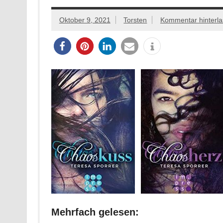
Oktober 9, 2021
Torsten
Kommentar hinterl
Mehrfach gelesen: