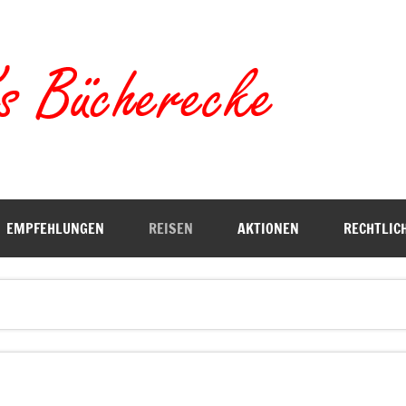
Torste
EMPFEHLUNGEN
REISEN
AKTIONEN
RECHTLIC