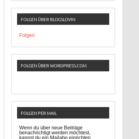
FOLGEN ÜBER BLOGSLOVIN
Folgen
FOLGEN ÜBER WORDPRESS.COM
FOLGEN PER MAIL
Wenn du über neue Beiträge
benachrichtigt werden möchtest,
kannst du ein Mailabo einrichten