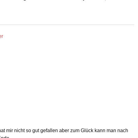
er
 hat mir nicht so gut gefallen aber zum Glück kann man nach