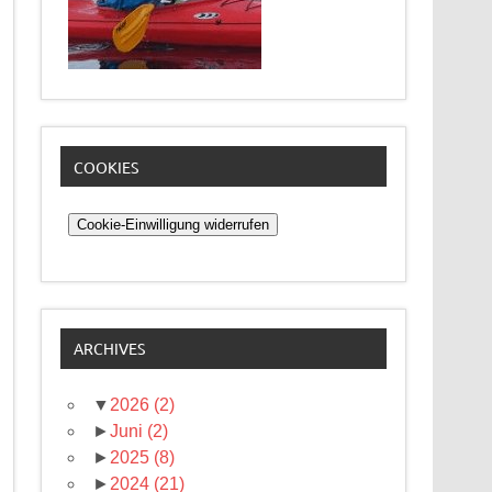
COOKIES
Cookie-Einwilligung widerrufen
ARCHIVES
▼
2026
(2)
►
Juni
(2)
►
2025
(8)
►
2024
(21)