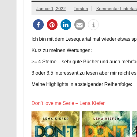
Januar 1, 2022
Torsten
Kommentar hinterla
Ich bin mit dem Lesequartal mal wieder etwas sp
Kurz zu meinen Wertungen:
>= 4 Sterne – sehr gute Bücher und auch mehrfa
3 oder 3,5 Interessant zu lesen aber mir reicht 
Meine Highlights in absteigender Reihenfolge:
Don’t love me Serie – Lena Kiefer