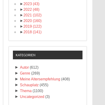
►
2023
(43)
►
2022
(48)
►
2021
(102)
►
2020
(160)
►
2019
(122)
►
2018
(141)
KATEGORIEN
►
Autor
(612)
►
Genre
(269)
►
Meine Altersempfehlung
(408)
►
Schauplatz
(455)
►
Thema
(1100)
►
Uncategorized
(3)