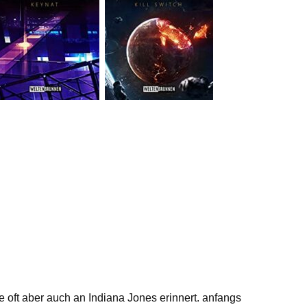
e oft aber auch an Indiana Jones erinnert. anfangs