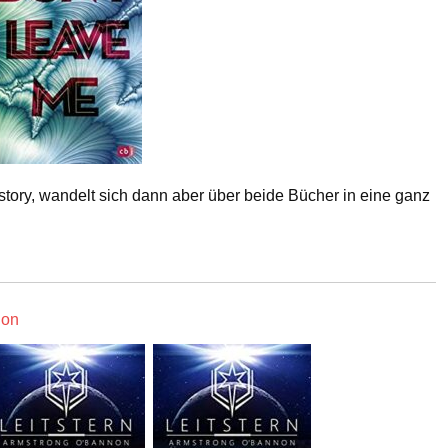
tory, wandelt sich dann aber über beide Bücher in eine ganz
non