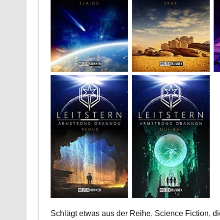
Schlägt etwas aus der Reihe, Science Fiction, di