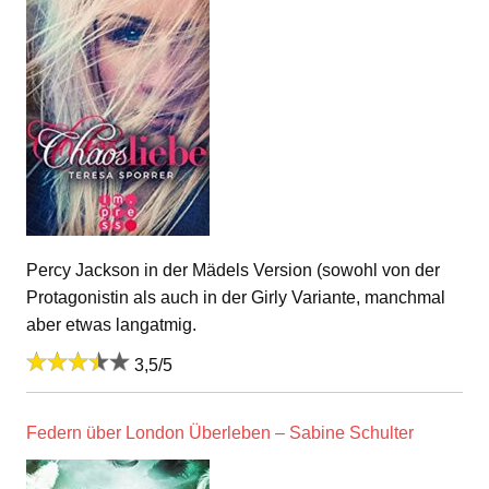
Percy Jackson in der Mädels Version (sowohl von der
Protagonistin als auch in der Girly Variante, manchmal
aber etwas langatmig.
3,5/5
Federn über London Überleben – Sabine Schulter