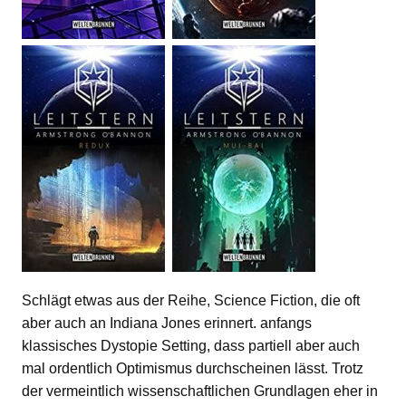
Schlägt etwas aus der Reihe, Science Fiction, die oft
aber auch an Indiana Jones erinnert. anfangs
klassisches Dystopie Setting, dass partiell aber auch
mal ordentlich Optimismus durchscheinen lässt. Trotz
der vermeintlich wissenschaftlichen Grundlagen eher in