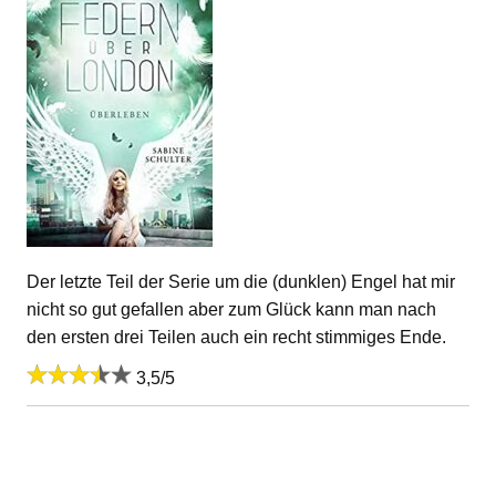
Der letzte Teil der Serie um die (dunklen) Engel hat mir
nicht so gut gefallen aber zum Glück kann man nach
den ersten drei Teilen auch ein recht stimmiges Ende.
3,5/5