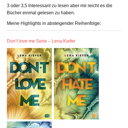
3 oder 3,5 Interessant zu lesen aber mir reicht es die
Bücher einmal gelesen zu haben.
Meine Highlights in absteigender Reihenfolge:
Don’t love me Serie – Lena Kiefer