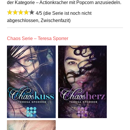
der Kategorie – Actionkracher mit Popcorn anzusiedeln.
4/5 (die Serie ist noch nicht
abgeschlossen, Zwischenfazit)
Chaos Serie – Teresa Sporrer