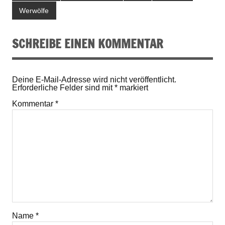
Werwölfe
SCHREIBE EINEN KOMMENTAR
Deine E-Mail-Adresse wird nicht veröffentlicht.
Erforderliche Felder sind mit
*
markiert
Kommentar
*
Name
*