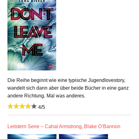
Die Reihe beginnt wie eine typische Jugendlovestory,
wandelt sich dann aber über beide Bücher in eine ganz
andere Richtung. Mal was anderes.
4/5
Leitstern Serie – Cahal Armstrong, Blake O’Bannon