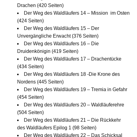
Drachen (420 Seiten)
Der Weg des Waldläufers 14 – Mission im Osten
(424 Seiten)
Der Weg des Waldläufers 15 – Der
Unvergängliche Erwacht (376 Seiten)
Der Weg des Waldläufers 16 – Die
Druidenkönigin (419 Seiten)
Der Weg des Waldläufers 17 – Drachentücke
(434 Seiten)
Der Weg des Waldläufers 18 -Die Krone des
Nordens (445 Seiten)
Der Weg des Waldläufers 19 – Tremia in Gefahr
(454 Seiten)
Der Weg des Waldläufers 20 – Waldläuferehre
(504 Seiten)
Der Weg des Waldläufers 21 – Die Rückkehr
des Waldläufers Epilog 1 (98 Seiten)
Der Weg des Waldläufers 22 – Das Schicksal