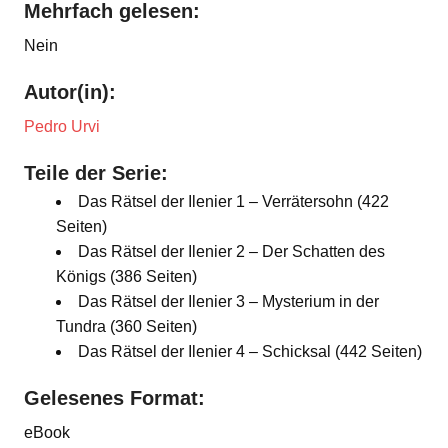
Mehrfach gelesen:
Nein
Autor(in):
Pedro Urvi
Teile der Serie:
Das Rätsel der Ilenier 1 – Verrätersohn (422
Seiten)
Das Rätsel der Ilenier 2 – Der Schatten des
Königs (386 Seiten)
Das Rätsel der Ilenier 3 – Mysterium in der
Tundra (360 Seiten)
Das Rätsel der Ilenier 4 – Schicksal (442 Seiten)
Gelesenes Format:
eBook