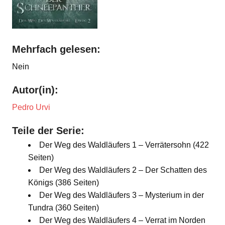
Mehrfach gelesen:
Nein
Autor(in):
Pedro Urvi
Teile der Serie:
Der Weg des Waldläufers 1 – Verrätersohn (422
Seiten)
Der Weg des Waldläufers 2 – Der Schatten des
Königs (386 Seiten)
Der Weg des Waldläufers 3 – Mysterium in der
Tundra (360 Seiten)
Der Weg des Waldläufers 4 – Verrat im Norden