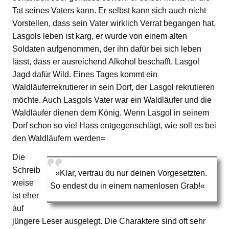
Tat seines Vaters kann. Er selbst kann sich auch nicht
Vorstellen, dass sein Vater wirklich Verrat begangen hat.
Lasgols leben ist karg, er wurde von einem alten
Soldaten aufgenommen, der ihn dafür bei sich leben
lässt, dass er ausreichend Alkohol beschafft. Lasgol
Jagd dafür Wild. Eines Tages kommt ein
Waldläuferrekrutierer in sein Dorf, der Lasgol rekrutieren
möchte. Auch Lasgols Vater war ein Waldläufer und die
Waldläufer dienen dem König. Wenn Lasgol in seinem
Dorf schon so viel Hass entgegenschlägt, wie soll es bei
den Waldläufern werden=
Die
Schreib
»Klar, vertrau du nur deinen Vorgesetzten.
weise
So endest du in einem namenlosen Grab!«
ist eher
auf
jüngere Leser ausgelegt. Die Charaktere sind oft sehr