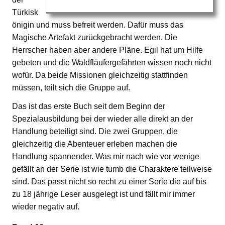
Türkisk
önigin und muss befreit werden. Dafür muss das
Magische Artefakt zurückgebracht werden. Die
Herrscher haben aber andere Pläne. Egil hat um Hilfe
gebeten und die Waldfläufergefährten wissen noch nicht
wofür. Da beide Missionen gleichzeitig stattfinden
müssen, teilt sich die Gruppe auf.
Das ist das erste Buch seit dem Beginn der
Spezialausbildung bei der wieder alle direkt an der
Handlung beteiligt sind. Die zwei Gruppen, die
gleichzeitig die Abenteuer erleben machen die
Handlung spannender. Was mir nach wie vor wenige
gefällt an der Serie ist wie tumb die Charaktere teilweise
sind. Das passt nicht so recht zu einer Serie die auf bis
zu 18 jährige Leser ausgelegt ist und fällt mir immer
wieder negativ auf.