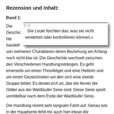
Rezension und Inhalt:
Band 1:
Die
Die Leute fürchten das, was sie nicht
Geschic
verstehen oder kontrollieren können.«
hte
handelt
von mehreren Charakteren deren Beziehung am Anfang
noch nicht klar ist. Die Geschichte wechselt zwischen
den Verschiedenen Handlungssträngen. Es geht
einerseits um einen Thronfolger und eine Heilerin und
um einen Gezeichneten um den sich eine zweite
Gruppe bildet. Es deutet sich an, das die Ilenier die
Götter aus der Waldläufer Serie sind. Diese Serie spielt
unmittelbar nach dem Ende der Waldläufer Serie.
Die Handlung nimmt sehr langsam Fahrt auf. Genau wie
in der Hauptserie fehlt mir auch hier etwas die