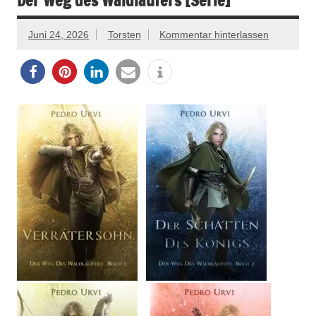
Der Weg des Waldläufers [Serie]
Juni 24, 2026
Torsten
Kommentar hinterlassen