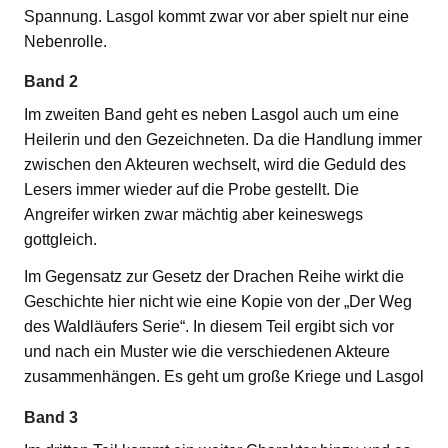
Spannung. Lasgol kommt zwar vor aber spielt nur eine
Nebenrolle.
Band 2
Im zweiten Band geht es neben Lasgol auch um eine
Heilerin und den Gezeichneten. Da die Handlung immer
zwischen den Akteuren wechselt, wird die Geduld des
Lesers immer wieder auf die Probe gestellt. Die
Angreifer wirken zwar mächtig aber keineswegs
gottgleich.
Im Gegensatz zur Gesetz der Drachen Reihe wirkt die
Geschichte hier nicht wie eine Kopie von der „Der Weg
des Waldläufers Serie“. In diesem Teil ergibt sich vor
und nach ein Muster wie die verschiedenen Akteure
zusammenhängen. Es geht um große Kriege und Lasgol
Band 3