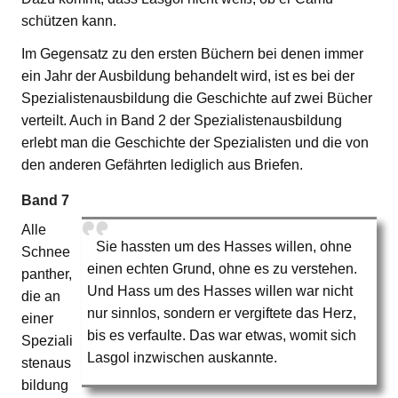
schützen kann.
Im Gegensatz zu den ersten Büchern bei denen immer
ein Jahr der Ausbildung behandelt wird, ist es bei der
Spezialistenausbildung die Geschichte auf zwei Bücher
verteilt. Auch in Band 2 der Spezialistenausbildung
erlebt man die Geschichte der Spezialisten und die von
den anderen Gefährten lediglich aus Briefen.
Band 7
Alle
Sie hassten um des Hasses willen, ohne
Schnee
einen echten Grund, ohne es zu verstehen.
panther,
Und Hass um des Hasses willen war nicht
die an
nur sinnlos, sondern er vergiftete das Herz,
einer
bis es verfaulte. Das war etwas, womit sich
Speziali
Lasgol inzwischen auskannte.
stenaus
bildung