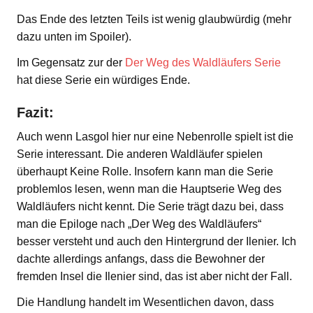
Das Ende des letzten Teils ist wenig glaubwürdig (mehr
dazu unten im Spoiler).
Im Gegensatz zur der
Der Weg des Waldläufers Serie
hat diese Serie ein würdiges Ende.
Fazit:
Auch wenn Lasgol hier nur eine Nebenrolle spielt ist die
Serie interessant. Die anderen Waldläufer spielen
überhaupt Keine Rolle. Insofern kann man die Serie
problemlos lesen, wenn man die Hauptserie Weg des
Waldläufers nicht kennt. Die Serie trägt dazu bei, dass
man die Epiloge nach „Der Weg des Waldläufers“
besser versteht und auch den Hintergrund der Ilenier. Ich
dachte allerdings anfangs, dass die Bewohner der
fremden Insel die Ilenier sind, das ist aber nicht der Fall.
Die Handlung handelt im Wesentlichen davon, dass