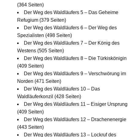
(364 Seiten)
Der Weg des Waldläufers 5 – Das Geheime
Refugium (379 Seiten)
Der Weg des Waldläufers 6 – Der Weg des
Spezialisten (498 Seiten)
Der Weg des Waldläufers 7 – Der König des
Westens (505 Seiten)
Der Weg des Waldläufers 8 – Die Türkiskönigin
(409 Seiten)
Der Weg des Waldläufers 9 – Verschwörung im
Norden (471 Seiten)
Der Weg des Waldläufers 10 – Das
Waldläuferkonzil (428 Seiten)
Der Weg des Waldläufers 11 – Eisiger Ursprung
(409 Seiten)
Der Weg des Waldläufers 12 – Drachenenergie
(443 Seiten)
Der Weg des Waldläufers 13 – Lockruf des