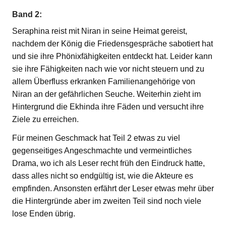
Band 2:
Seraphina reist mit Niran in seine Heimat gereist,
nachdem der König die Friedensgespräche sabotiert hat
und sie ihre Phönixfähigkeiten entdeckt hat. Leider kann
sie ihre Fähigkeiten nach wie vor nicht steuern und zu
allem Überfluss erkranken Familienangehörige von
Niran an der gefährlichen Seuche. Weiterhin zieht im
Hintergrund die Ekhinda ihre Fäden und versucht ihre
Ziele zu erreichen.
Für meinen Geschmack hat Teil 2 etwas zu viel
gegenseitiges Angeschmachte und vermeintliches
Drama, wo ich als Leser recht früh den Eindruck hatte,
dass alles nicht so endgültig ist, wie die Akteure es
empfinden. Ansonsten erfährt der Leser etwas mehr über
die Hintergründe aber im zweiten Teil sind noch viele
lose Enden übrig.