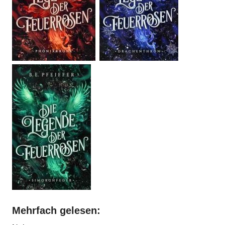
Mehrfach gelesen: