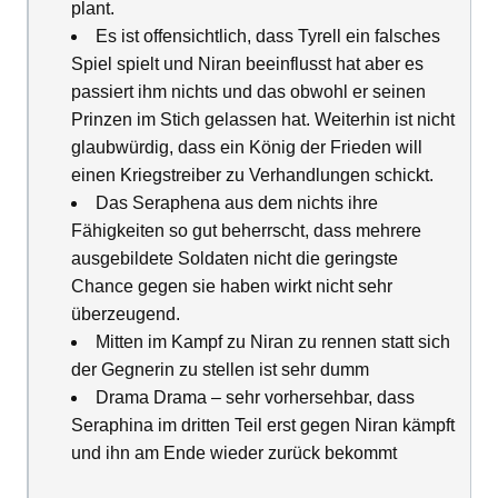
plant.
Es ist offensichtlich, dass Tyrell ein falsches
Spiel spielt und Niran beeinflusst hat aber es
passiert ihm nichts und das obwohl er seinen
Prinzen im Stich gelassen hat. Weiterhin ist nicht
glaubwürdig, dass ein König der Frieden will
einen Kriegstreiber zu Verhandlungen schickt.
Das Seraphena aus dem nichts ihre
Fähigkeiten so gut beherrscht, dass mehrere
ausgebildete Soldaten nicht die geringste
Chance gegen sie haben wirkt nicht sehr
überzeugend.
Mitten im Kampf zu Niran zu rennen statt sich
der Gegnerin zu stellen ist sehr dumm
Drama Drama – sehr vorhersehbar, dass
Seraphina im dritten Teil erst gegen Niran kämpft
und ihn am Ende wieder zurück bekommt