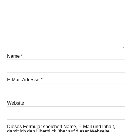
Name
*
E-Mail-Adresse
*
Website
Dieses Formular speichert Name, E-Mail und Inhalt,
damit ich den Überblick über auf dieser Webseite