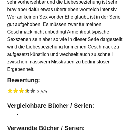
sehr vorhersehbar und die Liebesbeziehung ist sehr
brav aber dafür etwas übertrieben wortreich intensiv.
Wer an keinen Sex vor der Ehe glaubt, ist in der Serie
gut aufgehoben. Es müssen zwar für meinen
Geschmack nicht unbedingt Armentrout typische
Sexszenen sein aber so wie in dieser Serie dargestellt
wirkt die Liebesbeziehung für meinen Geschmack zu
aufgesetzt künstlich und wechselt auch zu schnell
zwischen massivem Misstrauen zu bedingsloser
Ergebenheit.
Bewertung:
3,5/5
Vergleichbare Bücher / Serien:
Verwandte Bücher / Serien: