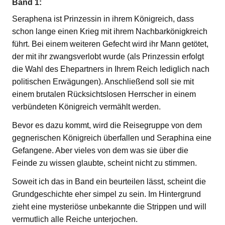
Band 1:
Seraphena ist Prinzessin in ihrem Königreich, dass
schon lange einen Krieg mit ihrem Nachbarkönigkreich
führt. Bei einem weiteren Gefecht wird ihr Mann getötet,
der mit ihr zwangsverlobt wurde (als Prinzessin erfolgt
die Wahl des Ehepartners in Ihrem Reich lediglich nach
politischen Erwägungen). Anschließend soll sie mit
einem brutalen Rücksichtslosen Herrscher in einem
verbündeten Königreich vermählt werden.
Bevor es dazu kommt, wird die Reisegruppe von dem
gegnerischen Königreich überfallen und Seraphina eine
Gefangene. Aber vieles von dem was sie über die
Feinde zu wissen glaubte, scheint nicht zu stimmen.
Soweit ich das in Band ein beurteilen lässt, scheint die
Grundgeschichte eher simpel zu sein. Im Hintergrund
zieht eine mysteriöse unbekannte die Strippen und will
vermutlich alle Reiche unterjochen.