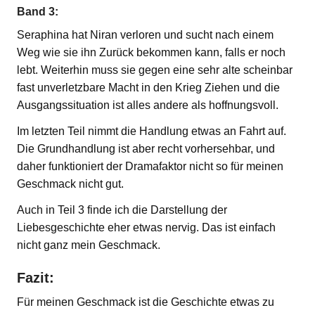
Band 3:
Seraphina hat Niran verloren und sucht nach einem
Weg wie sie ihn Zurück bekommen kann, falls er noch
lebt. Weiterhin muss sie gegen eine sehr alte scheinbar
fast unverletzbare Macht in den Krieg Ziehen und die
Ausgangssituation ist alles andere als hoffnungsvoll.
Im letzten Teil nimmt die Handlung etwas an Fahrt auf.
Die Grundhandlung ist aber recht vorhersehbar, und
daher funktioniert der Dramafaktor nicht so für meinen
Geschmack nicht gut.
Auch in Teil 3 finde ich die Darstellung der
Liebesgeschichte eher etwas nervig. Das ist einfach
nicht ganz mein Geschmack.
Fazit:
Für meinen Geschmack ist die Geschichte etwas zu