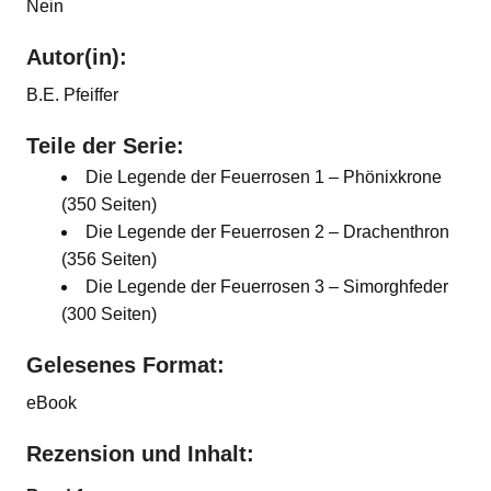
Nein
Autor(in):
B.E. Pfeiffer
Teile der Serie:
Die Legende der Feuerrosen 1 – Phönixkrone
(350 Seiten)
Die Legende der Feuerrosen 2 – Drachenthron
(356 Seiten)
Die Legende der Feuerrosen 3 – Simorghfeder
(300 Seiten)
Gelesenes Format:
eBook
Rezension und Inhalt: