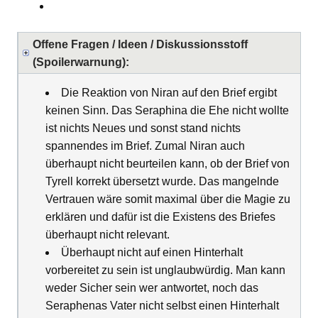
Offene Fragen / Ideen / Diskussionsstoff
(Spoilerwarnung):
Die Reaktion von Niran auf den Brief ergibt
keinen Sinn. Das Seraphina die Ehe nicht wollte
ist nichts Neues und sonst stand nichts
spannendes im Brief. Zumal Niran auch
überhaupt nicht beurteilen kann, ob der Brief von
Tyrell korrekt übersetzt wurde. Das mangelnde
Vertrauen wäre somit maximal über die Magie zu
erklären und dafür ist die Existens des Briefes
überhaupt nicht relevant.
Überhaupt nicht auf einen Hinterhalt
vorbereitet zu sein ist unglaubwürdig. Man kann
weder Sicher sein wer antwortet, noch das
Seraphenas Vater nicht selbst einen Hinterhalt