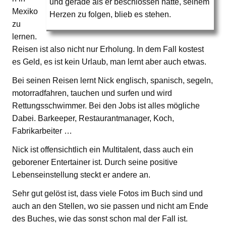
und gerade als er beschlossen hatte, seinem
Mexiko
Herzen zu folgen, blieb es stehen.
zu
lernen.
Reisen ist also nicht nur Erholung. In dem Fall kostest
es Geld, es ist kein Urlaub, man lernt aber auch etwas.
Bei seinen Reisen lernt Nick englisch, spanisch, segeln,
motorradfahren, tauchen und surfen und wird
Rettungsschwimmer. Bei den Jobs ist alles mögliche
Dabei. Barkeeper, Restaurantmanager, Koch,
Fabrikarbeiter …
Nick ist offensichtlich ein Multitalent, dass auch ein
geborener Entertainer ist. Durch seine positive
Lebenseinstellung steckt er andere an.
Sehr gut gelöst ist, dass viele Fotos im Buch sind und
auch an den Stellen, wo sie passen und nicht am Ende
des Buches, wie das sonst schon mal der Fall ist.