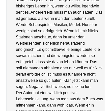
bisheriges Leben hin, wenn du willst. Irgendwie
geht es. Andererseits muss man auch sagen. Das
ist genauso, als wenn man den Leuten zuruft:
Werde Schauspieler, Musiker, Model. Nur sehr
wenige sind so erfolgreich. Wenn ich mir Nicks
Stationen anschaue, dann ist unter den
Weltreisenden sicherlich herausragend
erfolgreich. Es gibt mittlerweile einige Leute, die
sowas machen und die wenigsten werden so
erfolgreich, dass sie davon leben können. Das
soll niemanden abhalten aber nur weil es für Nick
derart erfolgreich ist, muss es für andere nicht
ansatzweise so gut laufen. Klar, jetzt kann man
sagen: Negative Sichtweise, no risk no fun.
Der Autor hat eine wirklich positive
Lebenseinstellung, wenn man aus dem Buch was
mitnehmen kann, dann wohl das. Wenn er in