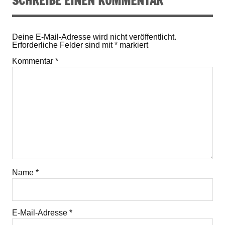
SCHREIBE EINEN KOMMENTAR
Deine E-Mail-Adresse wird nicht veröffentlicht.
Erforderliche Felder sind mit
*
markiert
Kommentar
*
Name
*
E-Mail-Adresse
*