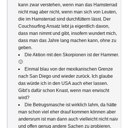
kann zwar verstehen, wenn man das Hamsterrad
nicht mag aber nicht, wenn man sich von Leuten,
die im Hamsterrad sind durchfüttern lässt. Der
Couchsurfing Ansatz lebt ja eigentlich davon,
dass man nimmt und gibt, insofern wundert mich,
dass man das Jahre lang machen kann, ohne zu
geben.
Die Aktion mit den Skorpionen ist der Hammer.
🙂
Einmal blau von der mexikanischen Grenze
nach San Diego und wieder zurück. Ich glaube
das würde ich in den USA auch eher lassen.
Gibt’s dafür schon Knast, wenn man erwischt
wird?
Die Betrugsmasche ist wirklich lahm, da hätte
man schon viel eher drauf kommen können aber
andersrum ist man dann auch vielleicht nicht naiv
und offen genug andere Sachen zu probieren.