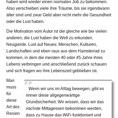
haben wird wieder einen normalen Job zu bekommen.
Also verschieben viele ihre Träume, bis sie irgendwann
älter sind und zwar Geld aber nicht mehr die Gesundheit
oder die Lust haben.
Die Motivation vom Autor ist die gleiche wie bei vielen
anderen, die Lust haben die Welt zu erkunden.
Neugierde. Lust auf Neues: Menschen, Kulturen,
Landschaften und eben raus aus dem Hamsterrad zu
kommen, in dem die meisten 40 oder 45 Jahre ihres
Lebens verbringen und anschließend zurück schauen
und sich fragen wo ihre Lebenszeit geblieben ist.
Man
muss
Wenn wir uns im Alltag bewegen, gibt es
für
immer diese allgegenwärtige
diese
Grundsicherheit. Wir wissen, dass wir das
Art des
nächste Mittagessen bekommen werden,
Reisen
dass zu Hause das WiFi funktioniert und