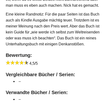
man muss es eben auch machen. Nick hat es gemacht.
Eine kleine Randnotiz: Für die paar Seiten ist das Buch
auch als Kindle Ausgabe mächtig teuer. Trotzdem ist es
meiner Meinung nach den Preis wert. Aber das Buch ist
kein Guide für „wie werde ich selbst zum Weltreisenden
oder was muss ich beachten“. Das Buch ist ein reines
Unterhaltungsbuch mit einigen Denkanstößen.
Bewertung:
4,5/5
Vergleichbare Bücher / Serien:
–
Verwandte Bücher / Serien:
–