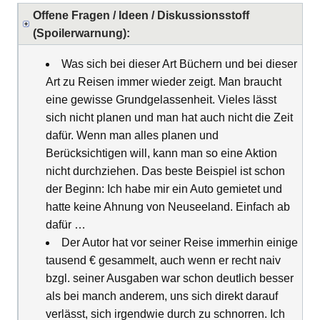
Offene Fragen / Ideen / Diskussionsstoff
(Spoilerwarnung):
Was sich bei dieser Art Büchern und bei dieser
Art zu Reisen immer wieder zeigt. Man braucht
eine gewisse Grundgelassenheit. Vieles lässt
sich nicht planen und man hat auch nicht die Zeit
dafür. Wenn man alles planen und
Berücksichtigen will, kann man so eine Aktion
nicht durchziehen. Das beste Beispiel ist schon
der Beginn: Ich habe mir ein Auto gemietet und
hatte keine Ahnung von Neuseeland. Einfach ab
dafür …
Der Autor hat vor seiner Reise immerhin einige
tausend € gesammelt, auch wenn er recht naiv
bzgl. seiner Ausgaben war schon deutlich besser
als bei manch anderem, uns sich direkt darauf
verlässt, sich irgendwie durch zu schnorren. Ich