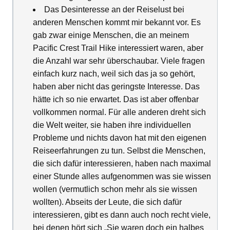
Das Desinteresse an der Reiselust bei
anderen Menschen kommt mir bekannt vor. Es
gab zwar einige Menschen, die an meinem
Pacific Crest Trail Hike interessiert waren, aber
die Anzahl war sehr überschaubar. Viele fragen
einfach kurz nach, weil sich das ja so gehört,
haben aber nicht das geringste Interesse. Das
hätte ich so nie erwartet. Das ist aber offenbar
vollkommen normal. Für alle anderen dreht sich
die Welt weiter, sie haben ihre individuellen
Probleme und nichts davon hat mit den eigenen
Reiseerfahrungen zu tun. Selbst die Menschen,
die sich dafür interessieren, haben nach maximal
einer Stunde alles aufgenommen was sie wissen
wollen (vermutlich schon mehr als sie wissen
wollten). Abseits der Leute, die sich dafür
interessieren, gibt es dann auch noch recht viele,
bei denen hört sich „Sie waren doch ein halbes