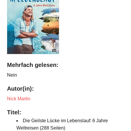
Mehrfach gelesen:
Nein
Autor(in):
Nick Martin
Titel:
Die Geilste Lücke im Lebenslauf: 6 Jahre
Weltreisen (288 Seiten)