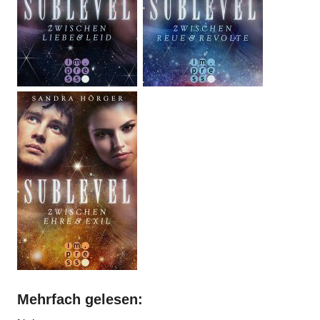
Mehrfach gelesen: