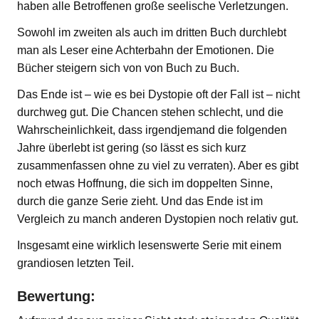
haben alle Betroffenen große seelische Verletzungen.
Sowohl im zweiten als auch im dritten Buch durchlebt
man als Leser eine Achterbahn der Emotionen. Die
Bücher steigern sich von von Buch zu Buch.
Das Ende ist – wie es bei Dystopie oft der Fall ist – nicht
durchweg gut. Die Chancen stehen schlecht, und die
Wahrscheinlichkeit, dass irgendjemand die folgenden
Jahre überlebt ist gering (so lässt es sich kurz
zusammenfassen ohne zu viel zu verraten). Aber es gibt
noch etwas Hoffnung, die sich im doppelten Sinne,
durch die ganze Serie zieht. Und das Ende ist im
Vergleich zu manch anderen Dystopien noch relativ gut.
Insgesamt eine wirklich lesenswerte Serie mit einem
grandiosen letzten Teil.
Bewertung: