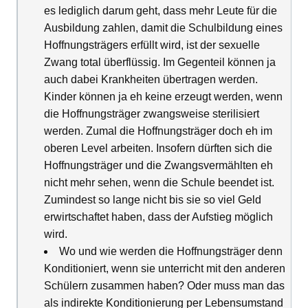
es lediglich darum geht, dass mehr Leute für die
Ausbildung zahlen, damit die Schulbildung eines
Hoffnungsträgers erfüllt wird, ist der sexuelle
Zwang total überflüssig. Im Gegenteil können ja
auch dabei Krankheiten übertragen werden.
Kinder können ja eh keine erzeugt werden, wenn
die Hoffnungsträger zwangsweise sterilisiert
werden. Zumal die Hoffnungsträger doch eh im
oberen Level arbeiten. Insofern dürften sich die
Hoffnungsträger und die Zwangsvermählten eh
nicht mehr sehen, wenn die Schule beendet ist.
Zumindest so lange nicht bis sie so viel Geld
erwirtschaftet haben, dass der Aufstieg möglich
wird.
Wo und wie werden die Hoffnungsträger denn
Konditioniert, wenn sie unterricht mit den anderen
Schülern zusammen haben? Oder muss man das
als indirekte Konditionierung per Lebensumstand