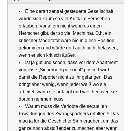
Eine derart zentral gesteuerte Gesellschaft
würde sich kaum so viel Kritik im Fernsehen
erlauben. Vor allem nicht wenn es einen
Herrscher gibt, der so viel Macht hat. D.h. ein
kritischer Moderator wäre nie in diese Position
gekommen und würde dort auch nicht belassen,
wenn er sich kritisch äußert.
Ist ja gut und schön, dass vor dem Apartment
von Rise „Sicherheitspersonal“ postiert wird,
damit die Reporter nicht zu ihr gelangen. Das
bringt aber wenig, wenn jeder weiß wo sie
arbeitet, wann sie anfängt und welchen weg sie
dorthin nehmen muss.
Warum muss die Verlobte die sexuellen
Erwartungen des Zwangspartners erfüllen?! Das
mag ja für die Geschichte Sinn ergeben, um das
ganze noch abstoßender zu machen aber wenn