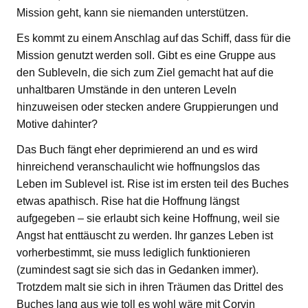
Mission geht, kann sie niemanden unterstützen.
Es kommt zu einem Anschlag auf das Schiff, dass für die
Mission genutzt werden soll. Gibt es eine Gruppe aus
den Subleveln, die sich zum Ziel gemacht hat auf die
unhaltbaren Umstände in den unteren Leveln
hinzuweisen oder stecken andere Gruppierungen und
Motive dahinter?
Das Buch fängt eher deprimierend an und es wird
hinreichend veranschaulicht wie hoffnungslos das
Leben im Sublevel ist. Rise ist im ersten teil des Buches
etwas apathisch. Rise hat die Hoffnung längst
aufgegeben – sie erlaubt sich keine Hoffnung, weil sie
Angst hat enttäuscht zu werden. Ihr ganzes Leben ist
vorherbestimmt, sie muss lediglich funktionieren
(zumindest sagt sie sich das in Gedanken immer).
Trotzdem malt sie sich in ihren Träumen das Drittel des
Buches lang aus wie toll es wohl wäre mit Corvin