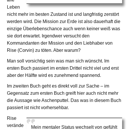
Leben
nicht mehr im besten Zustand ist und langfristig zerstört
werden wird. Die Mission zur Erde ist also dauerhaft die
einzige Überlebenschance auch wenn keiner weiß was
sie dort erwartet. Irgendwer versucht den
Kommandanten der Mission und den Liebhaber von
Rise (Corvin) zu töten. Aber warum?
Man soll vorsichtig sein was man sich wünscht. Im
ersten Buch passiert im ersten Drittel nicht viel und erst
aber der Hälfte wird es zunehmend spannend.
Im zweiten Buch geht es direkt voll zur Sache – im
Gegensatz zum ersten Buch greift hier auch nicht mehr
die Aussage wie Aschenputtel. Das was in diesem Buch
passiert ist nicht vorhersehbar.
Rise
verände
Mein mentaler Status wechselt von gefühlt