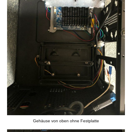
Gehäuse von oben ohne Festplatte