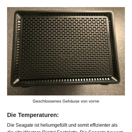
Geschlossenes Gehäuse von vorne
Die Temperaturen:
Die Seagate ist heliumgefüllt und somit effizienter als