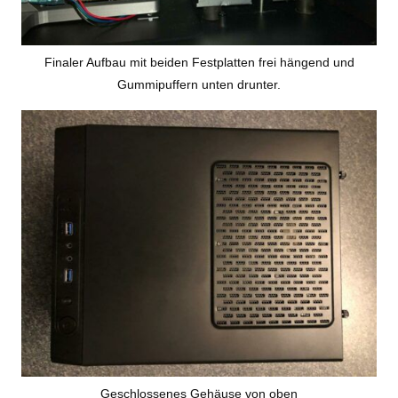
Finaler Aufbau mit beiden Festplatten frei hängend und
Gummipuffern unten drunter.
Geschlossenes Gehäuse von oben