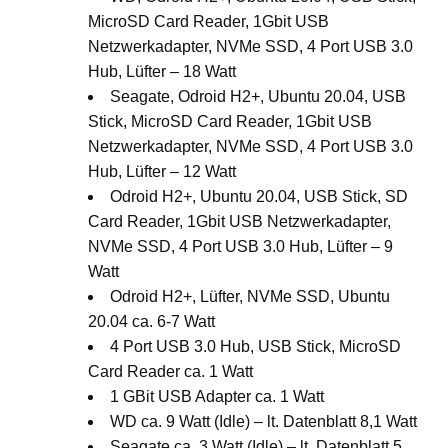
MicroSD Card Reader, 1Gbit USB
Netzwerkadapter, NVMe SSD, 4 Port USB 3.0
Hub, Lüfter – 18 Watt
Seagate, Odroid H2+, Ubuntu 20.04, USB
Stick, MicroSD Card Reader, 1Gbit USB
Netzwerkadapter, NVMe SSD, 4 Port USB 3.0
Hub, Lüfter – 12 Watt
Odroid H2+, Ubuntu 20.04, USB Stick, SD
Card Reader, 1Gbit USB Netzwerkadapter,
NVMe SSD, 4 Port USB 3.0 Hub, Lüfter – 9
Watt
Odroid H2+, Lüfter, NVMe SSD, Ubuntu
20.04 ca. 6-7 Watt
4 Port USB 3.0 Hub, USB Stick, MicroSD
Card Reader ca. 1 Watt
1 GBit USB Adapter ca. 1 Watt
WD ca. 9 Watt (Idle) – lt. Datenblatt 8,1 Watt
Seagate ca. 3 Watt (Idle) – lt. Datenblatt 5