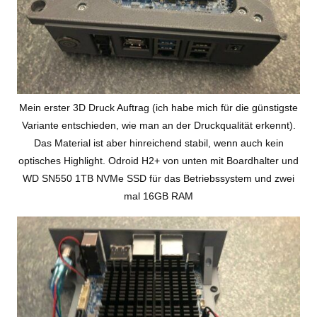
Mein erster 3D Druck Auftrag (ich habe mich für die günstigste
Variante entschieden, wie man an der Druckqualität erkennt).
Das Material ist aber hinreichend stabil, wenn auch kein
optisches Highlight. Odroid H2+ von unten mit Boardhalter und
WD SN550 1TB NVMe SSD für das Betriebssystem und zwei
mal 16GB RAM