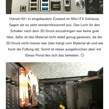
Odroid H2+ in eingebautem Zustand im Mini-ITX Gehäuse.
Sagen wir es sieht semiprofessionell aus. Das Loch für den
Schalter nach dem 3D Druck einzubringen war keine gute
Idee, dafür ist das Material nicht stabil genug gewesen, da der
3D Druck nicht massiv war (das hängt vom Material ab und wie
hoch die Füllung ist). Somit ist etwas ausgebrochen aber mit
Etwas Ponal lies sich das beheben. 🙂