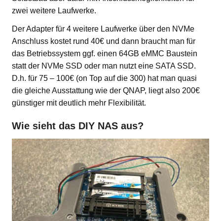
zwei weitere Laufwerke.
Der Adapter für 4 weitere Laufwerke über den NVMe
Anschluss kostet rund 40€ und dann braucht man für
das Betriebssystem ggf. einen 64GB eMMC Baustein
statt der NVMe SSD oder man nutzt eine SATA SSD.
D.h. für 75 – 100€ (on Top auf die 300) hat man quasi
die gleiche Ausstattung wie der QNAP, liegt also 200€
günstiger mit deutlich mehr Flexibilität.
Wie sieht das DIY NAS aus?