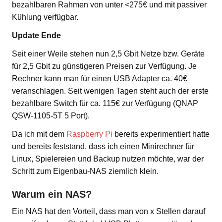
bezahlbaren Rahmen von unter <275€ und mit passiver
Kühlung verfügbar.
Update Ende
Seit einer Weile stehen nun 2,5 Gbit Netze bzw. Geräte
für 2,5 Gbit zu günstigeren Preisen zur Verfügung. Je
Rechner kann man für einen USB Adapter ca. 40€
veranschlagen. Seit wenigen Tagen steht auch der erste
bezahlbare Switch für ca. 115€ zur Verfügung (QNAP
QSW-1105-5T 5 Port).
Da ich mit dem
Raspberry Pi
bereits experimentiert hatte
und bereits feststand, dass ich einen Minirechner für
Linux, Spielereien und Backup nutzen möchte, war der
Schritt zum Eigenbau-NAS ziemlich klein.
Warum ein NAS?
Ein NAS hat den Vorteil, dass man von x Stellen darauf