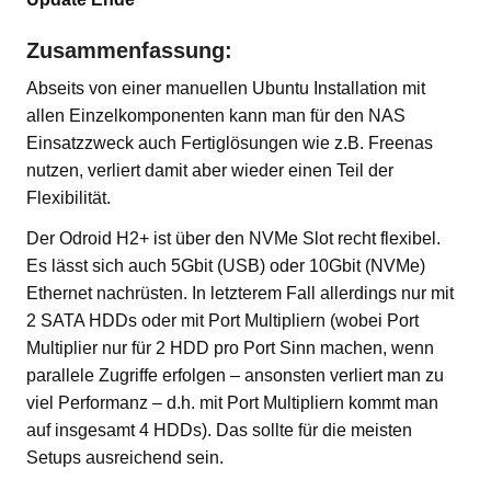
Zusammenfassung:
Abseits von einer manuellen Ubuntu Installation mit
allen Einzelkomponenten kann man für den NAS
Einsatzzweck auch Fertiglösungen wie z.B. Freenas
nutzen, verliert damit aber wieder einen Teil der
Flexibilität.
Der Odroid H2+ ist über den NVMe Slot recht flexibel.
Es lässt sich auch 5Gbit (USB) oder 10Gbit (NVMe)
Ethernet nachrüsten. In letzterem Fall allerdings nur mit
2 SATA HDDs oder mit Port Multipliern (wobei Port
Multiplier nur für 2 HDD pro Port Sinn machen, wenn
parallele Zugriffe erfolgen – ansonsten verliert man zu
viel Performanz – d.h. mit Port Multipliern kommt man
auf insgesamt 4 HDDs). Das sollte für die meisten
Setups ausreichend sein.