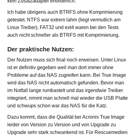
kein Zusatzadapter erforderlich.
Ich habe übrigens auch BTRFS ohne Komprimierung
getestet. NTFS war extrem lahm (liegt vermutlich am
Linux Treiber), FAT32 und ext4 waren bei den Tests
auch nicht schneller als BTRFS mit Komprimierung.
Der praktische Nutzen:
Der Nutzen muss sich final noch erweisen. Unter Linux
ist er definitiv gegeben weil man dort immer ohne
Probleme auf das NAS zugreifen kann. Bei True Image
wird das NAS nicht automatisch gefunden. Bevor man
im Notfall lange rumbastelt und das irgendwie Treiber
integriert, nimmt man schnell mal wieder die USB Platte
und schwups schon war das NAS für die Katz.
Dazu kommt, dass die Qualität bei Acronis True Image
leider von Version zu Version und von Upgrade zu
Upgrade sehr stark schwankend ist. Für Rescuemedien