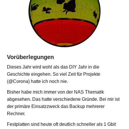
Vorüberlegungen
Dieses Jahr wird wohl als das DIY Jahr in die
Geschichte eingehen. So viel Zeit für Projekte
(@Corona) hatte ich noch nie.
Bisher habe mich immer von der NAS Thematik
abgesehen. Das hatte verschiedene Gründe. Bei mir ist
der primäre Einsatzzweck das Backup mehrerer
Rechner.
Festplatten sind heute oft deutlich schneller als 1 Gbit