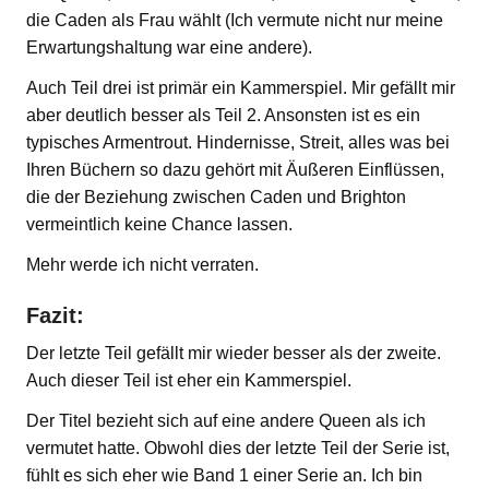
die Caden als Frau wählt (Ich vermute nicht nur meine
Erwartungshaltung war eine andere).
Auch Teil drei ist primär ein Kammerspiel. Mir gefällt mir
aber deutlich besser als Teil 2. Ansonsten ist es ein
typisches Armentrout. Hindernisse, Streit, alles was bei
Ihren Büchern so dazu gehört mit Äußeren Einflüssen,
die der Beziehung zwischen Caden und Brighton
vermeintlich keine Chance lassen.
Mehr werde ich nicht verraten.
Fazit:
Der letzte Teil gefällt mir wieder besser als der zweite.
Auch dieser Teil ist eher ein Kammerspiel.
Der Titel bezieht sich auf eine andere Queen als ich
vermutet hatte. Obwohl dies der letzte Teil der Serie ist,
fühlt es sich eher wie Band 1 einer Serie an. Ich bin