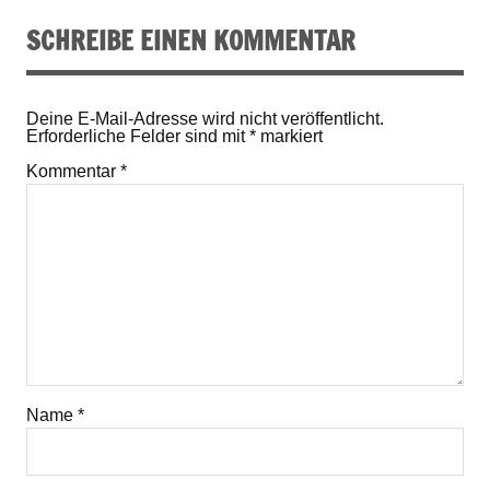
SCHREIBE EINEN KOMMENTAR
Deine E-Mail-Adresse wird nicht veröffentlicht.
Erforderliche Felder sind mit
*
markiert
Kommentar
*
Name
*