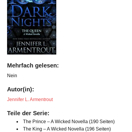
Mehrfach gelesen:
Nein
Autor(in):
Jennifer L. Armentrout
Teile der Serie:
The Prince – A Wicked Novella (190 Seiten)
The King – A Wicked Novella (196 Seiten)