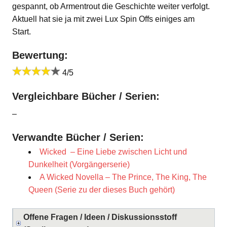
gespannt, ob Armentrout die Geschichte weiter verfolgt.
Aktuell hat sie ja mit zwei Lux Spin Offs einiges am
Start.
Bewertung:
4/5
Vergleichbare Bücher / Serien:
–
Verwandte Bücher / Serien:
Wicked – Eine Liebe zwischen Licht und
Dunkelheit (Vorgängerserie)
A Wicked Novella – The Prince, The King, The
Queen (Serie zu der dieses Buch gehört)
Offene Fragen / Ideen / Diskussionsstoff