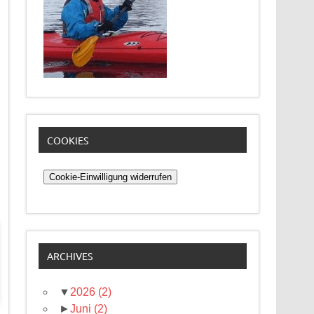
COOKIES
Cookie-Einwilligung widerrufen
ARCHIVES
▼
2026
(2)
►
Juni
(2)