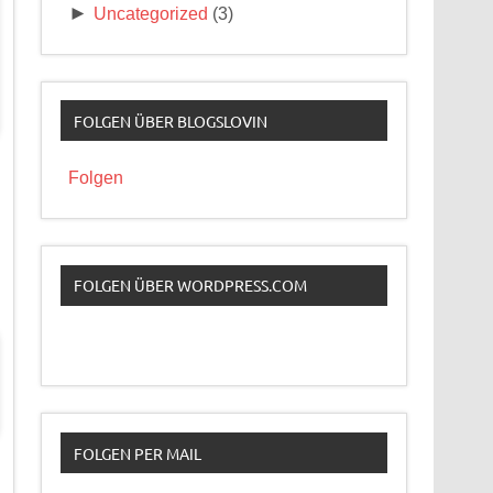
►
Uncategorized
(3)
FOLGEN ÜBER BLOGSLOVIN
Folgen
FOLGEN ÜBER WORDPRESS.COM
FOLGEN PER MAIL