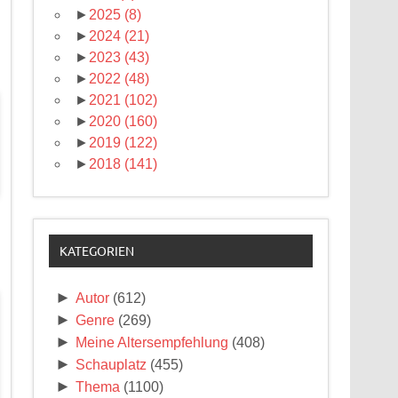
►
2025
(8)
►
2024
(21)
►
2023
(43)
►
2022
(48)
►
2021
(102)
►
2020
(160)
►
2019
(122)
►
2018
(141)
KATEGORIEN
►
Autor
(612)
►
Genre
(269)
►
Meine Altersempfehlung
(408)
►
Schauplatz
(455)
►
Thema
(1100)