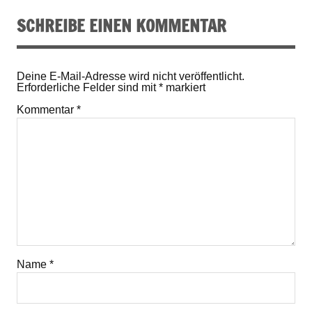
SCHREIBE EINEN KOMMENTAR
Deine E-Mail-Adresse wird nicht veröffentlicht.
Erforderliche Felder sind mit
*
markiert
Kommentar
*
Name
*