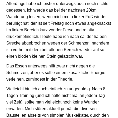
Allerdings habe ich bisher unterwegs auch noch nichts
gegessen. Ich werde das bei der nächsten 20km
Wanderung testen, wenn mich mein linker Fuß wieder
beruhigt hat, der ist seit Freitag noch etwas angeknackst
im linken Bereich kurz vor der Ferse und relativ
druckempfindlich. Heute habe ich nach ca. der halben
Strecke abgebrochen wegen der Schmerzen, nachdem
ich vorher mit dem betroffenen Bereich wieder auf so
einen blöden kleinen Stein gelatscht war.
Das Essen unterwegs hilft zwar nicht gegen die
Schmerzen, aber es sollte einem zusätzliche Energie
verleihen, zumindest in der Theorie.
Vielleicht bin ich auch einfach zu ungeduldig. Nach 8
Tagen Training (und ich hatte nicht mal an jedem Tag
viel Zeit), sollte man vielleicht noch keine Wunder
erwarten. Mich stören aktuell primär die diversen
Baustellen abseits von simplen Muskelkater, durch den