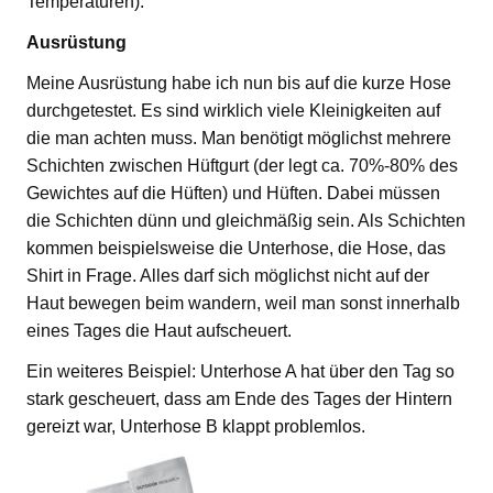
Temperaturen).
Ausrüstung
Meine Ausrüstung habe ich nun bis auf die kurze Hose
durchgetestet. Es sind wirklich viele Kleinigkeiten auf
die man achten muss. Man benötigt möglichst mehrere
Schichten zwischen Hüftgurt (der legt ca. 70%-80% des
Gewichtes auf die Hüften) und Hüften. Dabei müssen
die Schichten dünn und gleichmäßig sein. Als Schichten
kommen beispielsweise die Unterhose, die Hose, das
Shirt in Frage. Alles darf sich möglichst nicht auf der
Haut bewegen beim wandern, weil man sonst innerhalb
eines Tages die Haut aufscheuert.
Ein weiteres Beispiel: Unterhose A hat über den Tag so
stark gescheuert, dass am Ende des Tages der Hintern
gereizt war, Unterhose B klappt problemlos.