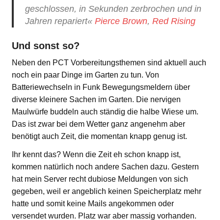
geschlossen, in Sekunden zerbrochen und in
Jahren repariert«
Pierce Brown
,
Red Rising
Und sonst so?
Neben den PCT Vorbereitungsthemen sind aktuell auch
noch ein paar Dinge im Garten zu tun. Von
Batteriewechseln in Funk Bewegungsmeldern über
diverse kleinere Sachen im Garten. Die nervigen
Maulwürfe buddeln auch ständig die halbe Wiese um.
Das ist zwar bei dem Wetter ganz angenehm aber
benötigt auch Zeit, die momentan knapp genug ist.
Ihr kennt das? Wenn die Zeit eh schon knapp ist,
kommen natürlich noch andere Sachen dazu. Gestern
hat mein Server recht dubiose Meldungen von sich
gegeben, weil er angeblich keinen Speicherplatz mehr
hatte und somit keine Mails angekommen oder
versendet wurden. Platz war aber massig vorhanden.