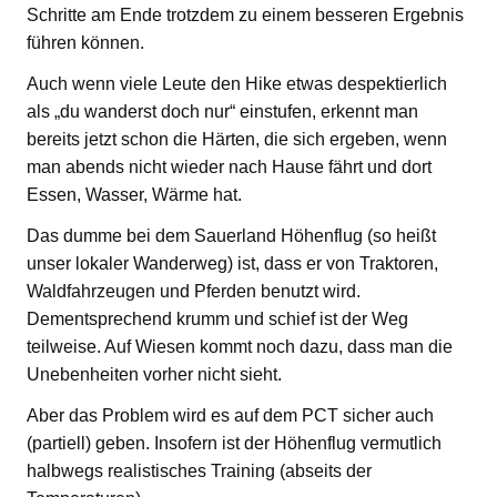
Schritte am Ende trotzdem zu einem besseren Ergebnis
führen können.
Auch wenn viele Leute den Hike etwas despektierlich
als „du wanderst doch nur“ einstufen, erkennt man
bereits jetzt schon die Härten, die sich ergeben, wenn
man abends nicht wieder nach Hause fährt und dort
Essen, Wasser, Wärme hat.
Das dumme bei dem Sauerland Höhenflug (so heißt
unser lokaler Wanderweg) ist, dass er von Traktoren,
Waldfahrzeugen und Pferden benutzt wird.
Dementsprechend krumm und schief ist der Weg
teilweise. Auf Wiesen kommt noch dazu, dass man die
Unebenheiten vorher nicht sieht.
Aber das Problem wird es auf dem PCT sicher auch
(partiell) geben. Insofern ist der Höhenflug vermutlich
halbwegs realistisches Training (abseits der