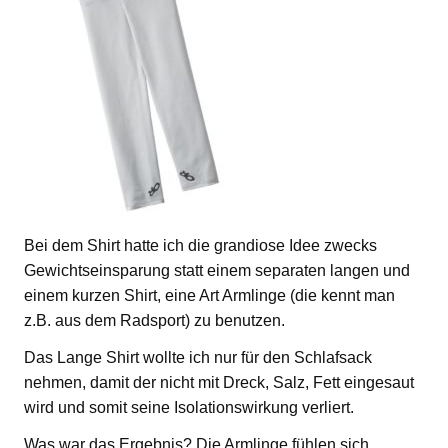
Bei dem Shirt hatte ich die grandiose Idee zwecks
Gewichtseinsparung statt einem separaten langen und
einem kurzen Shirt, eine Art Armlinge (die kennt man
z.B. aus dem Radsport) zu benutzen.
Das Lange Shirt wollte ich nur für den Schlafsack
nehmen, damit der nicht mit Dreck, Salz, Fett eingesaut
wird und somit seine Isolationswirkung verliert.
Was war das Ergebnis? Die Armlinge fühlen sich