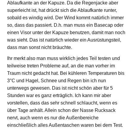
Ablaufkante an der Kapuze. Da die Regenjacke aber
superleicht ist, hat drückt sich die Ablaufkante runter,
sobald es windig wird. Der Wind kommt natürlich immer
so, dass das passiert. D.h. man muss ein Basecap oder
einen Visor unter der Kapuze benutzen, damit man noch
was sieht. Das ist natürlich wieder ein Ausrüstungsteil,
dass man sonst nicht bräuchte.
Ihr merkt also man muss wirklich jedes Teil testen und
teilweise treten Probleme auf, an die man vorher im
Traum nicht gedacht hat. Bei kühleren Temperaturen bis
3°C und Hagel, Schnee und Regen bin ich nun
unterwegs gewesen. Das ist nicht schön aber für 5
Stunden war es ganz erträglich. Ich kann mir aber
vorstellen, dass das sehr schnell schlaucht, wenn es
über Tage anhält. Allein schon der Nasse Rucksack
nervt, auch wenn es nur die Außenbereiche
einschließlich alles Außentaschen waren bei dem Test.