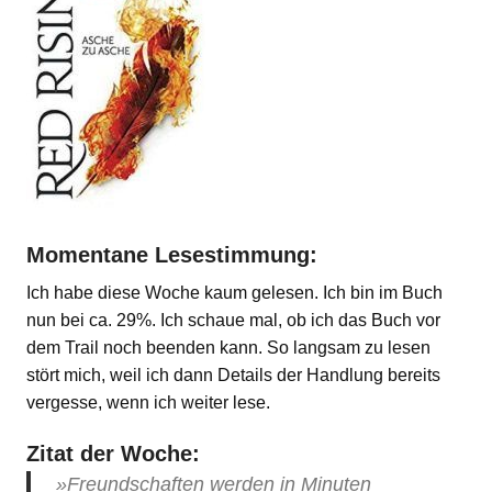
Momentane Lesestimmung:
Ich habe diese Woche kaum gelesen. Ich bin im Buch
nun bei ca. 29%. Ich schaue mal, ob ich das Buch vor
dem Trail noch beenden kann. So langsam zu lesen
stört mich, weil ich dann Details der Handlung bereits
vergesse, wenn ich weiter lese.
Zitat der Woche:
»Freundschaften werden in Minuten