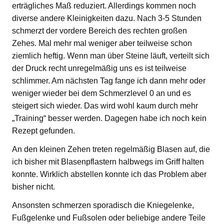
erträgliches Maß reduziert. Allerdings kommen noch
diverse andere Kleinigkeiten dazu. Nach 3-5 Stunden
schmerzt der vordere Bereich des rechten großen
Zehes. Mal mehr mal weniger aber teilweise schon
ziemlich heftig. Wenn man über Steine läuft, verteilt sich
der Druck recht unregelmäßig uns es ist teilweise
schlimmer. Am nächsten Tag fange ich dann mehr oder
weniger wieder bei dem Schmerzlevel 0 an und es
steigert sich wieder. Das wird wohl kaum durch mehr
„Training“ besser werden. Dagegen habe ich noch kein
Rezept gefunden.
An den kleinen Zehen treten regelmäßig Blasen auf, die
ich bisher mit Blasenpflastern halbwegs im Griff halten
konnte. Wirklich abstellen konnte ich das Problem aber
bisher nicht.
Ansonsten schmerzen sporadisch die Kniegelenke,
Fußgelenke und Fußsolen oder beliebige andere Teile