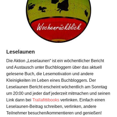
Leselaunen
Die Aktion „Leselaunen“ ist ein wöchentlicher Bericht
und Austausch unter Buchbloggern über das aktuell
gelesene Buch, die Lesemotivation und andere
Kleinigkeiten im Leben eines Buchbloggers. Der
Leselaunen Bericht erscheint wöchentlich am Sonntag
um 20:00 und jeder darf jederzeit mitmachen und seinen
Link dann bei
Trallafittibooks
verlinken. Einfach einen
Leselaunen-Beitrag schreiben, verlinken, andere
Teilnehmer besuchen/kommentieren und genießen!