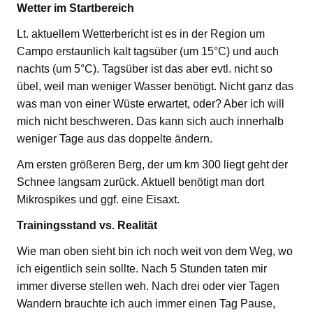
Wetter im Startbereich
Lt. aktuellem Wetterbericht ist es in der Region um
Campo erstaunlich kalt tagsüber (um 15°C) und auch
nachts (um 5°C). Tagsüber ist das aber evtl. nicht so
übel, weil man weniger Wasser benötigt. Nicht ganz das
was man von einer Wüste erwartet, oder? Aber ich will
mich nicht beschweren. Das kann sich auch innerhalb
weniger Tage aus das doppelte ändern.
Am ersten größeren Berg, der um km 300 liegt geht der
Schnee langsam zurück. Aktuell benötigt man dort
Mikrospikes und ggf. eine Eisaxt.
Trainingsstand vs. Realität
Wie man oben sieht bin ich noch weit von dem Weg, wo
ich eigentlich sein sollte. Nach 5 Stunden taten mir
immer diverse stellen weh. Nach drei oder vier Tagen
Wandern brauchte ich auch immer einen Tag Pause,