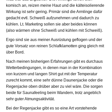
komisch an, reizen meine Haut und die kälteisolierende
Wirkung ist sehr gering. Primär sind die Armlinge dafür
gedacht evtl. Schweiß aufzunehmen und dadurch zu
kühlen. Lt. Marketing sollen sie aber beides können
(also wärmen ohne Schweiß und kühlen mit Schweiß).
Ergo sind sie aus meiner Ausrüstung geflogen und der
gute Vorsatz von reinen Schlafklamotten ging gleich mit
über Bord.
Nach meinen bisherigen Erfahrungen gibt es durchaus
Wetterbedingungen, in denen man in der Kombination
von kurzem und langen Shirt gut mit der Temperatur
zurecht kommt, eine sehr dünne Daunenjacke oder die
Regenjacke oben drüber aber zu viel wäre. Die sorgen
beide für Saunafeeling beim Wandern, trotz angeblich
sehr guter Atmungsaktivität.
Bei der Regenjacke gibt es so eine Art vorstehende