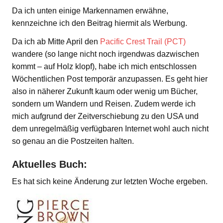
Da ich unten einige Markennamen erwähne,
kennzeichne ich den Beitrag hiermit als Werbung.
Da ich ab Mitte April den
Pacific Crest Trail (PCT)
wandere (so lange nicht noch irgendwas dazwischen
kommt – auf Holz klopf), habe ich mich entschlossen
Wöchentlichen Post temporär anzupassen. Es geht hier
also in näherer Zukunft kaum oder wenig um Bücher,
sondern um Wandern und Reisen. Zudem werde ich
mich aufgrund der Zeitverschiebung zu den USA und
dem unregelmäßig verfügbaren Internet wohl auch nicht
so genau an die Postzeiten halten.
Aktuelles Buch:
Es hat sich keine Änderung zur letzten Woche ergeben.