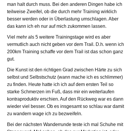
man halt durch muss. Bei den anderen Dingen habe ich
teilweise Zweifel, ob die durch mehr Training wirklich
besser werden oder in Überlastung umschlagen. Aber
das kann ich eh nur auf mich zukommen lassen.
Viel mehr als 5 weitere Trainingstage wird es aber
vermutlich auch nicht geben vor dem Trail. D.h. wenn ich
200km Training schaffe vor dem Trail ist das schon ganz
gut.
Die Kunst ist den richtigen Grad zwischen Härte zu sich
selbst und Selbstschutz (wann mache ich es schlimmer)
zu finden. Heute hatte ich ich auf dem ersten Teil so
starke Schmerzen im Fuß, dass mir ein weiterlaufen
kontraproduktiv erschien. Auf den Rückweg war es dann
wieder viel besser. Ob es insgesamt so schlau war damit
zu wandern wage ich zu bezweifeln.
Bei der nächsten Wanderrunde teste ich mal Schuhe mit