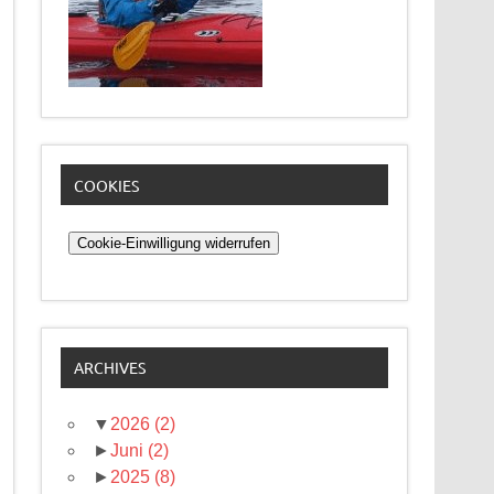
COOKIES
Cookie-Einwilligung widerrufen
ARCHIVES
▼
2026
(2)
►
Juni
(2)
►
2025
(8)