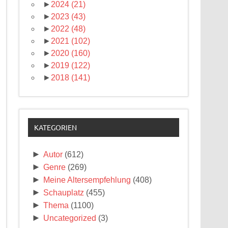
►
2024
(21)
►
2023
(43)
►
2022
(48)
►
2021
(102)
►
2020
(160)
►
2019
(122)
►
2018
(141)
KATEGORIEN
►
Autor
(612)
►
Genre
(269)
►
Meine Altersempfehlung
(408)
►
Schauplatz
(455)
►
Thema
(1100)
►
Uncategorized
(3)