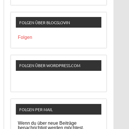
FOLGEN ÜBER BLOGSLOVIN
Folgen
FOLGEN ÜBER WORDPRESS.COM
FOLGEN PER MAIL
Wenn du über neue Beiträge
benachrichtigt werden möchtest,