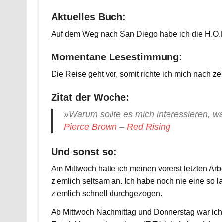
Aktuelles Buch:
Auf dem Weg nach San Diego habe ich die H.O.
Momentane Lesestimmung:
Die Reise geht vor, somit richte ich mich nach zei
Zitat der Woche:
»Warum sollte es mich interessieren, wa
Pierce Brown
–
Red Rising
Und sonst so:
Am Mittwoch hatte ich meinen vorerst letzten Arbe
ziemlich seltsam an. Ich habe noch nie eine so 
ziemlich schnell durchgezogen.
Ab Mittwoch Nachmittag und Donnerstag war ich d