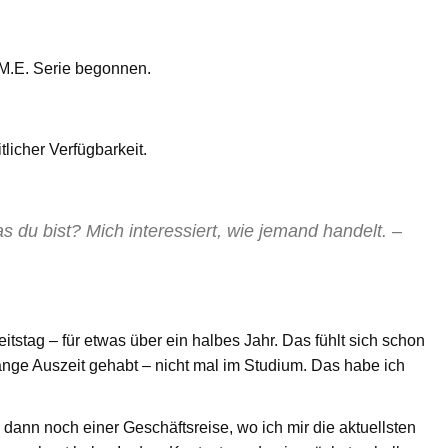
M.E. Serie begonnen.
tlicher Verfügbarkeit.
s du bist? Mich interessiert, wie jemand handelt. –
itstag – für etwas über ein halbes Jahr. Das fühlt sich schon
lange Auszeit gehabt – nicht mal im Studium. Das habe ich
ann noch einer Geschäftsreise, wo ich mir die aktuellsten