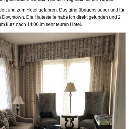
elt und zum Hotel gefahren. Das ging übrigens super und für
h Downtown. Die Haltestelle habe ich direkt gefunden und 2
um kurz nach 14:00 im sehr teuren Hotel.