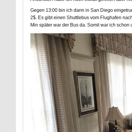
Gegen 13:00 bin ich dann in San Diego eingetrud
2$. Es gibt einen Shuttlebus vom Flughafen nac
Min später war der Bus da. Somit war ich schon 