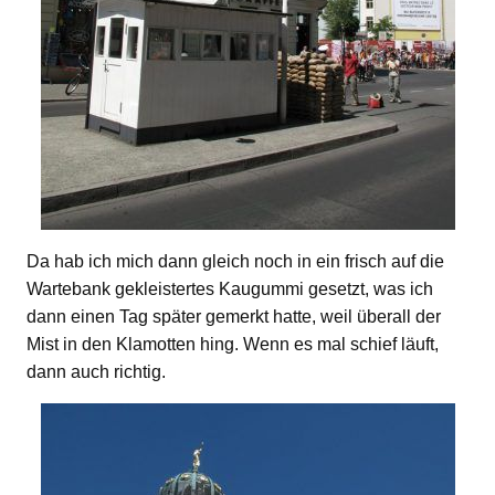
Da hab ich mich dann gleich noch in ein frisch auf die
Wartebank gekleistertes Kaugummi gesetzt, was ich
dann einen Tag später gemerkt hatte, weil überall der
Mist in den Klamotten hing. Wenn es mal schief läuft,
dann auch richtig.