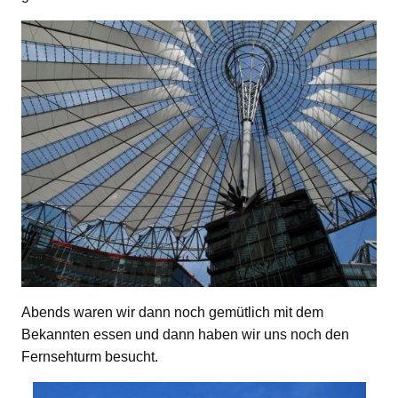
Abends waren wir dann noch gemütlich mit dem
Bekannten essen und dann haben wir uns noch den
Fernsehturm besucht.