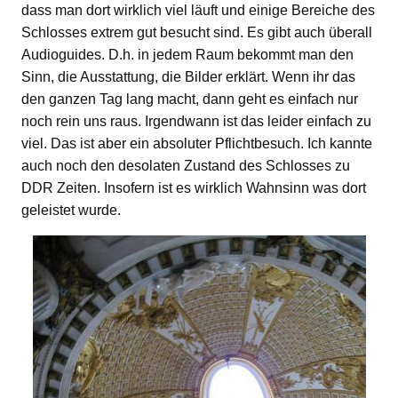
dass man dort wirklich viel läuft und einige Bereiche des
Schlosses extrem gut besucht sind. Es gibt auch überall
Audioguides. D.h. in jedem Raum bekommt man den
Sinn, die Ausstattung, die Bilder erklärt. Wenn ihr das
den ganzen Tag lang macht, dann geht es einfach nur
noch rein uns raus. Irgendwann ist das leider einfach zu
viel. Das ist aber ein absoluter Pflichtbesuch. Ich kannte
auch noch den desolaten Zustand des Schlosses zu
DDR Zeiten. Insofern ist es wirklich Wahnsinn was dort
geleistet wurde.