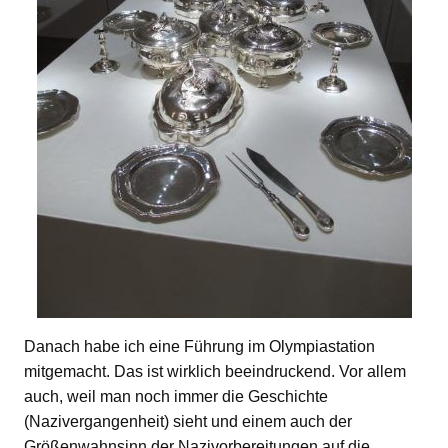
Danach habe ich eine Führung im Olympiastation
mitgemacht. Das ist wirklich beeindruckend. Vor allem
auch, weil man noch immer die Geschichte
(Nazivergangenheit) sieht und einem auch der
Größenwahnsinn der Nazivorbereitungen auf die