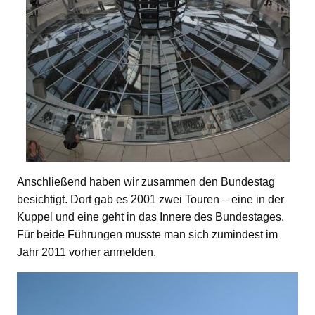
Anschließend haben wir zusammen den Bundestag
besichtigt. Dort gab es 2001 zwei Touren – eine in der
Kuppel und eine geht in das Innere des Bundestages.
Für beide Führungen musste man sich zumindest im
Jahr 2011 vorher anmelden.