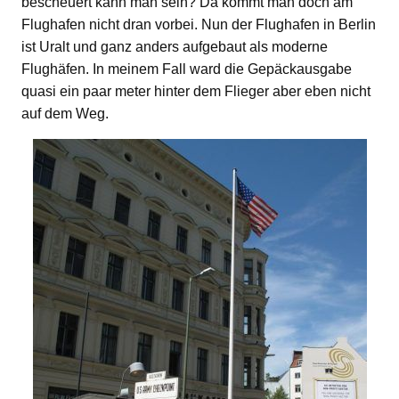
bescheuert kann man sein? Da kommt man doch am
Flughafen nicht dran vorbei. Nun der Flughafen in Berlin
ist Uralt und ganz anders aufgebaut als moderne
Flughäfen. In meinem Fall ward die Gepäckausgabe
quasi ein paar meter hinter dem Flieger aber eben nicht
auf dem Weg.