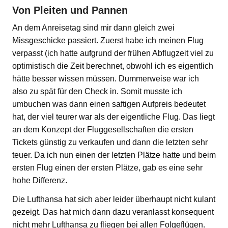
Von Pleiten und Pannen
An dem Anreisetag sind mir dann gleich zwei
Missgeschicke passiert. Zuerst habe ich meinen Flug
verpasst (ich hatte aufgrund der frühen Abflugzeit viel zu
optimistisch die Zeit berechnet, obwohl ich es eigentlich
hätte besser wissen müssen. Dummerweise war ich
also zu spät für den Check in. Somit musste ich
umbuchen was dann einen saftigen Aufpreis bedeutet
hat, der viel teurer war als der eigentliche Flug. Das liegt
an dem Konzept der Fluggesellschaften die ersten
Tickets günstig zu verkaufen und dann die letzten sehr
teuer. Da ich nun einen der letzten Plätze hatte und beim
ersten Flug einen der ersten Plätze, gab es eine sehr
hohe Differenz.
Die Lufthansa hat sich aber leider überhaupt nicht kulant
gezeigt. Das hat mich dann dazu veranlasst konsequent
nicht mehr Lufthansa zu fliegen bei allen Folgeflügen.