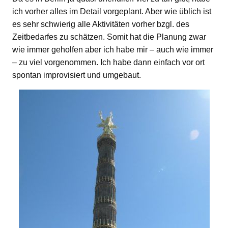
ich vorher alles im Detail vorgeplant. Aber wie üblich ist
es sehr schwierig alle Aktivitäten vorher bzgl. des
Zeitbedarfes zu schätzen. Somit hat die Planung zwar
wie immer geholfen aber ich habe mir – auch wie immer
– zu viel vorgenommen. Ich habe dann einfach vor ort
spontan improvisiert und umgebaut.