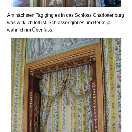
Am nächsten Tag ging es in das Schloss Charlottenburg
was wirklich toll ist. Schlösser gibt es um Berlin ja
wahrlich im Überfluss.