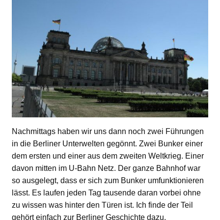
Nachmittags haben wir uns dann noch zwei Führungen
in die Berliner Unterwelten gegönnt. Zwei Bunker einer
dem ersten und einer aus dem zweiten Weltkrieg. Einer
davon mitten im U-Bahn Netz. Der ganze Bahnhof war
so ausgelegt, dass er sich zum Bunker umfunktionieren
lässt. Es laufen jeden Tag tausende daran vorbei ohne
zu wissen was hinter den Türen ist. Ich finde der Teil
gehört einfach zur Berliner Geschichte dazu.