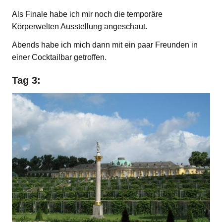
Als Finale habe ich mir noch die temporäre
Körperwelten Ausstellung angeschaut.
Abends habe ich mich dann mit ein paar Freunden in
einer Cocktailbar getroffen.
Tag 3: