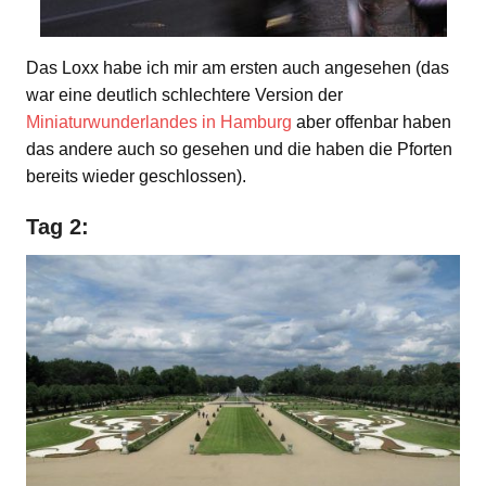
Das Loxx habe ich mir am ersten auch angesehen (das
war eine deutlich schlechtere Version der
Miniaturwunderlandes in Hamburg
aber offenbar haben
das andere auch so gesehen und die haben die Pforten
bereits wieder geschlossen).
Tag 2: