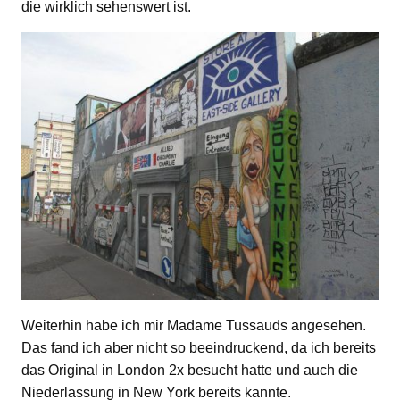
die wirklich sehenswert ist.
Weiterhin habe ich mir Madame Tussauds angesehen.
Das fand ich aber nicht so beeindruckend, da ich bereits
das Original in London 2x besucht hatte und auch die
Niederlassung in New York bereits kannte.