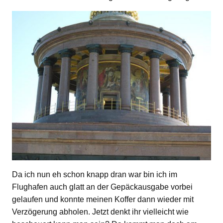
Da ich nun eh schon knapp dran war bin ich im
Flughafen auch glatt an der Gepäckausgabe vorbei
gelaufen und konnte meinen Koffer dann wieder mit
Verzögerung abholen. Jetzt denkt ihr vielleicht wie