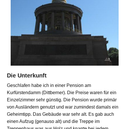
Die Unterkunft
Geschlafen habe ich in einer Pension am
Kurfürstendamm (Dittberner). Die Preise waren für ein
Einzelzimmer sehr günstig. Die Pension wurde primär
von Ausländern genutzt und war zumindest damals ein
Geheimtipp. Das Gebäude war sehr alt. Es gab auch
einen Aufzug (genauso alt) und die Treppe im
Treppenhaus was aus Holz und knarrte bei jedem