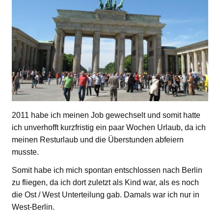
2011 habe ich meinen Job gewechselt und somit hatte
ich unverhofft kurzfristig ein paar Wochen Urlaub, da ich
meinen Resturlaub und die Überstunden abfeiern
musste.
Somit habe ich mich spontan entschlossen nach Berlin
zu fliegen, da ich dort zuletzt als Kind war, als es noch
die Ost / West Unterteilung gab. Damals war ich nur in
West-Berlin.