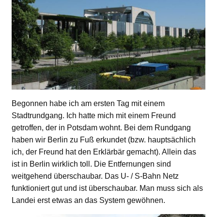
Begonnen habe ich am ersten Tag mit einem
Stadtrundgang. Ich hatte mich mit einem Freund
getroffen, der in Potsdam wohnt. Bei dem Rundgang
haben wir Berlin zu Fuß erkundet (bzw. hauptsächlich
ich, der Freund hat den Erklärbär gemacht). Allein das
ist in Berlin wirklich toll. Die Entfernungen sind
weitgehend überschaubar. Das U- / S-Bahn Netz
funktioniert gut und ist überschaubar. Man muss sich als
Landei erst etwas an das System gewöhnen.