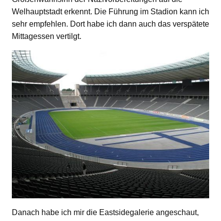
Welhauptstadt erkennt. Die Führung im Stadion kann ich
sehr empfehlen. Dort habe ich dann auch das verspätete
Mittagessen vertilgt.
Danach habe ich mir die Eastsidegalerie angeschaut,