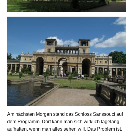
Am nächsten Morgen stand das Schloss Sanssouci auf
dem Programm. Dort kann man sich wirklich tagelang
aufhalten, wenn man alles sehen will. Das Problem ist,