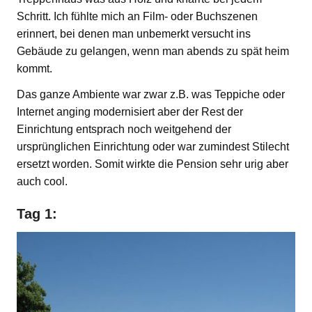
Schritt. Ich fühlte mich an Film- oder Buchszenen
erinnert, bei denen man unbemerkt versucht ins
Gebäude zu gelangen, wenn man abends zu spät heim
kommt.
Das ganze Ambiente war zwar z.B. was Teppiche oder
Internet anging modernisiert aber der Rest der
Einrichtung entsprach noch weitgehend der
ursprünglichen Einrichtung oder war zumindest Stilecht
ersetzt worden. Somit wirkte die Pension sehr urig aber
auch cool.
Tag 1: