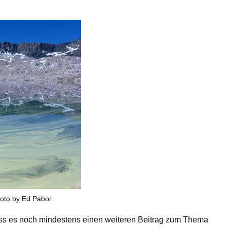
hoto by Ed Pabor.
dass es noch mindestens einen weiteren Beitrag zum Thema