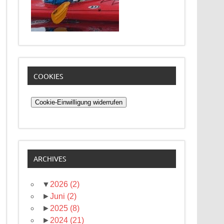
COOKIES
Cookie-Einwilligung widerrufen
ARCHIVES
▼
2026
(2)
►
Juni
(2)
►
2025
(8)
►
2024
(21)