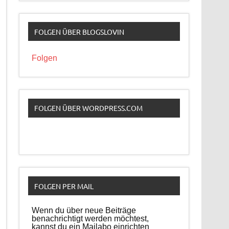
FOLGEN ÜBER BLOGSLOVIN
Folgen
FOLGEN ÜBER WORDPRESS.COM
FOLGEN PER MAIL
Wenn du über neue Beiträge
benachrichtigt werden möchtest,
kannst du ein Mailabo einrichten