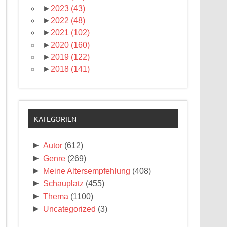
►
2023
(43)
►
2022
(48)
►
2021
(102)
►
2020
(160)
►
2019
(122)
►
2018
(141)
KATEGORIEN
►
Autor
(612)
►
Genre
(269)
►
Meine Altersempfehlung
(408)
►
Schauplatz
(455)
►
Thema
(1100)
►
Uncategorized
(3)