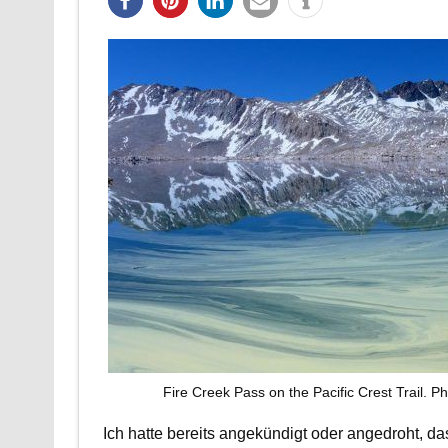
Fire Creek Pass on the Pacific Crest Trail. P
Ich hatte bereits angekündigt oder angedroht, 