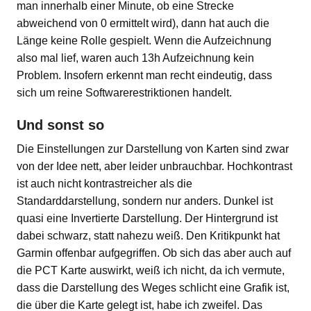
man innerhalb einer Minute, ob eine Strecke
abweichend von 0 ermittelt wird), dann hat auch die
Länge keine Rolle gespielt. Wenn die Aufzeichnung
also mal lief, waren auch 13h Aufzeichnung kein
Problem. Insofern erkennt man recht eindeutig, dass
sich um reine Softwarerestriktionen handelt.
Und sonst so
Die Einstellungen zur Darstellung von Karten sind zwar
von der Idee nett, aber leider unbrauchbar. Hochkontrast
ist auch nicht kontrastreicher als die
Standarddarstellung, sondern nur anders. Dunkel ist
quasi eine Invertierte Darstellung. Der Hintergrund ist
dabei schwarz, statt nahezu weiß. Den Kritikpunkt hat
Garmin offenbar aufgegriffen. Ob sich das aber auch auf
die PCT Karte auswirkt, weiß ich nicht, da ich vermute,
dass die Darstellung des Weges schlicht eine Grafik ist,
die über die Karte gelegt ist, habe ich zweifel. Das