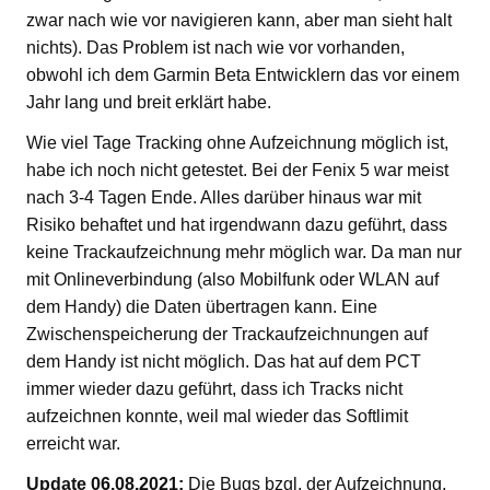
zwar nach wie vor navigieren kann, aber man sieht halt
nichts). Das Problem ist nach wie vor vorhanden,
obwohl ich dem Garmin Beta Entwicklern das vor einem
Jahr lang und breit erklärt habe.
Wie viel Tage Tracking ohne Aufzeichnung möglich ist,
habe ich noch nicht getestet. Bei der Fenix 5 war meist
nach 3-4 Tagen Ende. Alles darüber hinaus war mit
Risiko behaftet und hat irgendwann dazu geführt, dass
keine Trackaufzeichnung mehr möglich war. Da man nur
mit Onlineverbindung (also Mobilfunk oder WLAN auf
dem Handy) die Daten übertragen kann. Eine
Zwischenspeicherung der Trackaufzeichnungen auf
dem Handy ist nicht möglich. Das hat auf dem PCT
immer wieder dazu geführt, dass ich Tracks nicht
aufzeichnen konnte, weil mal wieder das Softlimit
erreicht war.
Update 06.08.2021:
Die Bugs bzgl. der Aufzeichnung,