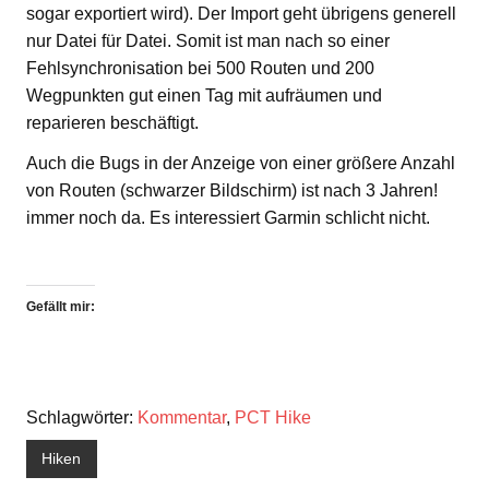
sogar exportiert wird). Der Import geht übrigens generell
nur Datei für Datei. Somit ist man nach so einer
Fehlsynchronisation bei 500 Routen und 200
Wegpunkten gut einen Tag mit aufräumen und
reparieren beschäftigt.
Auch die Bugs in der Anzeige von einer größere Anzahl
von Routen (schwarzer Bildschirm) ist nach 3 Jahren!
immer noch da. Es interessiert Garmin schlicht nicht.
Gefällt mir:
Schlagwörter:
Kommentar
,
PCT Hike
Hiken