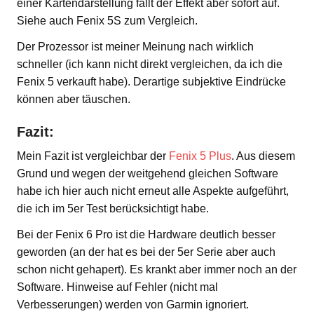
einer Kartendarstellung fällt der Effekt aber sofort auf.
Siehe auch Fenix 5S zum Vergleich.
Der Prozessor ist meiner Meinung nach wirklich
schneller (ich kann nicht direkt vergleichen, da ich die
Fenix 5 verkauft habe). Derartige subjektive Eindrücke
können aber täuschen.
Fazit:
Mein Fazit ist vergleichbar der
Fenix 5 Plus
. Aus diesem
Grund und wegen der weitgehend gleichen Software
habe ich hier auch nicht erneut alle Aspekte aufgeführt,
die ich im 5er Test berücksichtigt habe.
Bei der Fenix 6 Pro ist die Hardware deutlich besser
geworden (an der hat es bei der 5er Serie aber auch
schon nicht gehapert). Es krankt aber immer noch an der
Software. Hinweise auf Fehler (nicht mal
Verbesserungen) werden von Garmin ignoriert.