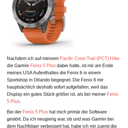
Nachdem ich auf meinem
Pacific Crest Trail (PCT) Hike
die Garmin
Fenix 5 Plus
dabei hatte, ist mir am Ende
meines USA Aufenthaltes die Fenix 6 in einem
Sportshop in Orlando begegnet. Die Fenix 6 mir
hauptsächlich deshalb sofort aufgefallen, weil das
Display ein gutes Stück größer ist, als bei meiner
Fenix
5 Plus
.
Bei der
Fenix 5 Plus
hat mich primär die Software
gestört. Da ich neugierig war, ob und was Garmin bei
dem Nachfolger verbessert hat, habe ich mir zuerst die