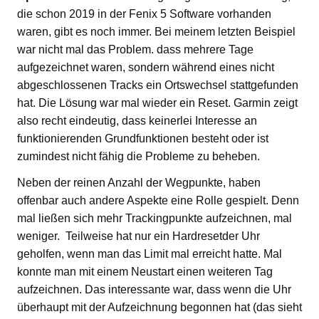
die schon 2019 in der Fenix 5 Software vorhanden
waren, gibt es noch immer. Bei meinem letzten Beispiel
war nicht mal das Problem. dass mehrere Tage
aufgezeichnet waren, sondern während eines nicht
abgeschlossenen Tracks ein Ortswechsel stattgefunden
hat. Die Lösung war mal wieder ein Reset. Garmin zeigt
also recht eindeutig, dass keinerlei Interesse an
funktionierenden Grundfunktionen besteht oder ist
zumindest nicht fähig die Probleme zu beheben.
Neben der reinen Anzahl der Wegpunkte, haben
offenbar auch andere Aspekte eine Rolle gespielt. Denn
mal ließen sich mehr Trackingpunkte aufzeichnen, mal
weniger. Teilweise hat nur ein Hardresetder Uhr
geholfen, wenn man das Limit mal erreicht hatte. Mal
konnte man mit einem Neustart einen weiteren Tag
aufzeichnen. Das interessante war, dass wenn die Uhr
überhaupt mit der Aufzeichnung begonnen hat (das sieht