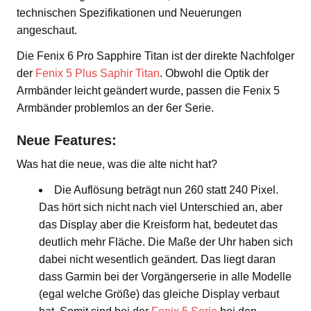
technischen Spezifikationen und Neuerungen
angeschaut.
Die Fenix 6 Pro Sapphire Titan ist der direkte Nachfolger
der
Fenix 5 Plus Saphir Titan
. Obwohl die Optik der
Armbänder leicht geändert wurde, passen die Fenix 5
Armbänder problemlos an der 6er Serie.
Neue Features:
Was hat die neue, was die alte nicht hat?
Die Auflösung beträgt nun 260 statt 240 Pixel.
Das hört sich nicht nach viel Unterschied an, aber
das Display aber die Kreisform hat, bedeutet das
deutlich mehr Fläche. Die Maße der Uhr haben sich
dabei nicht wesentlich geändert. Das liegt daran
dass Garmin bei der Vorgängerserie in alle Modelle
(egal welche Größe) das gleiche Display verbaut