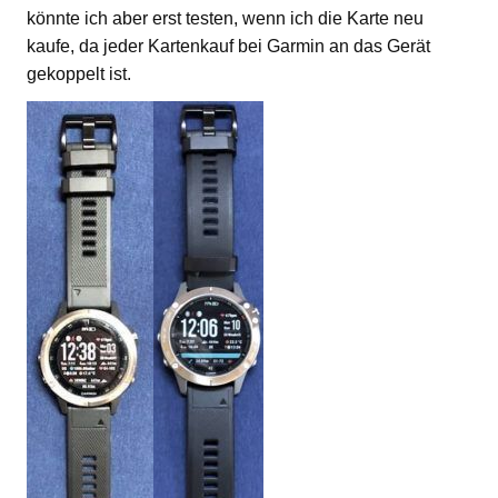
könnte ich aber erst testen, wenn ich die Karte neu
kaufe, da jeder Kartenkauf bei Garmin an das Gerät
gekoppelt ist.