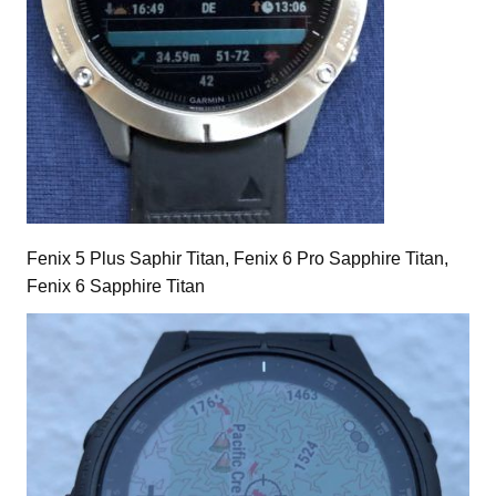
Fenix 5 Plus Saphir Titan, Fenix 6 Pro Sapphire Titan,
Fenix 6 Sapphire Titan