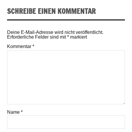
SCHREIBE EINEN KOMMENTAR
Deine E-Mail-Adresse wird nicht veröffentlicht.
Erforderliche Felder sind mit
*
markiert
Kommentar
*
Name
*