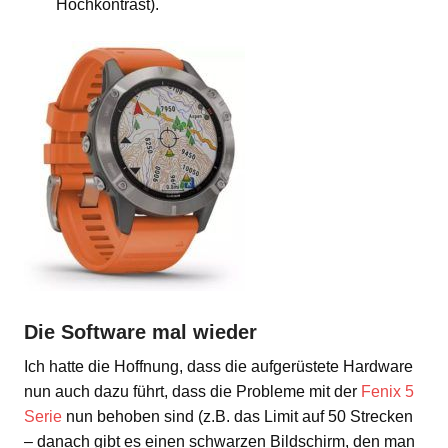
Hochkontrast).
Die Software mal wieder
Ich hatte die Hoffnung, dass die aufgerüstete Hardware
nun auch dazu führt, dass die Probleme mit der
Fenix 5
Serie
nun behoben sind (z.B. das Limit auf 50 Strecken
– danach gibt es einen schwarzen Bildschirm, den man