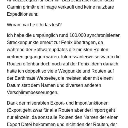
Garmin primär ein Image verkauft und keine nutzbare
Expeditionsuhr.
Woran mache ich das fest?
Ich habe die ursprünglich rund 100.000 synchronisierten
Streckenpunkte erneut zur Fenix übertragen, da
während der Softwareupdates die meisten Routen
verloren gegangen waren. Interessanterweise waren die
Routen offenbar doch noch auf der Fenix, denn danach
hatte ich doppelt so viele Wegpunkte und Routen auf
der Earthmate Webseite, die meisten aber mit einem
Datum statt dem Namen und diversen anderen
Verschlimmbesserungen.
Dank der miserablen Export- und Importfunktionen
(Export geht zwar für alle Routen aber der Import geht
nur einzeln, da sonst alle Routen den Namen der einen
Export Datei bekommen und nicht den der Routen, der