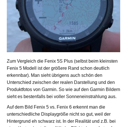
Zum Vergleich die Fenix 5S Plus (selbst beim kleinsten
Fenix 5 Modell ist der größere Rand schon deutlich
erkennbar). Man sieht übrigens auch schön den
Unterschied zwischen der realen Darstellung und den
Produktfotos von Garmin. So wie auf den Garmin Bildern
sieht es bestenfalls bei voller Sonneneinstrahlung aus.
Auf dem Bild Fenix 5 vs. Fenix 6 erkennt man die
unterschiedliche Displaygröße nicht so gut, weil der
Hintergrund eh schwarz ist. In der Realität und z.B. bei