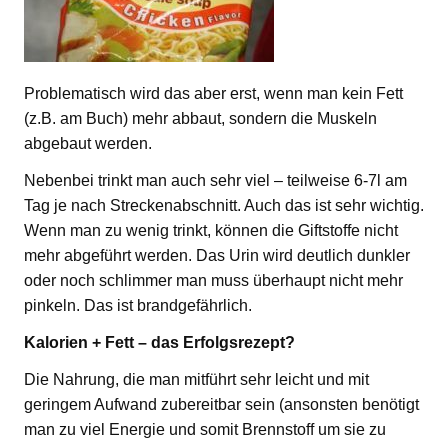
Problematisch wird das aber erst, wenn man kein Fett
(z.B. am Buch) mehr abbaut, sondern die Muskeln
abgebaut werden.
Nebenbei trinkt man auch sehr viel – teilweise 6-7l am
Tag je nach Streckenabschnitt. Auch das ist sehr wichtig.
Wenn man zu wenig trinkt, können die Giftstoffe nicht
mehr abgeführt werden. Das Urin wird deutlich dunkler
oder noch schlimmer man muss überhaupt nicht mehr
pinkeln. Das ist brandgefährlich.
Kalorien + Fett – das Erfolgsrezept?
Die Nahrung, die man mitführt sehr leicht und mit
geringem Aufwand zubereitbar sein (ansonsten benötigt
man zu viel Energie und somit Brennstoff um sie zu