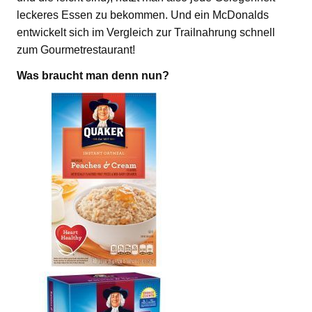
leckeres Essen zu bekommen. Und ein McDonalds
entwickelt sich im Vergleich zur Trailnahrung schnell
zum Gourmetrestaurant!
Was braucht man denn nun?