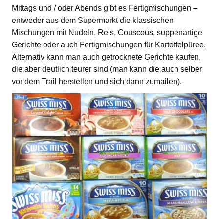
Mittags und / oder Abends gibt es Fertigmischungen –
entweder aus dem Supermarkt die klassischen
Mischungen mit Nudeln, Reis, Couscous, suppenartige
Gerichte oder auch Fertigmischungen für Kartoffelpüree.
Alternativ kann man auch getrocknete Gerichte kaufen,
die aber deutlich teurer sind (man kann die auch selber
vor dem Trail herstellen und sich dann zumailen).