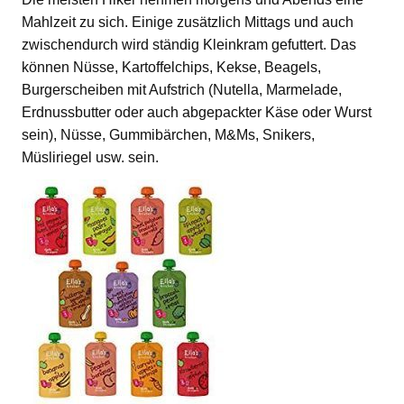
Mahlzeit zu sich. Einige zusätzlich Mittags und auch
zwischendurch wird ständig Kleinkram gefuttert. Das
können Nüsse, Kartoffelchips, Kekse, Beagels,
Burgerscheiben mit Aufstrich (Nutella, Marmelade,
Erdnussbutter oder auch abgepackter Käse oder Wurst
sein), Nüsse, Gummibärchen, M&Ms, Snikers,
Müsliriegel usw. sein.