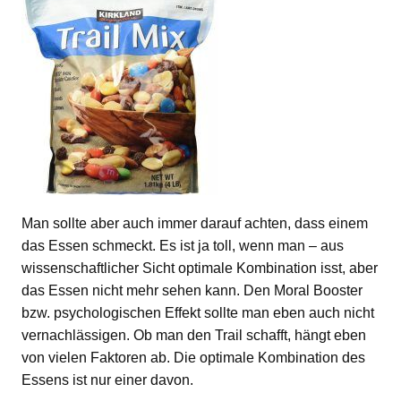
Man sollte aber auch immer darauf achten, dass einem
das Essen schmeckt. Es ist ja toll, wenn man – aus
wissenschaftlicher Sicht optimale Kombination isst, aber
das Essen nicht mehr sehen kann. Den Moral Booster
bzw. psychologischen Effekt sollte man eben auch nicht
vernachlässigen. Ob man den Trail schafft, hängt eben
von vielen Faktoren ab. Die optimale Kombination des
Essens ist nur einer davon.