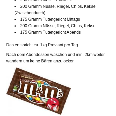
200 Gramm Nüsse, Riegel, Chips, Kekse
(Zwischendurch)
175 Gramm Tütengericht Mittags
200 Gramm Nüsse, Riegel, Chips, Kekse
175 Gramm Tütengericht Abends
Das entspricht ca. 1kg Proviant pro Tag
Nach dem Abendessen waschen und min. 2km weiter
wandern um keine Bären anzulocken.