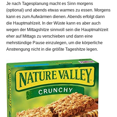
Je nach Tagesplanung macht es Sinn morgens
(optional) und abends etwas warmes zu essen. Morgens
kann es zum Aufwärmen dienen. Abends erfolgt dann
die Hauptmahlzeit. In der Wüste kann es aber auch
wegen der Mittagshitze sinnvoll sein die Hauptmahlzeit
eher auf Mittags zu verschieben und dann eine
mehrstündige Pause einzulegen, um die körperliche
Anstrengung nicht in die größte Tageshitze legen.