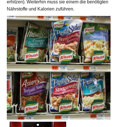
erhitzen). Weiterhin muss sie einem die benötigten
Nährstoffe und Kalorien zuführen.