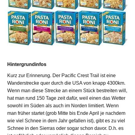
Hintergrundinfos
Kurz zur Erinnerung. Der Pacific Crest Trail ist eine
Wanderstrecke quer durch die USA von knapp 4300km.
Wenn man diese Strecke an einem Stück bestreiten will,
hat man rund 150 Tage zeit dafür, weil einen das Wetter
sowohl im Süden als auch im Norden limitiert. Wenn
man früher startet (grob Mitte bis Ende April je nachdem
wie viel Schnee in dem Jahr gefallen ist), gibt es zu viel
Schnee in den Sierras oder sogar schon davor. D.h. es