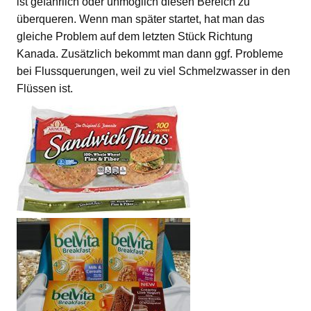
ist gefährlich oder unmöglich diesen Bereich zu
überqueren. Wenn man später startet, hat man das
gleiche Problem auf dem letzten Stück Richtung
Kanada. Zusätzlich bekommt man dann ggf. Probleme
bei Flussquerungen, weil zu viel Schmelzwasser in den
Flüssen ist.