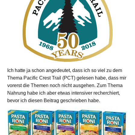
Ich hatte ja schon angedeutet, dass ich so viel zu dem
Thema Pacific Crest Trail (PCT) gelesen habe, dass mir
vorerst die Themen noch nicht ausgehen. Zum Thema
Nahrung habe ich aber etwas intensiver recherchiert,
bevor ich diesen Beitrag geschrieben habe.