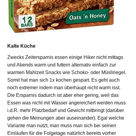
Kalte Küche
Zwecks Zeitersparnis essen einige Hiker nicht mittags
und Abends warm und futtern alternativ einfach zur
warmen Mahlzeit Snacks wie Schoko- oder Müsliriegel.
Somit hat man sich 1x kochen gespart. Es geht auch
noch extremer indem man überhaupt nicht warm isst.
Die Ersparnis dadurch ist aber eher gering, weil das
Essen was nicht mit Wasser angereichert werden muss
i.d.R. mehr Platzbedarf und Gewicht mitbringt (darüber
gehen die Meinungen aber auseinander). Egal welche
Variante man nutzt, man muss man sich bei seinen
Einläufen für die Folgetage natürlich bereits vorher