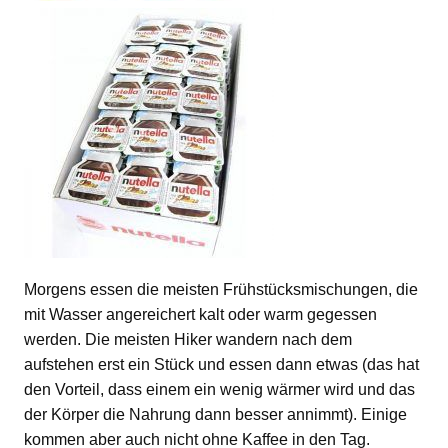
Morgens essen die meisten Frühstücksmischungen, die
mit Wasser angereichert kalt oder warm gegessen
werden. Die meisten Hiker wandern nach dem
aufstehen erst ein Stück und essen dann etwas (das hat
den Vorteil, dass einem ein wenig wärmer wird und das
der Körper die Nahrung dann besser annimmt). Einige
kommen aber auch nicht ohne Kaffee in den Tag.