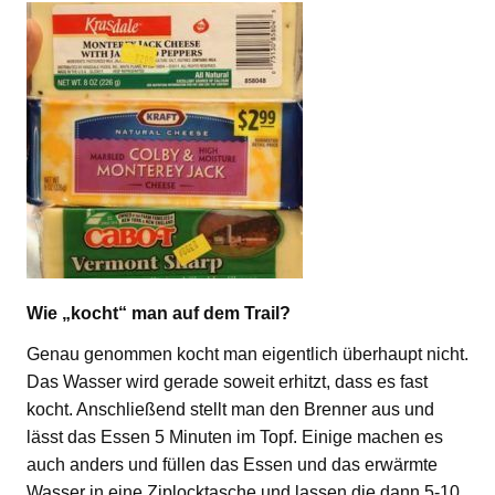
Wie „kocht“ man auf dem Trail?
Genau genommen kocht man eigentlich überhaupt nicht.
Das Wasser wird gerade soweit erhitzt, dass es fast
kocht. Anschließend stellt man den Brenner aus und
lässt das Essen 5 Minuten im Topf. Einige machen es
auch anders und füllen das Essen und das erwärmte
Wasser in eine Ziplocktasche und lassen die dann 5-10