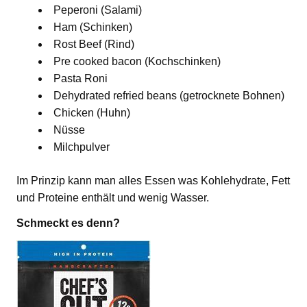
Peperoni (Salami)
Ham (Schinken)
Rost Beef (Rind)
Pre cooked bacon (Kochschinken)
Pasta Roni
Dehydrated refried beans (getrocknete Bohnen)
Chicken (Huhn)
Nüsse
Milchpulver
Im Prinzip kann man alles Essen was Kohlehydrate, Fett
und Proteine enthält und wenig Wasser.
Schmeckt es denn?