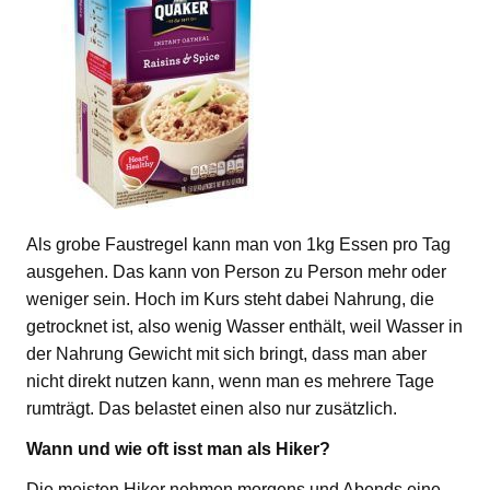
Als grobe Faustregel kann man von 1kg Essen pro Tag
ausgehen. Das kann von Person zu Person mehr oder
weniger sein. Hoch im Kurs steht dabei Nahrung, die
getrocknet ist, also wenig Wasser enthält, weil Wasser in
der Nahrung Gewicht mit sich bringt, dass man aber
nicht direkt nutzen kann, wenn man es mehrere Tage
rumträgt. Das belastet einen also nur zusätzlich.
Wann und wie oft isst man als Hiker?
Die meisten Hiker nehmen morgens und Abends eine