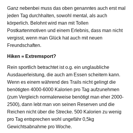
Ganz nebenbei muss das oben genanntes auch erst mal
jeden Tag durchhalten, sowohl mental, als auch
körperlich. Belohnt wird man mit Tollen
Postkartenmotiven und einem Erlebnis, dass man nicht
vergisst, wenn man Glück hat auch mit neuen
Freundschaften.
Hiken = Extremsport?
Rein sportlich betrachtet ist o.g. ein unglaubliche
Ausdauerleistung, die auch am Essen scheitern kann.
Wenn es einem während des Trails nicht gelingt die
benötigten 4000-6000 Kalorien pro Tag aufzunehmen
(zum Vergleich normalerweise benötigt man eher 2000-
2500), dann lebt man von seinen Reserven und die
Reichen nicht über die Strecke. 500 Kalorien zu wenig
pro Tag entsprechen wohl ungefähr 0,5kg
Gewichtsabnahme pro Woche.