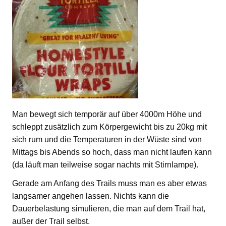
Man bewegt sich temporär auf über 4000m Höhe und
schleppt zusätzlich zum Körpergewicht bis zu 20kg mit
sich rum und die Temperaturen in der Wüste sind von
Mittags bis Abends so hoch, dass man nicht laufen kann
(da läuft man teilweise sogar nachts mit Stirnlampe).
Gerade am Anfang des Trails muss man es aber etwas
langsamer angehen lassen. Nichts kann die
Dauerbelastung simulieren, die man auf dem Trail hat,
außer der Trail selbst.