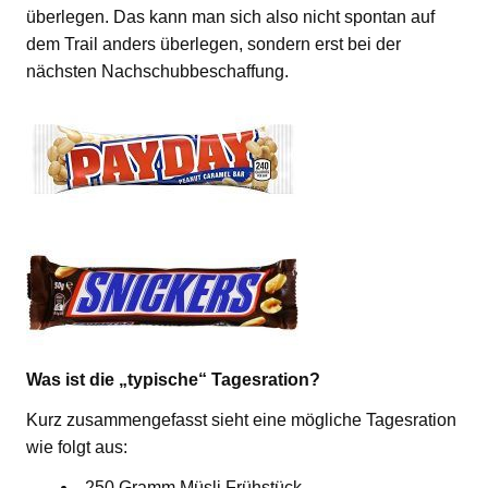
überlegen. Das kann man sich also nicht spontan auf
dem Trail anders überlegen, sondern erst bei der
nächsten Nachschubbeschaffung.
Was ist die „typische“ Tagesration?
Kurz zusammengefasst sieht eine mögliche Tagesration
wie folgt aus:
250 Gramm Müsli Frühstück