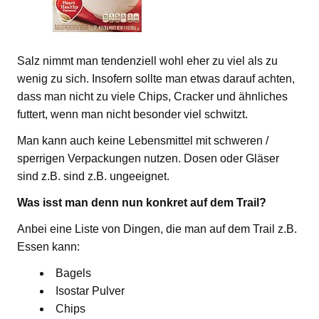
Salz nimmt man tendenziell wohl eher zu viel als zu
wenig zu sich. Insofern sollte man etwas darauf achten,
dass man nicht zu viele Chips, Cracker und ähnliches
futtert, wenn man nicht besonder viel schwitzt.
Man kann auch keine Lebensmittel mit schweren /
sperrigen Verpackungen nutzen. Dosen oder Gläser
sind z.B. sind z.B. ungeeignet.
Was isst man denn nun konkret auf dem Trail?
Anbei eine Liste von Dingen, die man auf dem Trail z.B.
Essen kann:
Bagels
Isostar Pulver
Chips