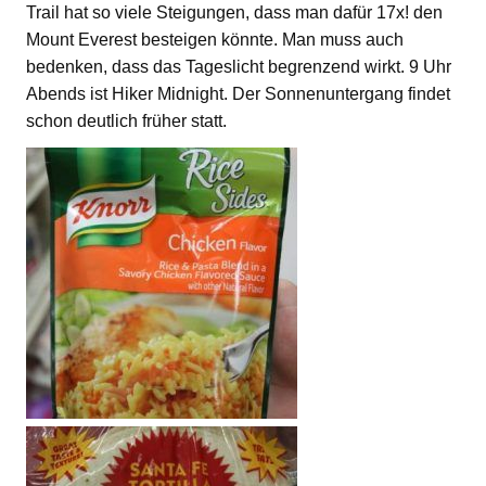
Trail hat so viele Steigungen, dass man dafür 17x! den
Mount Everest besteigen könnte. Man muss auch
bedenken, dass das Tageslicht begrenzend wirkt. 9 Uhr
Abends ist Hiker Midnight. Der Sonnenuntergang findet
schon deutlich früher statt.