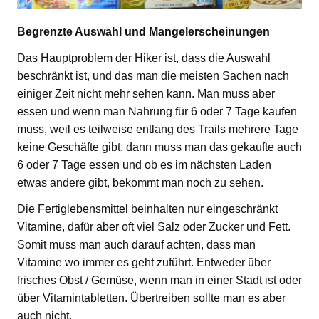
Begrenzte Auswahl und Mangelerscheinungen
Das Hauptproblem der Hiker ist, dass die Auswahl
beschränkt ist, und das man die meisten Sachen nach
einiger Zeit nicht mehr sehen kann. Man muss aber
essen und wenn man Nahrung für 6 oder 7 Tage kaufen
muss, weil es teilweise entlang des Trails mehrere Tage
keine Geschäfte gibt, dann muss man das gekaufte auch
6 oder 7 Tage essen und ob es im nächsten Laden
etwas andere gibt, bekommt man noch zu sehen.
Die Fertiglebensmittel beinhalten nur eingeschränkt
Vitamine, dafür aber oft viel Salz oder Zucker und Fett.
Somit muss man auch darauf achten, dass man
Vitamine wo immer es geht zuführt. Entweder über
frisches Obst / Gemüse, wenn man in einer Stadt ist oder
über Vitamintabletten. Übertreiben sollte man es aber
auch nicht.