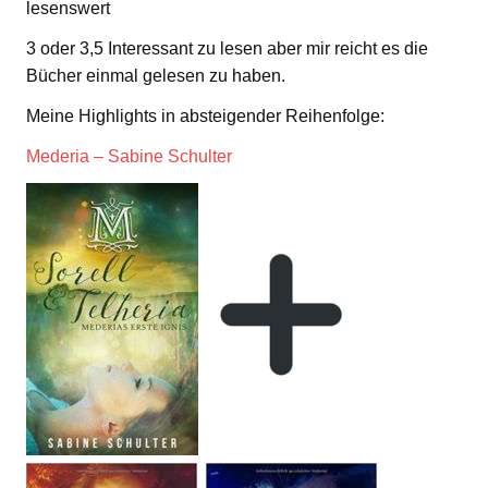
lesenswert
3 oder 3,5 Interessant zu lesen aber mir reicht es die
Bücher einmal gelesen zu haben.
Meine Highlights in absteigender Reihenfolge:
Mederia – Sabine Schulter