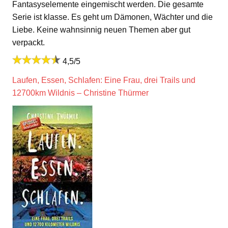
Fantasyselemente eingemischt werden. Die gesamte
Serie ist klasse. Es geht um Dämonen, Wächter und die
Liebe. Keine wahnsinnig neuen Themen aber gut
verpackt.
4,5/5
Laufen, Essen, Schlafen: Eine Frau, drei Trails und
12700km Wildnis – Christine Thürmer