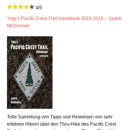
4/5
Yogi’s Pacific Crest Trail Handbook 2018-2019 – Jackie
McDonnell
Tolle Sammlung von Tipps und Hinweisen von sehr
erfahren Hikern über den Thru-Hike des Pacific Crest