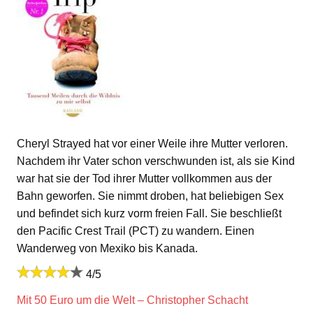
Cheryl Strayed hat vor einer Weile ihre Mutter verloren.
Nachdem ihr Vater schon verschwunden ist, als sie Kind
war hat sie der Tod ihrer Mutter vollkommen aus der
Bahn geworfen. Sie nimmt droben, hat beliebigen Sex
und befindet sich kurz vorm freien Fall. Sie beschließt
den Pacific Crest Trail (PCT) zu wandern. Einen
Wanderweg von Mexiko bis Kanada.
4/5
Mit 50 Euro um die Welt – Christopher Schacht