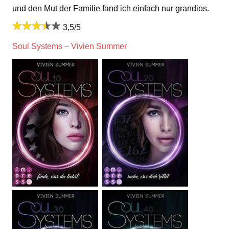
und den Mut der Familie fand ich einfach nur grandios.
3,5/5
Soul Systems – Vivien Summer