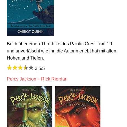
Buch über einen Thru-hike des Pacific Crest Trail 1:1
und unverfälscht wie ihn die Autorin erlebt hat mit allen
Höhen und Tiefen.
3,5/5
Percy Jackson – Rick Riordan