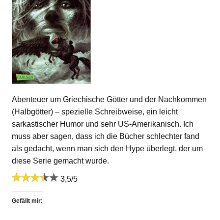
Abenteuer um Griechische Götter und der Nachkommen
(Halbgötter) – spezielle Schreibweise, ein leicht
sarkastischer Humor und sehr US-Amerikanisch. Ich
muss aber sagen, dass ich die Bücher schlechter fand
als gedacht, wenn man sich den Hype überlegt, der um
diese Serie gemacht wurde.
3,5/5
Gefällt mir: