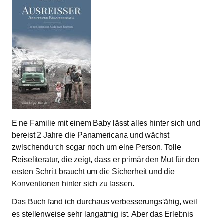
Eine Familie mit einem Baby lässt alles hinter sich und
bereist 2 Jahre die Panamericana und wächst
zwischendurch sogar noch um eine Person. Tolle
Reiseliteratur, die zeigt, dass er primär den Mut für den
ersten Schritt braucht um die Sicherheit und die
Konventionen hinter sich zu lassen.
Das Buch fand ich durchaus verbesserungsfähig, weil
es stellenweise sehr langatmig ist. Aber das Erlebnis