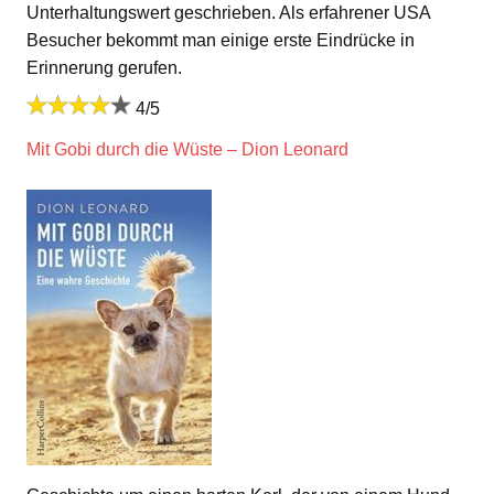
Unterhaltungswert geschrieben. Als erfahrener USA
Besucher bekommt man einige erste Eindrücke in
Erinnerung gerufen.
4/5
Mit Gobi durch die Wüste – Dion Leonard