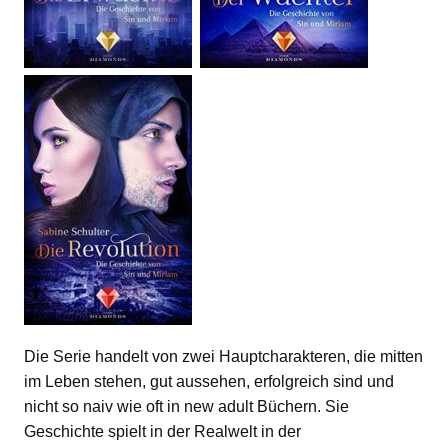
Die Serie handelt von zwei Hauptcharakteren, die mitten
im Leben stehen, gut aussehen, erfolgreich sind und
nicht so naiv wie oft in new adult Büchern. Sie
Geschichte spielt in der Realwelt in der