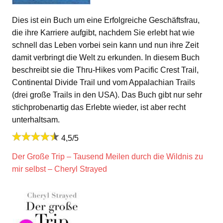
Dies ist ein Buch um eine Erfolgreiche Geschäftsfrau,
die ihre Karriere aufgibt, nachdem Sie erlebt hat wie
schnell das Leben vorbei sein kann und nun ihre Zeit
damit verbringt die Welt zu erkunden. In diesem Buch
beschreibt sie die Thru-Hikes vom Pacific Crest Trail,
Continental Divide Trail und vom Appalachian Trails
(drei große Trails in den USA). Das Buch gibt nur sehr
stichprobenartig das Erlebte wieder, ist aber recht
unterhaltsam.
4,5/5
Der Große Trip – Tausend Meilen durch die Wildnis zu
mir selbst – Cheryl Strayed