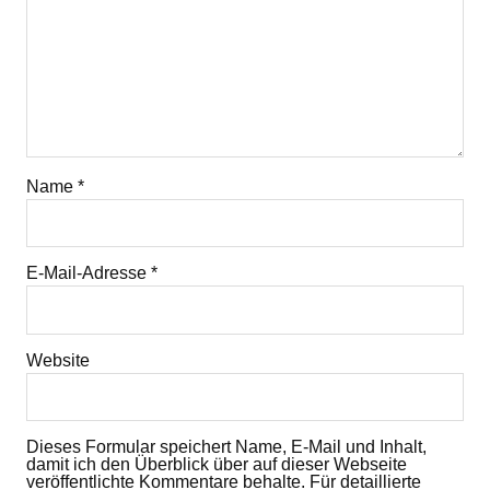
Name
*
E-Mail-Adresse
*
Website
Dieses Formular speichert Name, E-Mail und Inhalt,
damit ich den Überblick über auf dieser Webseite
veröffentlichte Kommentare behalte. Für detaillierte