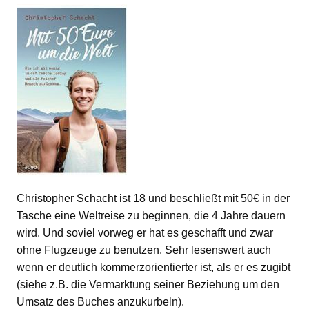
Christopher Schacht ist 18 und beschließt mit 50€ in der
Tasche eine Weltreise zu beginnen, die 4 Jahre dauern
wird. Und soviel vorweg er hat es geschafft und zwar
ohne Flugzeuge zu benutzen. Sehr lesenswert auch
wenn er deutlich kommerzorientierter ist, als er es zugibt
(siehe z.B. die Vermarktung seiner Beziehung um den
Umsatz des Buches anzukurbeln).