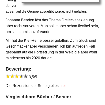
der von
außen auf die Gruppe ausgeübt wurde, nicht gefallen.
Johanna Benden löst das Thema Dreiecksbeziehung
aber recht souverän. Man sollte aber schon flexibel sein,
um sich damit anzufreunden.
Mir hat die Kiel-Reihe besser gefallen. Zum Glück sind
Geschmäcker aber verschieden. Ich bin auf jeden Fall
gespannt auf die Fortsetzung in der Welt, die aber wohl
mindestens bis 2020 dauert.
Bewertung:
3,5/5
Die Rezension der Serie gibt es
hier
.
Vergleichbare Bücher / Serien:
–