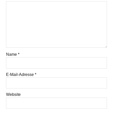
Name
*
E-Mail-Adresse
*
Website