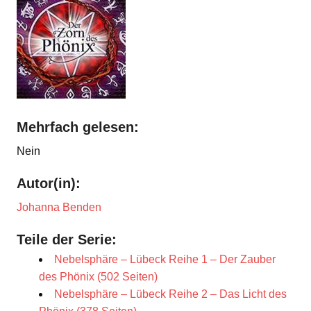
Mehrfach gelesen:
Nein
Autor(in):
Johanna Benden
Teile der Serie:
Nebelsphäre – Lübeck Reihe 1 – Der Zauber
des Phönix (502 Seiten)
Nebelsphäre – Lübeck Reihe 2 – Das Licht des