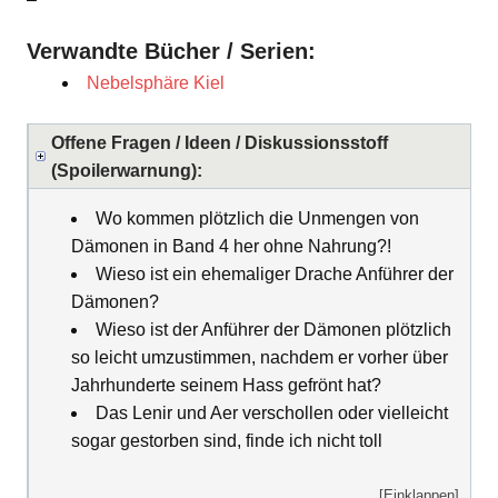
Verwandte Bücher / Serien:
Nebelsphäre Kiel
Offene Fragen / Ideen / Diskussionsstoff
(Spoilerwarnung):
Wo kommen plötzlich die Unmengen von
Dämonen in Band 4 her ohne Nahrung?!
Wieso ist ein ehemaliger Drache Anführer der
Dämonen?
Wieso ist der Anführer der Dämonen plötzlich
so leicht umzustimmen, nachdem er vorher über
Jahrhunderte seinem Hass gefrönt hat?
Das Lenir und Aer verschollen oder vielleicht
sogar gestorben sind, finde ich nicht toll
[Einklappen]