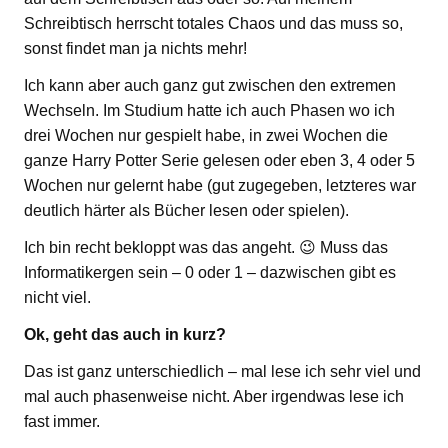
Schreibtisch herrscht totales Chaos und das muss so,
sonst findet man ja nichts mehr!
Ich kann aber auch ganz gut zwischen den extremen
Wechseln. Im Studium hatte ich auch Phasen wo ich
drei Wochen nur gespielt habe, in zwei Wochen die
ganze Harry Potter Serie gelesen oder eben 3, 4 oder 5
Wochen nur gelernt habe (gut zugegeben, letzteres war
deutlich härter als Bücher lesen oder spielen).
Ich bin recht bekloppt was das angeht. 😉 Muss das
Informatikergen sein – 0 oder 1 – dazwischen gibt es
nicht viel.
Ok, geht das auch in kurz?
Das ist ganz unterschiedlich – mal lese ich sehr viel und
mal auch phasenweise nicht. Aber irgendwas lese ich
fast immer.