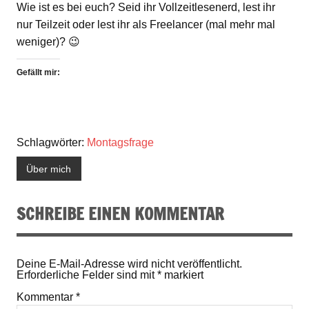
Wie ist es bei euch? Seid ihr Vollzeitlesenerd, lest ihr
nur Teilzeit oder lest ihr als Freelancer (mal mehr mal
weniger)? 😉
Gefällt mir:
Schlagwörter:
Montagsfrage
Über mich
SCHREIBE EINEN KOMMENTAR
Deine E-Mail-Adresse wird nicht veröffentlicht.
Erforderliche Felder sind mit
*
markiert
Kommentar
*