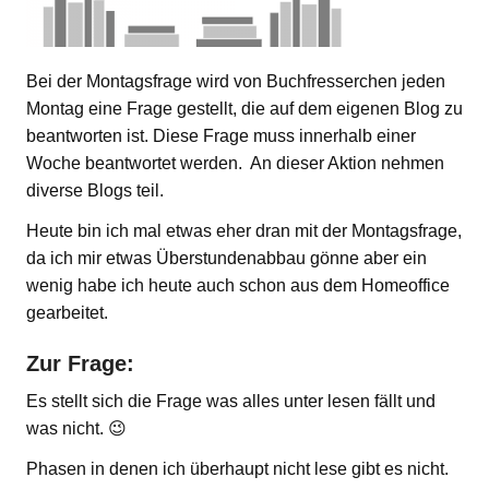
Bei der Montagsfrage wird von Buchfresserchen jeden
Montag eine Frage gestellt, die auf dem eigenen Blog zu
beantworten ist. Diese Frage muss innerhalb einer
Woche beantwortet werden. An dieser Aktion nehmen
diverse Blogs teil.
Heute bin ich mal etwas eher dran mit der Montagsfrage,
da ich mir etwas Überstundenabbau gönne aber ein
wenig habe ich heute auch schon aus dem Homeoffice
gearbeitet.
Zur Frage:
Es stellt sich die Frage was alles unter lesen fällt und
was nicht. 😉
Phasen in denen ich überhaupt nicht lese gibt es nicht.