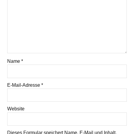
Name
*
E-Mail-Adresse
*
Website
Dieses Formular speichert Name, E-Mail und Inhalt,