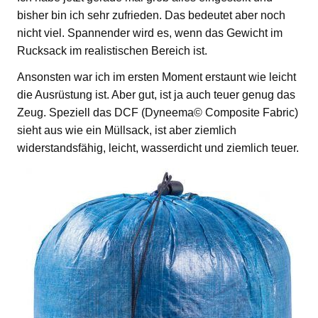
bisher bin ich sehr zufrieden. Das bedeutet aber noch
nicht viel. Spannender wird es, wenn das Gewicht im
Rucksack im realistischen Bereich ist.
Ansonsten war ich im ersten Moment erstaunt wie leicht
die Ausrüstung ist. Aber gut, ist ja auch teuer genug das
Zeug. Speziell das DCF (Dyneema© Composite Fabric)
sieht aus wie ein Müllsack, ist aber ziemlich
widerstandsfähig, leicht, wasserdicht und ziemlich teuer.