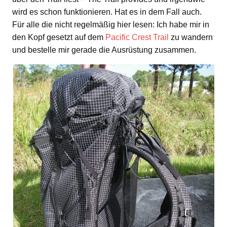
wird es schon funktionieren. Hat es in dem Fall auch.
Für alle die nicht regelmäßig hier lesen: Ich habe mir in
den Kopf gesetzt auf dem
Pacific Crest Trail
zu wandern
und bestelle mir gerade die Ausrüstung zusammen.