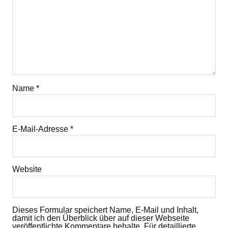
Name
*
E-Mail-Adresse
*
Website
Dieses Formular speichert Name, E-Mail und Inhalt,
damit ich den Überblick über auf dieser Webseite
veröffentlichte Kommentare behalte. Für detaillierte