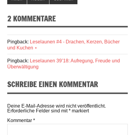
2 KOMMENTARE
Pingback:
Leselaunen #4 - Drachen, Kerzen, Bücher
und Kuchen ⋆
Pingback:
Leselaunen 39’18: Aufregung, Freude und
Überwältigung
SCHREIBE EINEN KOMMENTAR
Deine E-Mail-Adresse wird nicht veröffentlicht.
Erforderliche Felder sind mit
*
markiert
Kommentar
*