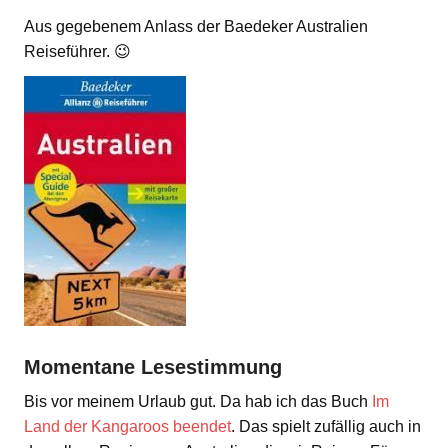
Aus gegebenem Anlass der Baedeker Australien
Reiseführer. 😉
Momentane Lesestimmung
Bis vor meinem Urlaub gut. Da hab ich das Buch
Im
Land der Kangaroos beendet
. Das spielt zufällig auch in