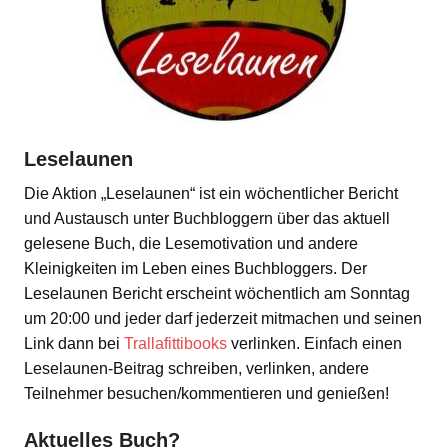
Leselaunen
Die Aktion „Leselaunen“ ist ein wöchentlicher Bericht
und Austausch unter Buchbloggern über das aktuell
gelesene Buch, die Lesemotivation und andere
Kleinigkeiten im Leben eines Buchbloggers. Der
Leselaunen Bericht erscheint wöchentlich am Sonntag
um 20:00 und jeder darf jederzeit mitmachen und seinen
Link dann bei
Trallafittibooks
verlinken. Einfach einen
Leselaunen-Beitrag schreiben, verlinken, andere
Teilnehmer besuchen/kommentieren und genießen!
Aktuelles Buch?