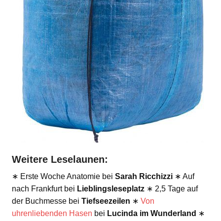
Weitere Leselaunen:
∗ Erste Woche Anatomie bei
Sarah Ricchizzi
∗ Auf
nach Frankfurt bei
Lieblingsleseplatz
∗ 2,5 Tage auf
der Buchmesse bei
Tiefseezeilen
∗
Von
uhrenliebenden Hasen
bei
Lucinda im Wunderland
∗