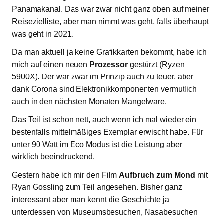
Panamakanal. Das war zwar nicht ganz oben auf meiner
Reisezielliste, aber man nimmt was geht, falls überhaupt
was geht in 2021.
Da man aktuell ja keine Grafikkarten bekommt, habe ich
mich auf einen neuen
Prozessor
gestürzt (Ryzen
5900X). Der war zwar im Prinzip auch zu teuer, aber
dank Corona sind Elektronikkomponenten vermutlich
auch in den nächsten Monaten Mangelware.
Das Teil ist schon nett, auch wenn ich mal wieder ein
bestenfalls mittelmäßiges Exemplar erwischt habe. Für
unter 90 Watt im Eco Modus ist die Leistung aber
wirklich beeindruckend.
Gestern habe ich mir den Film
Aufbruch zum Mond
mit
Ryan Gossling zum Teil angesehen. Bisher ganz
interessant aber man kennt die Geschichte ja
unterdessen von Museumsbesuchen, Nasabesuchen