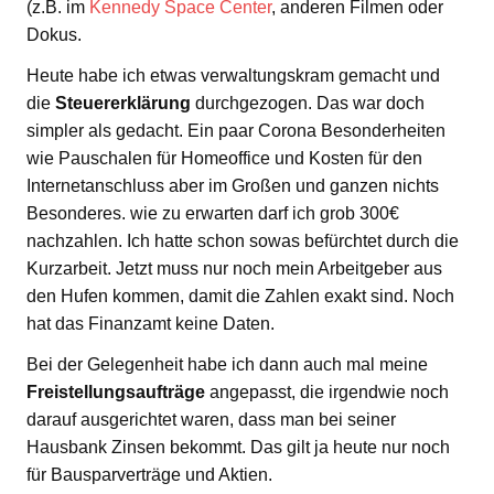
(z.B. im
Kennedy Space Center
, anderen Filmen oder
Dokus.
Heute habe ich etwas verwaltungskram gemacht und
die
Steuererklärung
durchgezogen. Das war doch
simpler als gedacht. Ein paar Corona Besonderheiten
wie Pauschalen für Homeoffice und Kosten für den
Internetanschluss aber im Großen und ganzen nichts
Besonderes. wie zu erwarten darf ich grob 300€
nachzahlen. Ich hatte schon sowas befürchtet durch die
Kurzarbeit. Jetzt muss nur noch mein Arbeitgeber aus
den Hufen kommen, damit die Zahlen exakt sind. Noch
hat das Finanzamt keine Daten.
Bei der Gelegenheit habe ich dann auch mal meine
Freistellungsaufträge
angepasst, die irgendwie noch
darauf ausgerichtet waren, dass man bei seiner
Hausbank Zinsen bekommt. Das gilt ja heute nur noch
für Bausparverträge und Aktien.