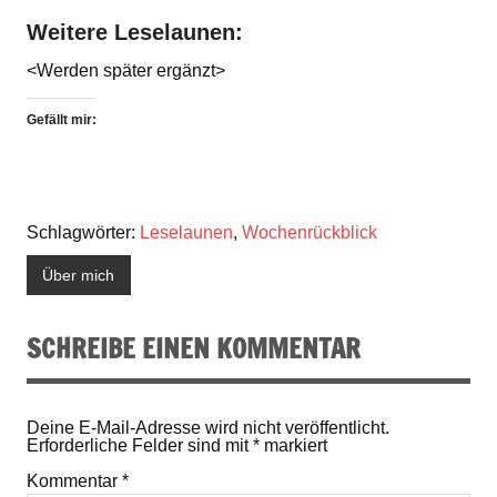
Weitere Leselaunen:
<Werden später ergänzt>
Gefällt mir:
Schlagwörter:
Leselaunen
,
Wochenrückblick
Über mich
SCHREIBE EINEN KOMMENTAR
Deine E-Mail-Adresse wird nicht veröffentlicht.
Erforderliche Felder sind mit
*
markiert
Kommentar
*