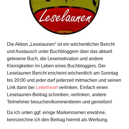
Die Aktion „Leselaunen“ ist ein wöchentlicher Bericht
und Austausch unter Buchbloggern über das aktuell
gelesene Buch, die Lesemotivation und andere
Kleinigkeiten im Leben eines Buchbloggers. Der
Leselaunen Bericht erscheint wöchentlich am Sonntag
bis 20:00 und jeder darf jederzeit mitmachen und seinen
Link dann bei
Letterheart
verlinken. Einfach einen
Leselaunen-Beitrag schreiben, verlinken, andere
Teilnehmer besuchen/kommentieren und genießen!
Da ich unten ggf. einige Markennamen erwähne,
kennzeichne ich den Beitrag hiermit als Werbung.