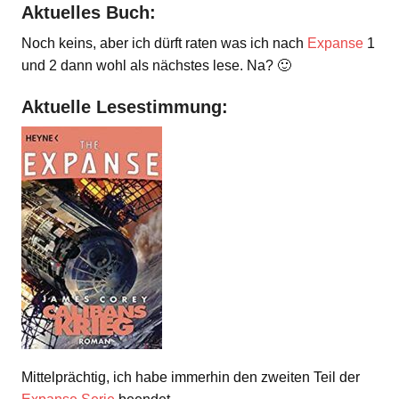
Aktuelles Buch:
Noch keins, aber ich dürft raten was ich nach
Expanse
1
und 2 dann wohl als nächstes lese. Na? 🙂
Aktuelle Lesestimmung:
Mittelprächtig, ich habe immerhin den zweiten Teil der