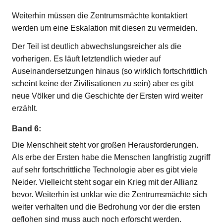
Weiterhin müssen die Zentrumsmächte kontaktiert
werden um eine Eskalation mit diesen zu vermeiden.
Der Teil ist deutlich abwechslungsreicher als die
vorherigen. Es läuft letztendlich wieder auf
Auseinandersetzungen hinaus (so wirklich fortschrittlich
scheint keine der Zivilisationen zu sein) aber es gibt
neue Völker und die Geschichte der Ersten wird weiter
erzählt.
Band 6:
Die Menschheit steht vor großen Herausforderungen.
Als erbe der Ersten habe die Menschen langfristig zugriff
auf sehr fortschrittliche Technologie aber es gibt viele
Neider. Vielleicht steht sogar ein Krieg mit der Allianz
bevor. Weiterhin ist unklar wie die Zentrumsmächte sich
weiter verhalten und die Bedrohung vor der die ersten
geflohen sind muss auch noch erforscht werden.