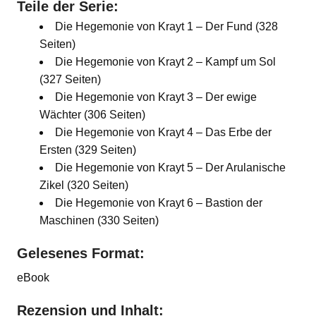
Teile der Serie:
Die Hegemonie von Krayt 1 – Der Fund (328
Seiten)
Die Hegemonie von Krayt 2 – Kampf um Sol
(327 Seiten)
Die Hegemonie von Krayt 3 – Der ewige
Wächter (306 Seiten)
Die Hegemonie von Krayt 4 – Das Erbe der
Ersten (329 Seiten)
Die Hegemonie von Krayt 5 – Der Arulanische
Zikel (320 Seiten)
Die Hegemonie von Krayt 6 – Bastion der
Maschinen (330 Seiten)
Gelesenes Format:
eBook
Rezension und Inhalt: