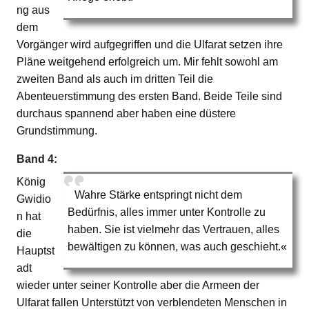
ng aus
dem
Vorgänger wird aufgegriffen und die Ulfarat setzen ihre
Pläne weitgehend erfolgreich um. Mir fehlt sowohl am
zweiten Band als auch im dritten Teil die
Abenteuerstimmung des ersten Band. Beide Teile sind
durchaus spannend aber haben eine düstere
Grundstimmung.
Band 4:
König
Wahre Stärke entspringt nicht dem
Gwidio
Bedürfnis, alles immer unter Kontrolle zu
n hat
haben. Sie ist vielmehr das Vertrauen, alles
die
bewältigen zu können, was auch geschieht.«
Hauptst
adt
wieder unter seiner Kontrolle aber die Armeen der
Ulfarat fallen Unterstützt von verblendeten Menschen in