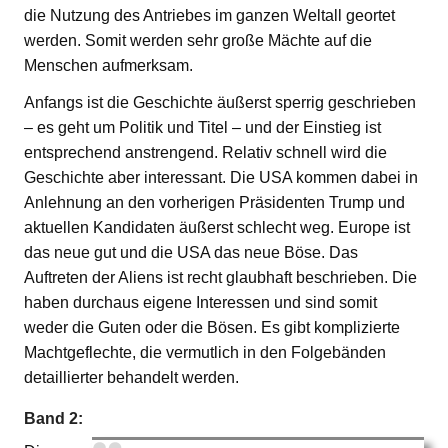
die Nutzung des Antriebes im ganzen Weltall geortet
werden. Somit werden sehr große Mächte auf die
Menschen aufmerksam.
Anfangs ist die Geschichte äußerst sperrig geschrieben
– es geht um Politik und Titel – und der Einstieg ist
entsprechend anstrengend. Relativ schnell wird die
Geschichte aber interessant. Die USA kommen dabei in
Anlehnung an den vorherigen Präsidenten Trump und
aktuellen Kandidaten äußerst schlecht weg. Europe ist
das neue gut und die USA das neue Böse. Das
Auftreten der Aliens ist recht glaubhaft beschrieben. Die
haben durchaus eigene Interessen und sind somit
weder die Guten oder die Bösen. Es gibt komplizierte
Machtgeflechte, die vermutlich in den Folgebänden
detaillierter behandelt werden.
Band 2: