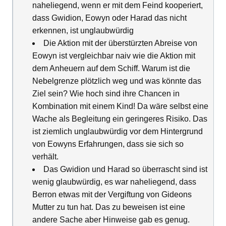
naheliegend, wenn er mit dem Feind kooperiert,
dass Gwidion, Eowyn oder Harad das nicht
erkennen, ist unglaubwürdig
Die Aktion mit der überstürzten Abreise von
Eowyn ist vergleichbar naiv wie die Aktion mit
dem Anheuern auf dem Schiff. Warum ist die
Nebelgrenze plötzlich weg und was könnte das
Ziel sein? Wie hoch sind ihre Chancen in
Kombination mit einem Kind! Da wäre selbst eine
Wache als Begleitung ein geringeres Risiko. Das
ist ziemlich unglaubwürdig vor dem Hintergrund
von Eowyns Erfahrungen, dass sie sich so
verhält.
Das Gwidion und Harad so überrascht sind ist
wenig glaubwürdig, es war naheliegend, dass
Berron etwas mit der Vergiftung von Gideons
Mutter zu tun hat. Das zu beweisen ist eine
andere Sache aber Hinweise gab es genug.