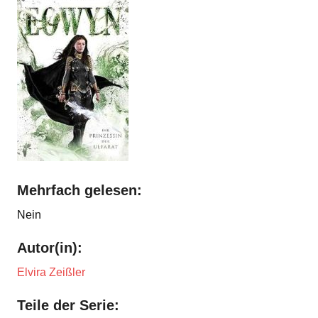
Mehrfach gelesen:
Nein
Autor(in):
Elvira Zeißler
Teile der Serie: