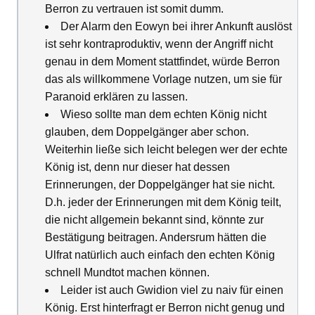
Berron zu vertrauen ist somit dumm.
Der Alarm den Eowyn bei ihrer Ankunft auslöst
ist sehr kontraproduktiv, wenn der Angriff nicht
genau in dem Moment stattfindet, würde Berron
das als willkommene Vorlage nutzen, um sie für
Paranoid erklären zu lassen.
Wieso sollte man dem echten König nicht
glauben, dem Doppelgänger aber schon.
Weiterhin ließe sich leicht belegen wer der echte
König ist, denn nur dieser hat dessen
Erinnerungen, der Doppelgänger hat sie nicht.
D.h. jeder der Erinnerungen mit dem König teilt,
die nicht allgemein bekannt sind, könnte zur
Bestätigung beitragen. Andersrum hätten die
Ulfrat natürlich auch einfach den echten König
schnell Mundtot machen können.
Leider ist auch Gwidion viel zu naiv für einen
König. Erst hinterfragt er Berron nicht genug und