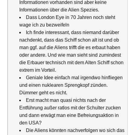
Informationen vorhanden sind aber keine
Informationen über die Alien Spezies.
Dass London Eye in 70 Jahren noch steht
wage ich zu bezweifeln
Ich finde interessant, dass niemand darüber
nachdenkt, dass das Schiff schon alt ist und ob
man ggf. auf die Aliens trifft die es erbaut haben
oder andere. Und wie man sieht sind zumindest
die Erbauer technisch mit dem Alten Schiff schon
extrem im Vorteil.
Geniale Idee einfach mal irgendwo hinfliegen
und einen nuklearen Sprengkopf zünden.
Dümmer geht es nicht.
Erst macht man quasi nichts nach der
Entführung außer ratlos mit der Schulter zucken
und dann erwägt man eine Befreiungsaktion in
den USA?
Die Aliens könnten nachverfolgen wo sich das