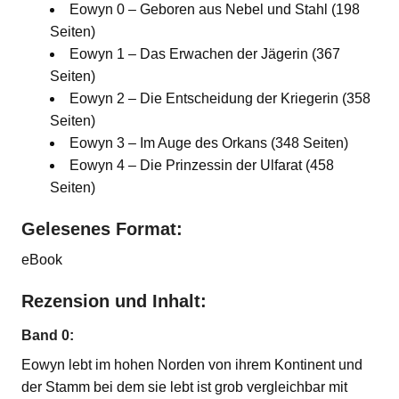
Eowyn 0 – Geboren aus Nebel und Stahl (198
Seiten)
Eowyn 1 – Das Erwachen der Jägerin (367
Seiten)
Eowyn 2 – Die Entscheidung der Kriegerin (358
Seiten)
Eowyn 3 – Im Auge des Orkans (348 Seiten)
Eowyn 4 – Die Prinzessin der Ulfarat (458
Seiten)
Gelesenes Format:
eBook
Rezension und Inhalt:
Band 0:
Eowyn lebt im hohen Norden von ihrem Kontinent und
der Stamm bei dem sie lebt ist grob vergleichbar mit