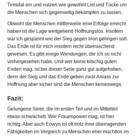
Timsdal ein und nutzen wie gewohnt List und Tücke um
die Menschen sich gegenseitig bekämpfen zu lassen.
Obwohl die Menschen mittlerweile eine Erfolge erreicht
haben ist die Lage weitgehend Hoffnungslos. Insofern
war ich gespannt wie der Sieg gegen Irion gelingen soll.
Das Ende ist für mich insofern recht überraschend
gewesen. Es gibt einige Wendungen, die ich so nicht
vorhergesehen habe. Und wer keine kitschig guten
Enden mag, ist bei dieser Serie ganz gut aufgehoben,
denn der Sieg und das Ende geben zwar Anlass zur
Hoffnung aber sicher sind die Menschen keineswegs.
Fazit:
Gelungene Serie, die im ersten Teil und im Mittelteil
etwas schwächelt. Wer Frauenpower mag, ist hier
richtig. Aber auch Eowyn ist oft trotz ihrer überragenden
Fähigkeiten im Vergleich zu Menschen eher machtlos im