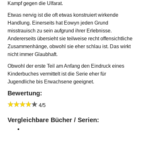
Kampf gegen die Ulfarat.
Etwas nervig ist die oft etwas konstruiert wirkende
Handlung. Einerseits hat Eowyn jeden Grund
misstrauisch zu sein aufgrund ihrer Erlebnisse.
Andererseits übersieht sie teilweise recht offensichtliche
Zusammenhänge, obwohl sie eher schlau ist. Das wirkt
nicht immer Glaubhaft.
Obwohl der erste Teil am Anfang den Eindruck eines
Kinderbuches vermittelt ist die Serie eher für
Jugendliche bis Erwachsene geeignet.
Bewertung:
4/5
Vergleichbare Bücher / Serien: