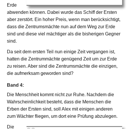
Erde
abwenden können. Dabei wurde das Schiff der Ersten
aber zerstört. Ein hoher Preis, wenn man berücksichtigt,
dass die Zentrumsmächte nun auf dem Weg zur Erde
sind und diese viel mächtiger als die bisherigen Gegner
sind.
Da seit dem ersten Teil nun einige Zeit vergangen ist,
hatten die Zentrummächte genügend Zeit um zur Erde
zu reisen. Aber sind die Zentrumsmächte die einzigen,
die aufmerksam geworden sind?
Band 4:
Die Menschheit kommt nicht zur Ruhe. Nachdem die
Wahrscheinlichkeit besteht, dass die Menschen die
Erben der Ersten sind, soll Alex mit einigen anderen
zum Wächter fliegen, um dort eine Prüfung abzulegen.
Die