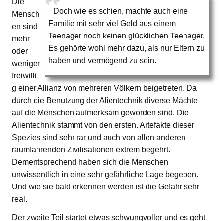
Die
Doch wie es schien, machte auch eine
Mensch
Familie mit sehr viel Geld aus einem
en sind
Teenager noch keinen glücklichen Teenager.
mehr
Es gehörte wohl mehr dazu, als nur Eltern zu
oder
haben und vermögend zu sein.
weniger
freiwilli
g einer Allianz von mehreren Völkern beigetreten. Da
durch die Benutzung der Alientechnik diverse Mächte
auf die Menschen aufmerksam geworden sind. Die
Alientechnik stammt von den ersten. Artefakte dieser
Spezies sind sehr rar und auch von allen anderen
raumfahrenden Zivilisationen extrem begehrt.
Dementsprechend haben sich die Menschen
unwissentlich in eine sehr gefährliche Lage begeben.
Und wie sie bald erkennen werden ist die Gefahr sehr
real.
Der zweite Teil startet etwas schwungvoller und es geht