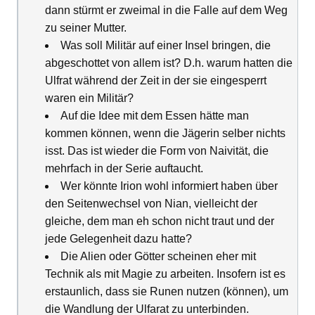
dann stürmt er zweimal in die Falle auf dem Weg
zu seiner Mutter.
Was soll Militär auf einer Insel bringen, die
abgeschottet von allem ist? D.h. warum hatten die
Ulfrat während der Zeit in der sie eingesperrt
waren ein Militär?
Auf die Idee mit dem Essen hätte man
kommen können, wenn die Jägerin selber nichts
isst. Das ist wieder die Form von Naivität, die
mehrfach in der Serie auftaucht.
Wer könnte Irion wohl informiert haben über
den Seitenwechsel von Nian, vielleicht der
gleiche, dem man eh schon nicht traut und der
jede Gelegenheit dazu hatte?
Die Alien oder Götter scheinen eher mit
Technik als mit Magie zu arbeiten. Insofern ist es
erstaunlich, dass sie Runen nutzen (können), um
die Wandlung der Ulfarat zu unterbinden.