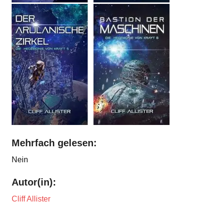
Mehrfach gelesen:
Nein
Autor(in):
Cliff Allister