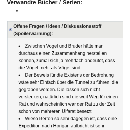
Verwandte Bücher / Serien:
Offene Fragen / Ideen / Diskussionsstoff
(Spoilerwarnung):
Zwischen Vogel und Bruder hätte man
durchaus einen Zusammenhang herstellen
können, zumal sich ja mehrfach andeutet, dass
die Vögel mehr als Vögel sind
Der Beweis für die Existens der Bedrohung
wäre sehr Einfach über die Tunnel zu führen, die
gegraben werden. Die lassen sich nicht
verstecken, natürlich sind die weit Weg für einen
Rat und wahrscheinlich war der Rat zu der Zeit
schon von mehreren Ulfarat besetzt.
Wieso Berron so sehr dagegen ist, dass eine
Expedition nach Horigan aufbricht ist sehr