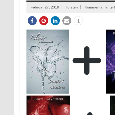
Februar 27, 2018
Torsten
Kommentar hinter