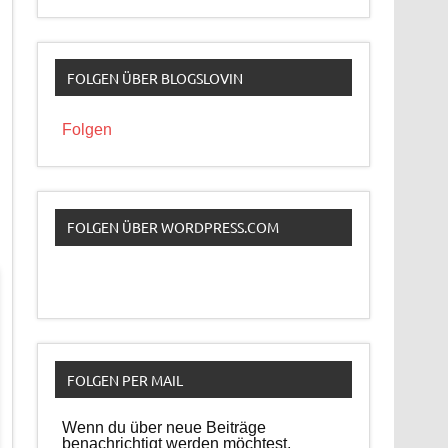
FOLGEN ÜBER BLOGSLOVIN
Folgen
FOLGEN ÜBER WORDPRESS.COM
FOLGEN PER MAIL
Wenn du über neue Beiträge
benachrichtigt werden möchtest,