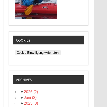
COOKIES
Cookie-Einwilligung widerrufen
ARCHIVES
▼
2026
(2)
►
Juni
(2)
►
2025
(8)