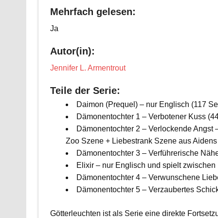
Mehrfach gelesen:
Ja
Autor(in):
Jennifer L. Armentrout
Teile der Serie:
Daimon (Prequel) – nur Englisch (117 Se
Dämonentochter 1 – Verbotener Kuss (44
Dämonentochter 2 – Verlockende Angst – 
Zoo Szene + Liebestrank Szene aus Aidens 
Dämonentochter 3 – Verführerische Nähe
Elixir – nur Englisch und spielt zwischen
Dämonentochter 4 – Verwunschene Liebe
Dämonentochter 5 – Verzaubertes Schick
Götterleuchten ist als Serie eine direkte Fortse