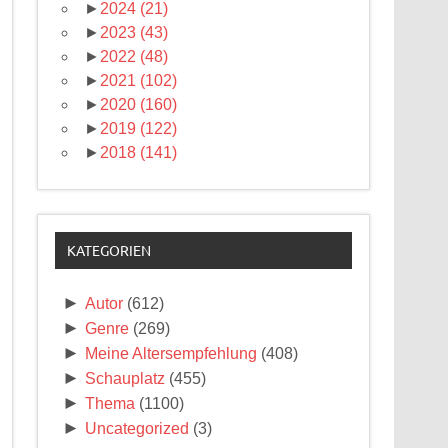
►
2024
(21)
►
2023
(43)
►
2022
(48)
►
2021
(102)
►
2020
(160)
►
2019
(122)
►
2018
(141)
KATEGORIEN
►
Autor
(612)
►
Genre
(269)
►
Meine Altersempfehlung
(408)
►
Schauplatz
(455)
►
Thema
(1100)
►
Uncategorized
(3)