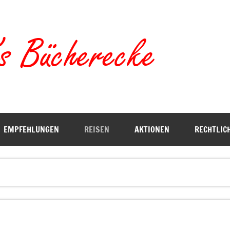
Torste
EMPFEHLUNGEN
REISEN
AKTIONEN
RECHTLIC