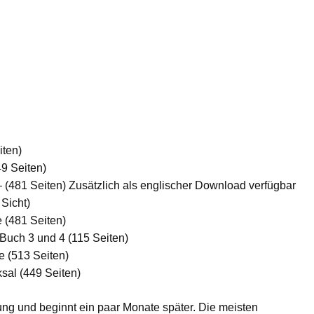
iten)
9 Seiten)
(481 Seiten) Zusätzlich als englischer Download verfügbar
Sicht)
 (481 Seiten)
 Buch 3 und 4 (115 Seiten)
 (513 Seiten)
sal (449 Seiten)
tzung und beginnt ein paar Monate später. Die meisten