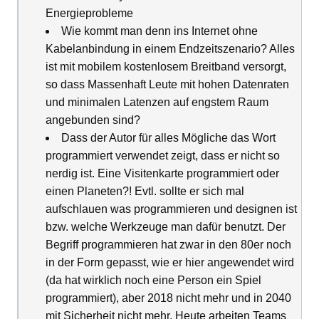
Energieprobleme
Wie kommt man denn ins Internet ohne
Kabelanbindung in einem Endzeitszenario? Alles
ist mit mobilem kostenlosem Breitband versorgt,
so dass Massenhaft Leute mit hohen Datenraten
und minimalen Latenzen auf engstem Raum
angebunden sind?
Dass der Autor für alles Mögliche das Wort
programmiert verwendet zeigt, dass er nicht so
nerdig ist. Eine Visitenkarte programmiert oder
einen Planeten?! Evtl. sollte er sich mal
aufschlauen was programmieren und designen ist
bzw. welche Werkzeuge man dafür benutzt. Der
Begriff programmieren hat zwar in den 80er noch
in der Form gepasst, wie er hier angewendet wird
(da hat wirklich noch eine Person ein Spiel
programmiert), aber 2018 nicht mehr und in 2040
mit Sicherheit nicht mehr. Heute arbeiten Teams