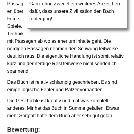
Passag
Ganz ohne Zweifel ein weiteres Anzeichen
en über
dafür, dass unsere Zivilisation den Bach
Filme,
runterging!
Spiele,
Technik
mit Passagen ab wo es eher um Inhalte geht. Die
nerdigen Passagen nehmen den Schwung teilweise
deutlich raus. Die eigentliche Handlung ist somit relativ
kurz und der nerdige Rest teilweise nicht sonderlich
spannend
Das Buch ist relativ schlampig geschrieben. Es sind
einige logische Fehler und Patzer vorhanden.
Die Geschichte ist kreativ und mal was komplett
anderes. Mir hat das Buch in Summe gefallen. Etwas
mehr Sorgfalt hätte dem Buch aber sehr gut getan.
Bewertung: