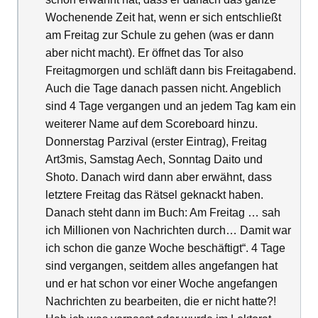
Wochenende Zeit hat, wenn er sich entschließt
am Freitag zur Schule zu gehen (was er dann
aber nicht macht). Er öffnet das Tor also
Freitagmorgen und schläft dann bis Freitagabend.
Auch die Tage danach passen nicht. Angeblich
sind 4 Tage vergangen und an jedem Tag kam ein
weiterer Name auf dem Scoreboard hinzu.
Donnerstag Parzival (erster Eintrag), Freitag
Art3mis, Samstag Aech, Sonntag Daito und
Shoto. Danach wird dann aber erwähnt, dass
letztere Freitag das Rätsel geknackt haben.
Danach steht dann im Buch: Am Freitag … sah
ich Millionen von Nachrichten durch… Damit war
ich schon die ganze Woche beschäftigt“. 4 Tage
sind vergangen, seitdem alles angefangen hat
und er hat schon vor einer Woche angefangen
Nachrichten zu bearbeiten, die er nicht hatte?!