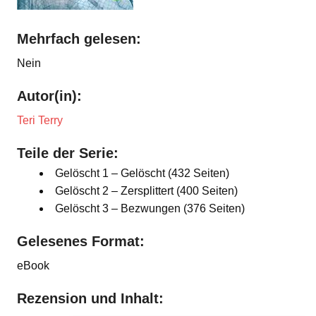
Mehrfach gelesen:
Nein
Autor(in):
Teri Terry
Teile der Serie:
Gelöscht 1 – Gelöscht (432 Seiten)
Gelöscht 2 – Zersplittert (400 Seiten)
Gelöscht 3 – Bezwungen (376 Seiten)
Gelesenes Format:
eBook
Rezension und Inhalt: