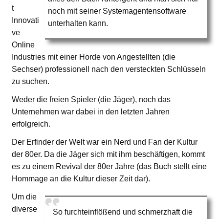
t
noch mit seiner Systemagentensoftware
Innovati
unterhalten kann.
ve
Online
Industries mit einer Horde von Angestellten (die
Sechser) professionell nach den versteckten Schlüsseln
zu suchen.
Weder die freien Spieler (die Jäger), noch das
Unternehmen war dabei in den letzten Jahren
erfolgreich.
Der Erfinder der Welt war ein Nerd und Fan der Kultur
der 80er. Da die Jäger sich mit ihm beschäftigen, kommt
es zu einem Revival der 80er Jahre (das Buch stellt eine
Hommage an die Kultur dieser Zeit dar).
Um die
diverse
So furchteinflößend und schmerzhaft die