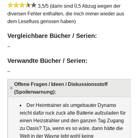
3,5/5 (darin sind 0,5 Abzug wegen der
diversen Fehler enthalten, die mich immer wieder aus
dem Lesefluss gerissen haben)
Vergleichbare Bücher / Serien:
–
Verwandte Bücher / Serien:
–
Offene Fragen / Ideen / Diskussionsstoff
(Spoilerwarnung):
Der Heimtrainer als umgebauter Dynamo
reicht dafür ruck zuck alte Batterie aufzuladen für
einen Heizstrahler und den ganzen Tag Zugang
zu Oasis? Tja, wenn es so wäre, dann hätte die
Welt in der Wayne lebt wohl keine