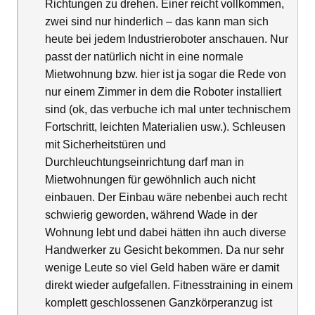
Richtungen zu drehen. Einer reicht vollkommen,
zwei sind nur hinderlich – das kann man sich
heute bei jedem Industrieroboter anschauen. Nur
passt der natürlich nicht in eine normale
Mietwohnung bzw. hier ist ja sogar die Rede von
nur einem Zimmer in dem die Roboter installiert
sind (ok, das verbuche ich mal unter technischem
Fortschritt, leichten Materialien usw.). Schleusen
mit Sicherheitstüren und
Durchleuchtungseinrichtung darf man in
Mietwohnungen für gewöhnlich auch nicht
einbauen. Der Einbau wäre nebenbei auch recht
schwierig geworden, während Wade in der
Wohnung lebt und dabei hätten ihn auch diverse
Handwerker zu Gesicht bekommen. Da nur sehr
wenige Leute so viel Geld haben wäre er damit
direkt wieder aufgefallen. Fitnesstraining in einem
komplett geschlossenen Ganzkörperanzug ist