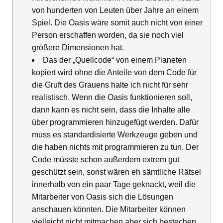
von hunderten von Leuten über Jahre an einem
Spiel. Die Oasis wäre somit auch nicht von einer
Person erschaffen worden, da sie noch viel
größere Dimensionen hat.
Das der „Quellcode“ von einem Planeten
kopiert wird ohne die Anteile von dem Code für
die Gruft des Grauens halte ich nicht für sehr
realistisch. Wenn die Oasis funktionieren soll,
dann kann es nicht sein, dass die Inhalte alle
über programmieren hinzugefügt werden. Dafür
muss es standardisierte Werkzeuge geben und
die haben nichts mit programmieren zu tun. Der
Code müsste schon außerdem extrem gut
geschützt sein, sonst wären eh sämtliche Rätsel
innerhalb von ein paar Tage geknackt, weil die
Mitarbeiter von Oasis sich die Lösungen
anschauen könnten. Die Mitarbeiter können
vielleicht nicht mitmachen aber sich bestechen