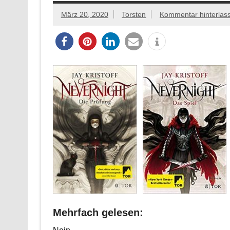
März 20, 2020
Torsten
Kommentar hinterlas
Mehrfach gelesen: