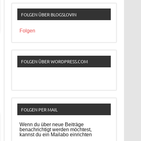
FOLGEN ÜBER BLOGSLOVIN
Folgen
FOLGEN ÜBER WORDPRESS.COM
FOLGEN PER MAIL
Wenn du über neue Beiträge
benachrichtigt werden möchtest,
kannst du ein Mailabo einrichten