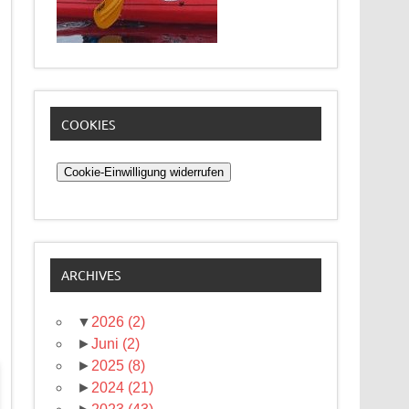
COOKIES
Cookie-Einwilligung widerrufen
ARCHIVES
▼
2026
(2)
►
Juni
(2)
►
2025
(8)
►
2024
(21)