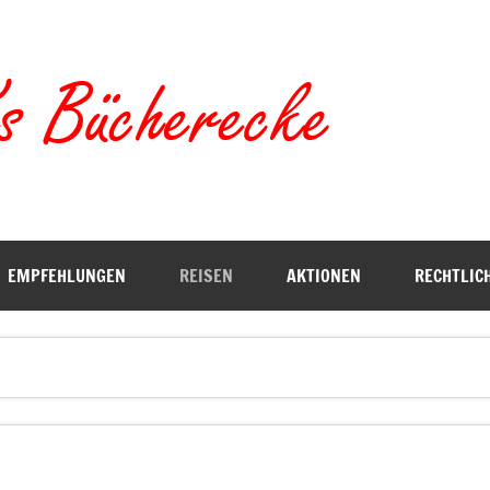
Torste
EMPFEHLUNGEN
REISEN
AKTIONEN
RECHTLIC