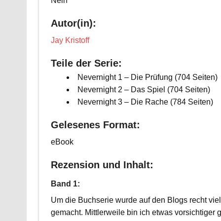
Nein
Autor(in):
Jay Kristoff
Teile der Serie:
Nevernight 1 – Die Prüfung (704 Seiten)
Nevernight 2 – Das Spiel (704 Seiten)
Nevernight 3 – Die Rache (784 Seiten)
Gelesenes Format:
eBook
Rezension und Inhalt:
Band 1:
Um die Buchserie wurde auf den Blogs recht vie
gemacht. Mittlerweile bin ich etwas vorsichtiger