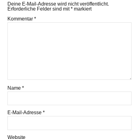
Deine E-Mail-Adresse wird nicht veröffentlicht.
Erforderliche Felder sind mit
*
markiert
Kommentar
*
Name
*
E-Mail-Adresse
*
Website