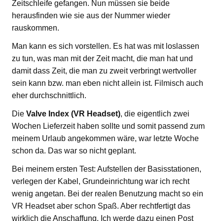
Zeitschleife gefangen. Nun müssen sie beide
herausfinden wie sie aus der Nummer wieder
rauskommen.
Man kann es sich vorstellen. Es hat was mit loslassen
zu tun, was man mit der Zeit macht, die man hat und
damit dass Zeit, die man zu zweit verbringt wertvoller
sein kann bzw. man eben nicht allein ist. Filmisch auch
eher durchschnittlich.
Die
Valve Index (VR Headset)
, die eigentlich zwei
Wochen Lieferzeit haben sollte und somit passend zum
meinem Urlaub angekommen wäre, war letzte Woche
schon da. Das war so nicht geplant.
Bei meinem ersten Test: Aufstellen der Basisstationen,
verlegen der Kabel, Grundeinrichtung war ich recht
wenig angetan. Bei der realen Benutzung macht so ein
VR Headset aber schon Spaß. Aber rechtfertigt das
wirklich die Anschaffung. Ich werde dazu einen Post