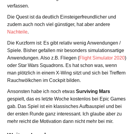
verfassen.
Die Quest ist da deutlich Einsteigerfreundlicher und
zudem auch noch viel günstiger, hat aber andere
Nachteile
.
Die Kurzform ist: Es gibt relativ wenig Anwendungen /
Spiele. Bisher gefallen mir besonders simulationsartige
Anwendungen. Also z.B. Fliegen (
Flight Simulator 2020
)
oder Star Wars Squadrons. Es hat schon was, wenn
man plötzlich in einem X-Wing sitzt und sich bei Treffern
Rauchwölkchen im Cockpit bilden.
Ansonsten habe ich noch etwas
Surviving Mars
gespielt, das es letzte Woche kostenlos bei Epic Games
gab. Das Spiel ist ein klassisches Aufbauspiel und bei
der ersten Runde ganz interessant. Ich glaube aber zu
mehr reicht die Motivation dann nicht mehr bei mir.