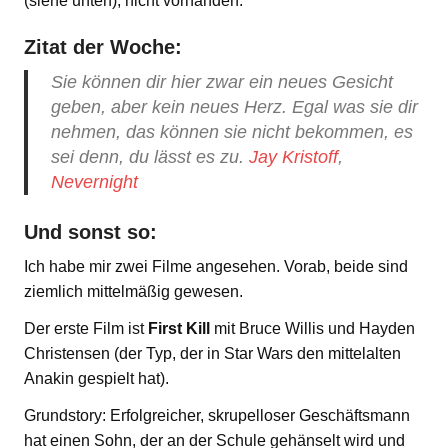
(siehe unten), nicht vorhanden.
Zitat der Woche:
Sie können dir hier zwar ein neues Gesicht
geben, aber kein neues Herz. Egal was sie dir
nehmen, das können sie nicht bekommen, es
sei denn, du lässt es zu.
Jay Kristoff
,
Nevernight
Und sonst so:
Ich habe mir zwei Filme angesehen. Vorab, beide sind
ziemlich mittelmäßig gewesen.
Der erste Film ist
First Kill
mit Bruce Willis und Hayden
Christensen (der Typ, der in Star Wars den mittelalten
Anakin gespielt hat).
Grundstory: Erfolgreicher, skrupelloser Geschäftsmann
hat einen Sohn, der an der Schule gehänselt wird und