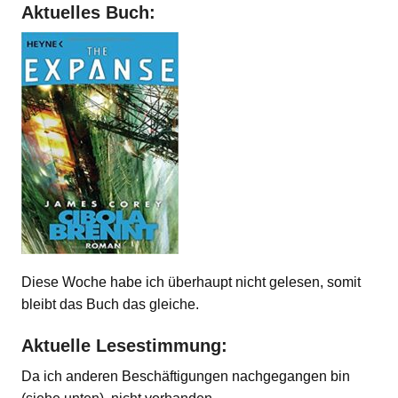
Aktuelles Buch:
Diese Woche habe ich überhaupt nicht gelesen, somit
bleibt das Buch das gleiche.
Aktuelle Lesestimmung:
Da ich anderen Beschäftigungen nachgegangen bin