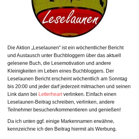
Die Aktion „Leselaunen“ ist ein wöchentlicher Bericht
und Austausch unter Buchbloggern über das aktuell
gelesene Buch, die Lesemotivation und andere
Kleinigkeiten im Leben eines Buchbloggers. Der
Leselaunen Bericht erscheint wöchentlich am Sonntag
bis 20:00 und jeder darf jederzeit mitmachen und seinen
Link dann bei
Letterheart
verlinken. Einfach einen
Leselaunen-Beitrag schreiben, verlinken, andere
Teilnehmer besuchen/kommentieren und genießen!
Da ich unten ggf. einige Markennamen erwähne,
kennzeichne ich den Beitrag hiermit als Werbung.