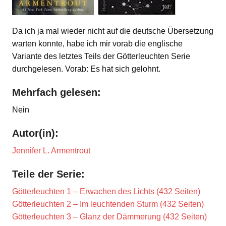
Da ich ja mal wieder nicht auf die deutsche Übersetzung
warten konnte, habe ich mir vorab die englische
Variante des letztes Teils der Götterleuchten Serie
durchgelesen. Vorab: Es hat sich gelohnt.
Mehrfach gelesen:
Nein
Autor(in):
Jennifer L. Armentrout
Teile der Serie:
Götterleuchten 1 – Erwachen des Lichts (432 Seiten)
Götterleuchten 2 – Im leuchtenden Sturm (432 Seiten)
Götterleuchten 3 – Glanz der Dämmerung (432 Seiten)