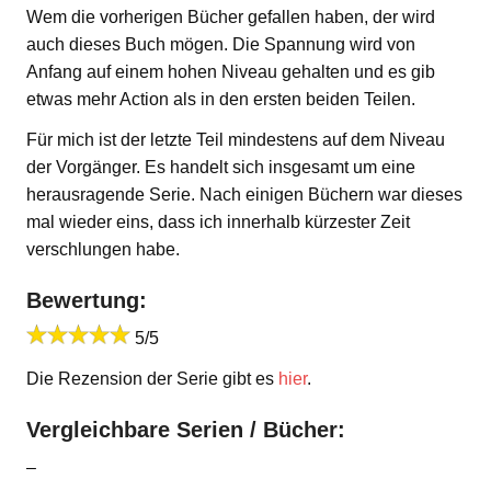
Wem die vorherigen Bücher gefallen haben, der wird
auch dieses Buch mögen. Die Spannung wird von
Anfang auf einem hohen Niveau gehalten und es gib
etwas mehr Action als in den ersten beiden Teilen.
Für mich ist der letzte Teil mindestens auf dem Niveau
der Vorgänger. Es handelt sich insgesamt um eine
herausragende Serie. Nach einigen Büchern war dieses
mal wieder eins, dass ich innerhalb kürzester Zeit
verschlungen habe.
Bewertung:
5/5
Die Rezension der Serie gibt es
hier
.
Vergleichbare Serien / Bücher:
–