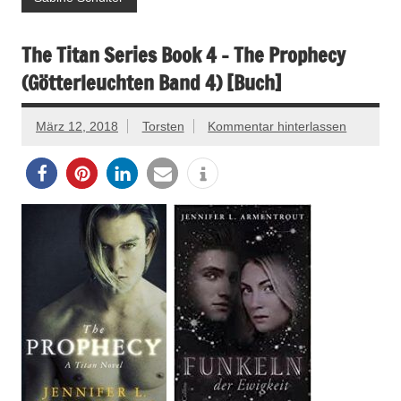
The Titan Series Book 4 – The Prophecy
(Götterleuchten Band 4) [Buch]
März 12, 2018
Torsten
Kommentar hinterlassen