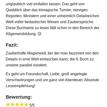
unglaublich viel einfallen lassen. Das geht von
Quidditch über das trimagische Turnier, nervigen
Reporten, Ministern und einer unheimlich Detailreichen
Welt voller fantastischer Wesen und Zaubersprüche.
Diese Buchserie zu lesen fällt schon in den Bereich der
Allgemeinbildung. 😉
Fazit:
Zauberhafte Magierwelt, bei der man fasziniert von den
Details in eine Welt eintauchen kann, die lt. Buch zu
unserer parallel existiert.
Es geht um Freundschaft, Liebe, groß angelegte
Verschwörungen und um ganz viel Abenteuer. Absolute
Leseempfehlung!
Bewertung:
5/5