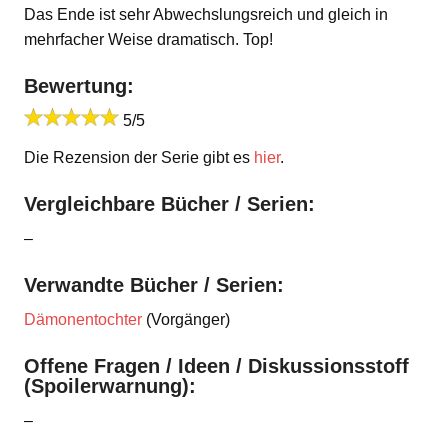
Das Ende ist sehr Abwechslungsreich und gleich in
mehrfacher Weise dramatisch. Top!
Bewertung:
5/5
Die Rezension der Serie gibt es
hier
.
Vergleichbare Bücher / Serien:
–
Verwandte Bücher / Serien:
Dämonentochter
(Vorgänger)
Offene Fragen / Ideen / Diskussionsstoff
(Spoilerwarnung):
–