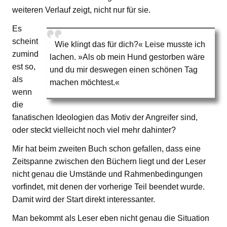
weiteren Verlauf zeigt, nicht nur für sie.
Es
scheint
Wie klingt das für dich?« Leise musste ich
zumind
lachen. »Als ob mein Hund gestorben wäre
est so,
und du mir deswegen einen schönen Tag
als
machen möchtest.«
wenn
die
fanatischen Ideologien das Motiv der Angreifer sind,
oder steckt vielleicht noch viel mehr dahinter?
Mir hat beim zweiten Buch schon gefallen, dass eine
Zeitspanne zwischen den Büchern liegt und der Leser
nicht genau die Umstände und Rahmenbedingungen
vorfindet, mit denen der vorherige Teil beendet wurde.
Damit wird der Start direkt interessanter.
Man bekommt als Leser eben nicht genau die Situation