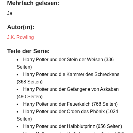
Mehrfach gelesen:
Ja
Autor(in):
J.K. Rowling
Teile der Serie:
Harry Potter und der Stein der Weisen (336
Seiten)
Harry Potter und die Kammer des Schreckens
(368 Seiten)
Harry Potter und der Gefangene von Askaban
(480 Seiten)
Harry Potter und der Feuerkelch (768 Seiten)
Harry Potter und der Orden des Phönix (1024
Seiten)
Harry Potter und der Halbblutprinz (656 Seiten)