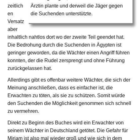
zeitlich
Ärztin plante und derweil die Jäger gegen
en
die Suchenden unterstützte.
Versatz
aber
inhaltlich nahtlos dort wo der zweite Teil geendet hat.
Die Bedrohung durch die Suchenden in Ägypten ist
geringer geworden, da die Wächter einen Angriff führen
konnten, der die Rudel zersprengt und ohne Führung
zurückgelassen hat.
Allerdings gibt es offenbar weitere Wächter, die sich der
Meinung anschließen, dass es einfacher ist, die
Erwachten zu töten, als sie zu schützen. Somit würde
den Suchenden die Möglichkeit genommen sich schnell
zu vermehren.
Direkt zu Beginn des Buches wird ein Erwachter von
seinem Wächter in Deutschland getötet. Die Gefahr für
Miriam ist also mal wieder groß und wie sich in dem