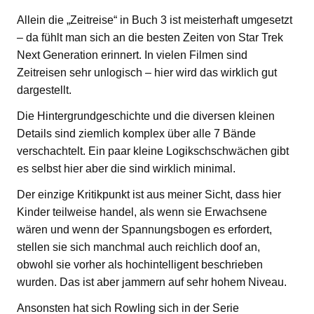
Allein die „Zeitreise“ in Buch 3 ist meisterhaft umgesetzt
– da fühlt man sich an die besten Zeiten von Star Trek
Next Generation erinnert. In vielen Filmen sind
Zeitreisen sehr unlogisch – hier wird das wirklich gut
dargestellt.
Die Hintergrundgeschichte und die diversen kleinen
Details sind ziemlich komplex über alle 7 Bände
verschachtelt. Ein paar kleine Logikschschwächen gibt
es selbst hier aber die sind wirklich minimal.
Der einzige Kritikpunkt ist aus meiner Sicht, dass hier
Kinder teilweise handel, als wenn sie Erwachsene
wären und wenn der Spannungsbogen es erfordert,
stellen sie sich manchmal auch reichlich doof an,
obwohl sie vorher als hochintelligent beschrieben
wurden. Das ist aber jammern auf sehr hohem Niveau.
Ansonsten hat sich Rowling sich in der Serie