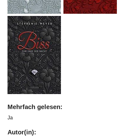
Mehrfach gelesen:
Ja
Autor(in):