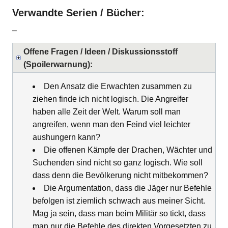
Verwandte Serien / Bücher:
–
Offene Fragen / Ideen / Diskussionsstoff
(Spoilerwarnung):
Den Ansatz die Erwachten zusammen zu
ziehen finde ich nicht logisch. Die Angreifer
haben alle Zeit der Welt. Warum soll man
angreifen, wenn man den Feind viel leichter
aushungern kann?
Die offenen Kämpfe der Drachen, Wächter und
Suchenden sind nicht so ganz logisch. Wie soll
dass denn die Bevölkerung nicht mitbekommen?
Die Argumentation, dass die Jäger nur Befehle
befolgen ist ziemlich schwach aus meiner Sicht.
Mag ja sein, dass man beim Militär so tickt, dass
man nur die Befehle des direkten Vorgesetzten zu