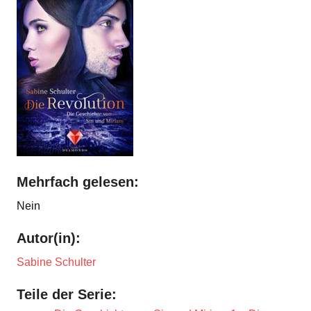
Mehrfach gelesen:
Nein
Autor(in):
Sabine Schulter
Teile der Serie: