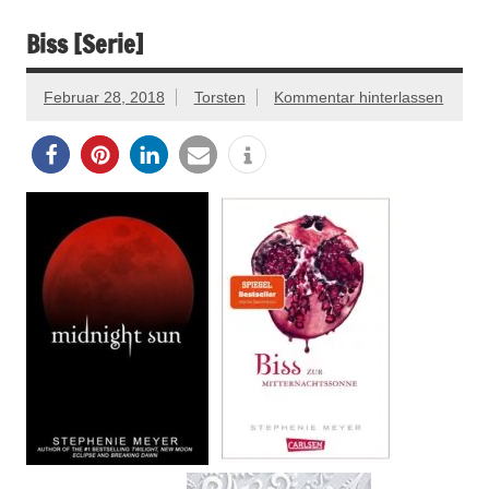
Biss [Serie]
Februar 28, 2018
Torsten
Kommentar hinterlassen