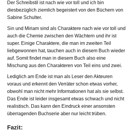
Der Schreibstil ist nach wie vor toll und ich bin
diesbezüglich ziemlich begeistert von den Büchern von
Sabine Schulter.
Sin und Miriam sind als Charaktere nach wie vor toll und
auch die Chemie zwischen den Wächtern und ihr ist
super. Einige Charaktere, die man im zweiten Teil
liebgewonnen hat, tauchen auch in diesem Buch wieder
auf. Somit findet man in diesem Buch also eine
Mischung aus den Charakteren von Teil eins und zwei.
Lediglich am Ende ist man als Leser den Akteuren
voraus und erkennt den Verräter schon etwas vorher,
obwohl man nicht mehr Informationen hat als sie selbst.
Das Ende ist leider insgesamt etwas schwach und nicht
realistisch. Das kann den Eindruck einer ansonsten
überragenden Buchserie aber nur leicht trüben.
Fazit: