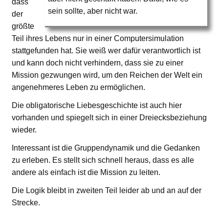
dass
sein sollte, aber nicht war.
der
größte
Teil ihres Lebens nur in einer Computersimulation
stattgefunden hat. Sie weiß wer dafür verantwortlich ist
und kann doch nicht verhindern, dass sie zu einer
Mission gezwungen wird, um den Reichen der Welt ein
angenehmeres Leben zu ermöglichen.
Die obligatorische Liebesgeschichte ist auch hier
vorhanden und spiegelt sich in einer Dreiecksbeziehung
wieder.
Interessant ist die Gruppendynamik und die Gedanken
zu erleben. Es stellt sich schnell heraus, dass es alle
andere als einfach ist die Mission zu leiten.
Die Logik bleibt in zweiten Teil leider ab und an auf der
Strecke.