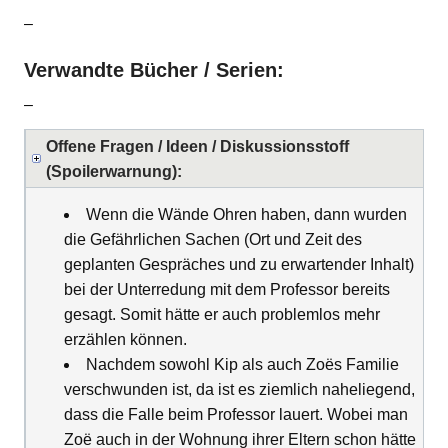
–
Verwandte Bücher / Serien:
–
Offene Fragen / Ideen / Diskussionsstoff
(Spoilerwarnung):
Wenn die Wände Ohren haben, dann wurden
die Gefährlichen Sachen (Ort und Zeit des
geplanten Gespräches und zu erwartender Inhalt)
bei der Unterredung mit dem Professor bereits
gesagt. Somit hätte er auch problemlos mehr
erzählen können.
Nachdem sowohl Kip als auch Zoës Familie
verschwunden ist, da ist es ziemlich naheliegend,
dass die Falle beim Professor lauert. Wobei man
Zoë auch in der Wohnung ihrer Eltern schon hätte