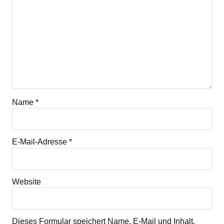
Name
*
E-Mail-Adresse
*
Website
Dieses Formular speichert Name, E-Mail und Inhalt,