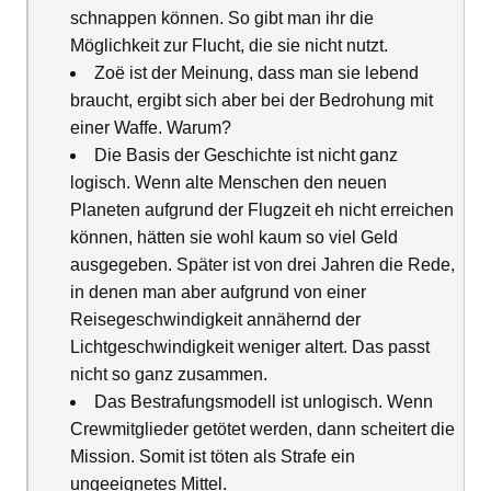
schnappen können. So gibt man ihr die
Möglichkeit zur Flucht, die sie nicht nutzt.
Zoë ist der Meinung, dass man sie lebend
braucht, ergibt sich aber bei der Bedrohung mit
einer Waffe. Warum?
Die Basis der Geschichte ist nicht ganz
logisch. Wenn alte Menschen den neuen
Planeten aufgrund der Flugzeit eh nicht erreichen
können, hätten sie wohl kaum so viel Geld
ausgegeben. Später ist von drei Jahren die Rede,
in denen man aber aufgrund von einer
Reisegeschwindigkeit annähernd der
Lichtgeschwindigkeit weniger altert. Das passt
nicht so ganz zusammen.
Das Bestrafungsmodell ist unlogisch. Wenn
Crewmitglieder getötet werden, dann scheitert die
Mission. Somit ist töten als Strafe ein
ungeeignetes Mittel.