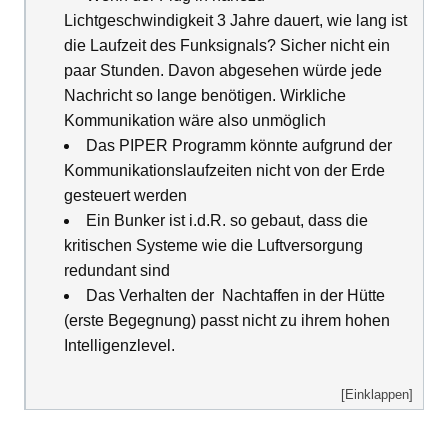
Lichtgeschwindigkeit 3 Jahre dauert, wie lang ist
die Laufzeit des Funksignals? Sicher nicht ein
paar Stunden. Davon abgesehen würde jede
Nachricht so lange benötigen. Wirkliche
Kommunikation wäre also unmöglich
Das PIPER Programm könnte aufgrund der
Kommunikationslaufzeiten nicht von der Erde
gesteuert werden
Ein Bunker ist i.d.R. so gebaut, dass die
kritischen Systeme wie die Luftversorgung
redundant sind
Das Verhalten der
Nachtaffen in der Hütte
(erste Begegnung) passt nicht zu ihrem hohen
Intelligenzlevel.
[Einklappen]