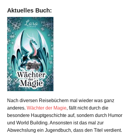
Aktuelles Buch:
Nach diversen Reisebüchern mal wieder was ganz
anderes.
Wächter der Magie
, fällt nicht durch die
besondere Hauptgeschichte auf, sondern durch Humor
und World Building. Ansonsten ist das mal zur
Abwechslung ein Jugendbuch, dass den Titel verdient.