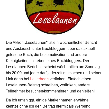
Die Aktion „Leselaunen“ ist ein wöchentlicher Bericht
und Austausch unter Buchbloggern über das aktuell
gelesene Buch, die Lesemotivation und andere
Kleinigkeiten im Leben eines Buchbloggers. Der
Leselaunen Bericht erscheint wöchentlich am Sonntag
bis 20:00 und jeder darf jederzeit mitmachen und seinen
Link dann bei
Letterheart
verlinken. Einfach einen
Leselaunen-Beitrag schreiben, verlinken, andere
Teilnehmer besuchen/kommentieren und genießen!
Da ich unten ggf. einige Markennamen erwähne,
kennzeichne ich den Beitrag hiermit als Werbung.