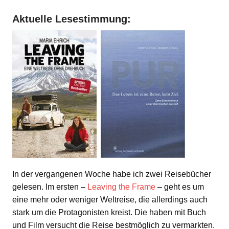
Aktuelle Lesestimmung:
In der vergangenen Woche habe ich zwei Reisebücher
gelesen. Im ersten –
Leaving the Frame
– geht es um
eine mehr oder weniger Weltreise, die allerdings auch
stark um die Protagonisten kreist. Die haben mit Buch
und Film versucht die Reise bestmöglich zu vermarkten.