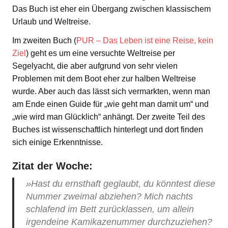
Das Buch ist eher ein Übergang zwischen klassischem
Urlaub und Weltreise.
Im zweiten Buch (
PUR – Das Leben ist eine Reise, kein
Ziel
) geht es um eine versuchte Weltreise per
Segelyacht, die aber aufgrund von sehr vielen
Problemen mit dem Boot eher zur halben Weltreise
wurde. Aber auch das lässt sich vermarkten, wenn man
am Ende einen Guide für „wie geht man damit um“ und
„wie wird man Glücklich“ anhängt. Der zweite Teil des
Buches ist wissenschaftlich hinterlegt und dort finden
sich einige Erkenntnisse.
Zitat der Woche:
»Hast du ernsthaft geglaubt, du könntest diese
Nummer zweimal abziehen? Mich nachts
schlafend im Bett zurücklassen, um allein
irgendeine Kamikazenummer durchzuziehen?