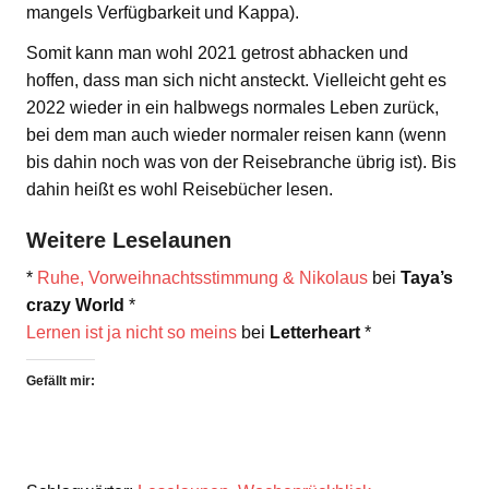
mangels Verfügbarkeit und Kappa).
Somit kann man wohl 2021 getrost abhacken und
hoffen, dass man sich nicht ansteckt. Vielleicht geht es
2022 wieder in ein halbwegs normales Leben zurück,
bei dem man auch wieder normaler reisen kann (wenn
bis dahin noch was von der Reisebranche übrig ist). Bis
dahin heißt es wohl Reisebücher lesen.
Weitere Leselaunen
*
Ruhe, Vorweihnachtsstimmung & Nikolaus
bei
Taya’s
crazy World
*
Lernen ist ja nicht so meins
bei
Letterheart
*
Gefällt mir: