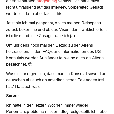
einen separaten
Blogeintrag
verfasst. Ich hatte mich
recht umfassend auf das Interview vorbereitet. Gefragt
wurde ich dann aber fast nichts.
Jetzt bin ich mal gespannt, ob ich meinen Reisepass
zurück bekomme und ob das Visum dann wirklich erteilt
ist (die mündliche Zusage habe ich ja).
Um übrigens noch mal den Bezug zu den Aliens
herzustellen: In den FAQs und Informationen des US-
Konsulats werden Ausländer teilweise auch als Aliens
bezeichnet. 😉
Wusstet ihr eigentlich, dass man im Konsulat sowohl an
deutschen als auch an amerikanischen Feiertagen frei
hat? Hat auch was.
Server
Ich hatte in den letzten Wochen immer wieder
Performanzprobleme mit dem Blog festgestellt. Ich habe