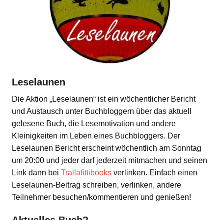
Leselaunen
Die Aktion „Leselaunen“ ist ein wöchentlicher Bericht
und Austausch unter Buchbloggern über das aktuell
gelesene Buch, die Lesemotivation und andere
Kleinigkeiten im Leben eines Buchbloggers. Der
Leselaunen Bericht erscheint wöchentlich am Sonntag
um 20:00 und jeder darf jederzeit mitmachen und seinen
Link dann bei
Trallafittibooks
verlinken. Einfach einen
Leselaunen-Beitrag schreiben, verlinken, andere
Teilnehmer besuchen/kommentieren und genießen!
Aktuelles Buch?