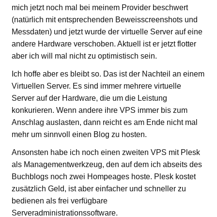
mich jetzt noch mal bei meinem Provider beschwert
(natürlich mit entsprechenden Beweisscreenshots und
Messdaten) und jetzt wurde der virtuelle Server auf eine
andere Hardware verschoben. Aktuell ist er jetzt flotter
aber ich will mal nicht zu optimistisch sein.
Ich hoffe aber es bleibt so. Das ist der Nachteil an einem
Virtuellen Server. Es sind immer mehrere virtuelle
Server auf der Hardware, die um die Leistung
konkurieren. Wenn andere ihre VPS immer bis zum
Anschlag auslasten, dann reicht es am Ende nicht mal
mehr um sinnvoll einen Blog zu hosten.
Ansonsten habe ich noch einen zweiten VPS mit Plesk
als Managementwerkzeug, den auf dem ich abseits des
Buchblogs noch zwei Hompeages hoste. Plesk kostet
zusätzlich Geld, ist aber einfacher und schneller zu
bedienen als frei verfügbare
Serveradministrationssoftware.