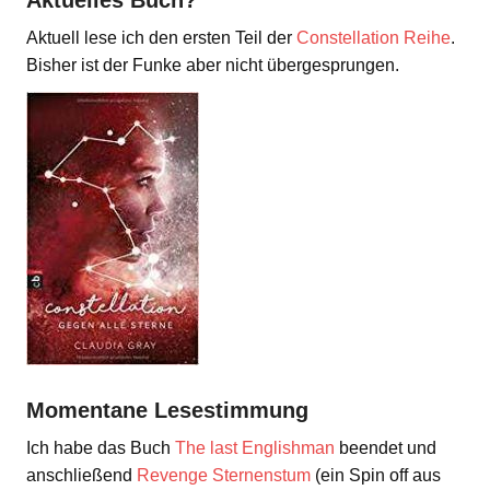
Aktuell lese ich den ersten Teil der
Constellation Reihe
.
Bisher ist der Funke aber nicht übergesprungen.
Momentane Lesestimmung
Ich habe das Buch
The last Englishman
beendet und
anschließend
Revenge Sternenstum
(ein Spin off aus