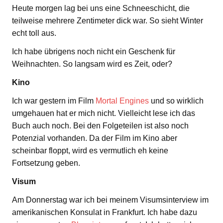
Heute morgen lag bei uns eine Schneeschicht, die
teilweise mehrere Zentimeter dick war. So sieht Winter
echt toll aus.
Ich habe übrigens noch nicht ein Geschenk für
Weihnachten. So langsam wird es Zeit, oder?
Kino
Ich war gestern im Film
Mortal Engines
und so wirklich
umgehauen hat er mich nicht. Vielleicht lese ich das
Buch auch noch. Bei den Folgeteilen ist also noch
Potenzial vorhanden. Da der Film im Kino aber
scheinbar floppt, wird es vermutlich eh keine
Fortsetzung geben.
Visum
Am Donnerstag war ich bei meinem Visumsinterview im
amerikanischen Konsulat in Frankfurt. Ich habe dazu