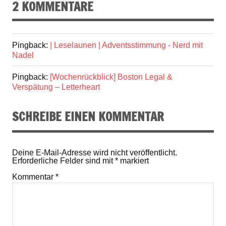
2 KOMMENTARE
Pingback:
| Leselaunen | Adventsstimmung - Nerd mit
Nadel
Pingback:
[Wochenrückblick] Boston Legal &
Verspätung – Letterheart
SCHREIBE EINEN KOMMENTAR
Deine E-Mail-Adresse wird nicht veröffentlicht.
Erforderliche Felder sind mit
*
markiert
Kommentar
*