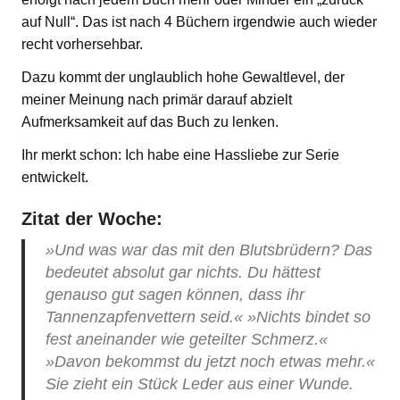
auf Null“. Das ist nach 4 Büchern irgendwie auch wieder
recht vorhersehbar.
Dazu kommt der unglaublich hohe Gewaltlevel, der
meiner Meinung nach primär darauf abzielt
Aufmerksamkeit auf das Buch zu lenken.
Ihr merkt schon: Ich habe eine Hassliebe zur Serie
entwickelt.
Zitat der Woche:
»Und was war das mit den Blutsbrüdern? Das
bedeutet absolut gar nichts. Du hättest
genauso gut sagen können, dass ihr
Tannenzapfenvettern seid.« »Nichts bindet so
fest aneinander wie geteilter Schmerz.«
»Davon bekommst du jetzt noch etwas mehr.«
Sie zieht ein Stück Leder aus einer Wunde.