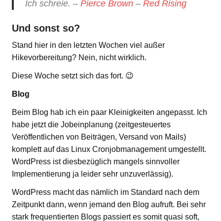
Ich schreie. –
Pierce Brown
–
Red Rising
Und sonst so?
Stand hier in den letzten Wochen viel außer
Hikevorbereitung? Nein, nicht wirklich.
Diese Woche setzt sich das fort. 😉
Blog
Beim Blog hab ich ein paar Kleinigkeiten angepasst. Ich
habe jetzt die Jobeinplanung (zeitgesteuertes
Veröffentlichen von Beiträgen, Versand von Mails)
komplett auf das Linux Cronjobmanagement umgestellt.
WordPress ist diesbezüglich mangels sinnvoller
Implementierung ja leider sehr unzuverlässig).
WordPress macht das nämlich im Standard nach dem
Zeitpunkt dann, wenn jemand den Blog aufruft. Bei sehr
stark frequentierten Blogs passiert es somit quasi soft,