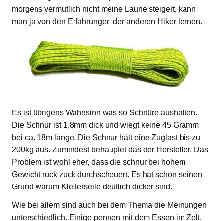
morgens vermutlich nicht meine Laune steigert, kann
man ja von den Erfahrungen der anderen Hiker lernen.
Es ist übrigens Wahnsinn was so Schnüre aushalten.
Die Schnur ist 1,8mm dick und wiegt keine 45 Gramm
bei ca. 18m länge. Die Schnur hält eine Zuglast bis zu
200kg aus. Zumindest behauptet das der Hersteller. Das
Problem ist wohl eher, dass die schnur bei hohem
Gewicht ruck zuck durchscheuert. Es hat schon seinen
Grund warum Kletterseile deutlich dicker sind.
Wie bei allem sind auch bei dem Thema die Meinungen
unterschiedlich. Einige pennen mit dem Essen im Zelt.