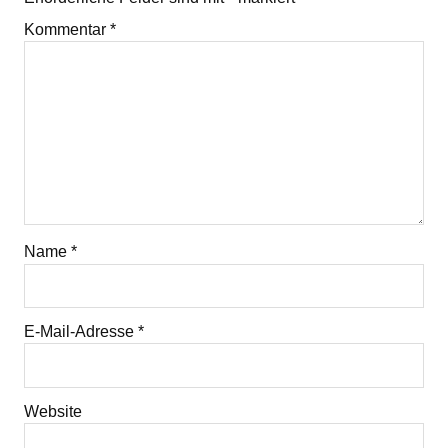
Kommentar
*
Name
*
E-Mail-Adresse
*
Website