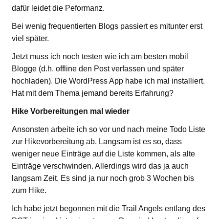
dafür leidet die Peformanz.
Bei wenig frequentierten Blogs passiert es mitunter erst
viel später.
Jetzt muss ich noch testen wie ich am besten mobil
Blogge (d.h. offline den Post verfassen und später
hochladen). Die WordPress App habe ich mal installiert.
Hat mit dem Thema jemand bereits Erfahrung?
Hike Vorbereitungen mal wieder
Ansonsten arbeite ich so vor und nach meine Todo Liste
zur Hikevorbereitung ab. Langsam ist es so, dass
weniger neue Einträge auf die Liste kommen, als alte
Einträge verschwinden. Allerdings wird das ja auch
langsam Zeit. Es sind ja nur noch grob 3 Wochen bis
zum Hike.
Ich habe jetzt begonnen mit die Trail Angels entlang des