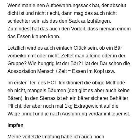
Wenn man einen Aufbewahrungssack hat, der absolut
dicht ist und nicht riecht, dann mag das auch nicht
schlechter sein als das den Sack aufzuhängen.
Zumindest hat das auch den Vorteil, dass nieman einem
das Essen klauen kann.
Letztlich wird es auch einfach Glück sein, ob ein Bär
vorbeikommt oder nicht. Zeltet man alleine oder in der
Gruppe? Wie hungrig ist der Bär? Hat der Bär schon die
Aossoziation Mensch / Zelt = Essen im Kopf usw.
Im ersten Teil des PCT funktioniert die obige Methode
eh nicht, mangels Bäumen (dort gibt es aber auch keine
Bären). In den Sierras ist eh ein bärensicherer Behälter
Pflicht, der aber noch mal 1kg Extragewicht auf die
Wage bringt und je nach Ausführung verdammt teuer ist.
Impfen
Meine vorletzte Impfung habe ich auch noch