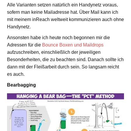
Alle Varianten setzen natürlich ein Handynetz voraus,
sofern man keine Mailadresse hat. Über Mail kann ich
mit meinem inReach weltweit kommunizieren auch ohne
Handynetz.
Ansonsten habe ich heute noch begonnen mir die
Adressen für die
Bounce Boxen und Maildrops
aufzuschreiben, einschließlich der jeweiligen
Besonderheiten, die zu beachten sind. Danach sollte ich
dann mit der Fleißarbeit durch sein. So langsam reicht
es auch.
Bearbagging