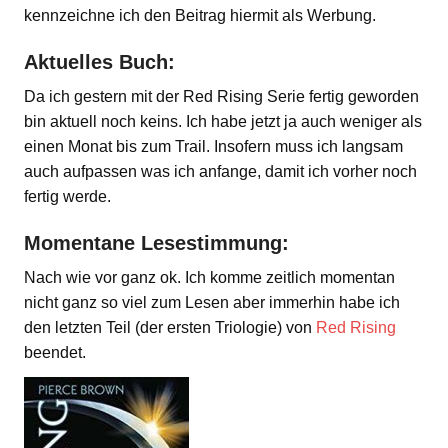
kennzeichne ich den Beitrag hiermit als Werbung.
Aktuelles Buch:
Da ich gestern mit der Red Rising Serie fertig geworden
bin aktuell noch keins. Ich habe jetzt ja auch weniger als
einen Monat bis zum Trail. Insofern muss ich langsam
auch aufpassen was ich anfange, damit ich vorher noch
fertig werde.
Momentane Lesestimmung:
Nach wie vor ganz ok. Ich komme zeitlich momentan
nicht ganz so viel zum Lesen aber immerhin habe ich
den letzten Teil (der ersten Triologie) von
Red Rising
beendet.