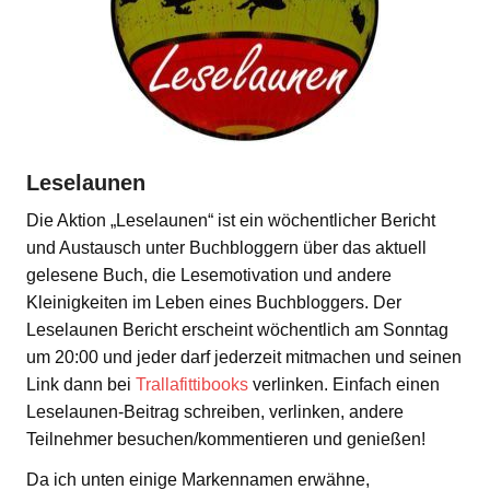
Leselaunen
Die Aktion „Leselaunen“ ist ein wöchentlicher Bericht
und Austausch unter Buchbloggern über das aktuell
gelesene Buch, die Lesemotivation und andere
Kleinigkeiten im Leben eines Buchbloggers. Der
Leselaunen Bericht erscheint wöchentlich am Sonntag
um 20:00 und jeder darf jederzeit mitmachen und seinen
Link dann bei
Trallafittibooks
verlinken. Einfach einen
Leselaunen-Beitrag schreiben, verlinken, andere
Teilnehmer besuchen/kommentieren und genießen!
Da ich unten einige Markennamen erwähne,