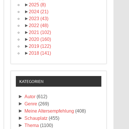
►
2025
(8)
►
2024
(21)
►
2023
(43)
►
2022
(48)
►
2021
(102)
►
2020
(160)
►
2019
(122)
►
2018
(141)
KATEGORIEN
►
Autor
(612)
►
Genre
(269)
►
Meine Altersempfehlung
(408)
►
Schauplatz
(455)
►
Thema
(1100)