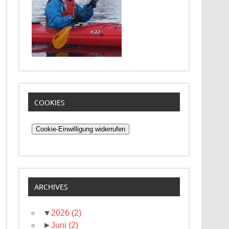
COOKIES
Cookie-Einwilligung widerrufen
ARCHIVES
▼
2026
(2)
►
Juni
(2)