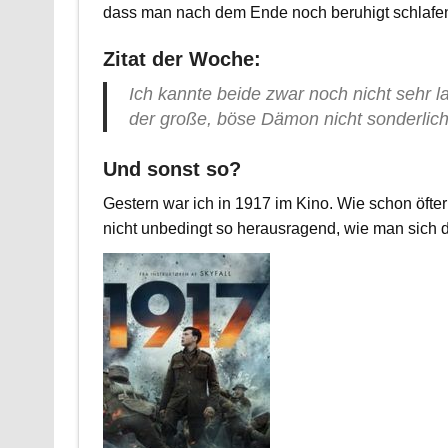
dass man nach dem Ende noch beruhigt schlafe
Zitat der Woche:
Ich kannte beide zwar noch nicht sehr la
der große, böse Dämon nicht sonderlic
Und sonst so?
Gestern war ich in 1917 im Kino. Wie schon öfter 
nicht unbedingt so herausragend, wie man sich da