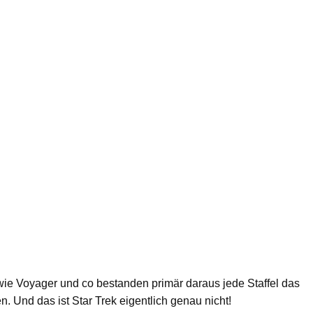
 wie Voyager und co bestanden primär daraus jede Staffel das
. Und das ist Star Trek eigentlich genau nicht!