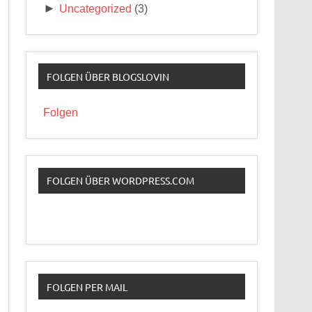
►
Uncategorized
(3)
FOLGEN ÜBER BLOGSLOVIN
Folgen
FOLGEN ÜBER WORDPRESS.COM
FOLGEN PER MAIL