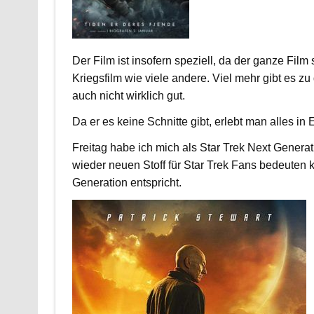
Der Film ist insofern speziell, da der ganze Film
Kriegsfilm wie viele andere. Viel mehr gibt es zu
auch nicht wirklich gut.
Da er es keine Schnitte gibt, erlebt man alles in
Freitag habe ich mich als Star Trek Next Generati
wieder neuen Stoff für Star Trek Fans bedeuten k
Generation entspricht.