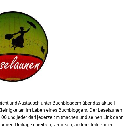
ericht und Austausch unter Buchbloggern über das aktuell
Kleinigkeiten im Leben eines Buchbloggers. Der Leselaunen
:00 und jeder darf jederzeit mitmachen und seinen Link dann
launen-Beitrag schreiben, verlinken, andere Teilnehmer