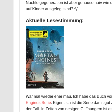
Nachfolgegeneration ist aber genauso naiv wie d
auf Kinder ausgelegt sind? 🙂
Aktuelle Lesestimmung:
War mal wieder eher mau. Ich habe das Buch vo
Engines Serie
. Eigentlich ist die Serie damit 
der Fall. In Zeiten von riesigen Cliffhangern is