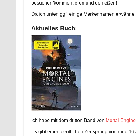
besuchen/kommentieren und genießen!
Da ich unten ggf. einige Markennamen erwähne, 
Aktuelles Buch:
Ich habe mit dem dritten Band von
Mortal Engine
Es gibt einen deutlichen Zeitsprung von rund 16