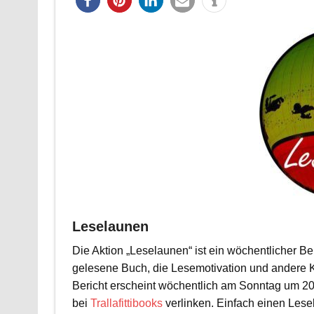
Leselaunen
Die Aktion „Leselaunen“ ist ein wöchentlicher B
gelesene Buch, die Lesemotivation und andere 
Bericht erscheint wöchentlich am Sonntag um 20
bei
Trallafittibooks
verlinken. Einfach einen Lese