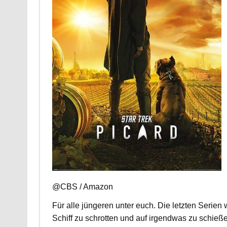
@CBS / Amazon
Für alle jüngeren unter euch. Die letzten Serien
Schiff zu schrotten und auf irgendwas zu schießen