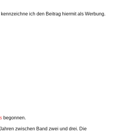
kennzeichne ich den Beitrag hiermit als Werbung.
s
begonnen.
 Jahren zwischen Band zwei und drei. Die