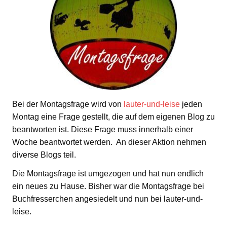
Bei der Montagsfrage wird von
lauter-und-leise
jeden
Montag eine Frage gestellt, die auf dem eigenen Blog zu
beantworten ist. Diese Frage muss innerhalb einer
Woche beantwortet werden. An dieser Aktion nehmen
diverse Blogs teil.
Die Montagsfrage ist umgezogen und hat nun endlich
ein neues zu Hause. Bisher war die Montagsfrage bei
Buchfresserchen angesiedelt und nun bei lauter-und-
leise.