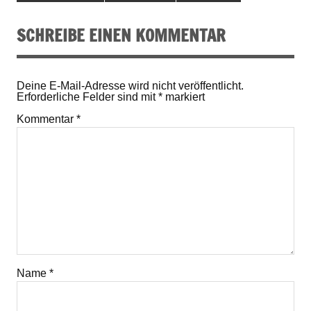
SCHREIBE EINEN KOMMENTAR
Deine E-Mail-Adresse wird nicht veröffentlicht.
Erforderliche Felder sind mit
*
markiert
Kommentar
*
Name
*