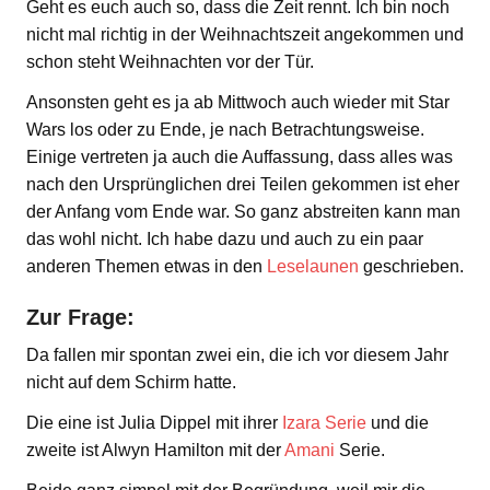
Geht es euch auch so, dass die Zeit rennt. Ich bin noch
nicht mal richtig in der Weihnachtszeit angekommen und
schon steht Weihnachten vor der Tür.
Ansonsten geht es ja ab Mittwoch auch wieder mit Star
Wars los oder zu Ende, je nach Betrachtungsweise.
Einige vertreten ja auch die Auffassung, dass alles was
nach den Ursprünglichen drei Teilen gekommen ist eher
der Anfang vom Ende war. So ganz abstreiten kann man
das wohl nicht. Ich habe dazu und auch zu ein paar
anderen Themen etwas in den
Leselaunen
geschrieben.
Zur Frage:
Da fallen mir spontan zwei ein, die ich vor diesem Jahr
nicht auf dem Schirm hatte.
Die eine ist Julia Dippel mit ihrer
Izara Serie
und die
zweite ist Alwyn Hamilton mit der
Amani
Serie.