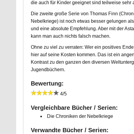
die auch für Kinder geeignet sind teilweise sehr 
Die zweite große Serie von Thomas Finn (Chron
Nebelkriege) ist noch etwas besser gelungen als
und eine absolute Empfehlung. Aber mit der Asta
kann man auch nichts falsch machen.
Ohne zu viel zu verraten: Wer ein positives End
hier auf seine Kosten kommen. Das ist ein ang
Kontrast zu den ganzen den diversen Weltunter
Jugendbüchern.
Bewertung:
4/5
Vergleichbare Bücher / Serien:
Die Chroniken der Nebelkriege
Verwandte Bücher / Serien: