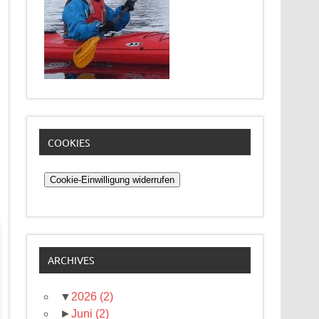
COOKIES
Cookie-Einwilligung widerrufen
ARCHIVES
▼
2026
(2)
►
Juni
(2)