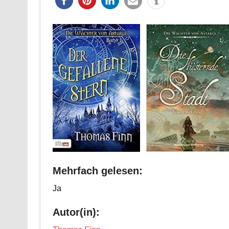
Mehrfach gelesen:
Ja
Autor(in):