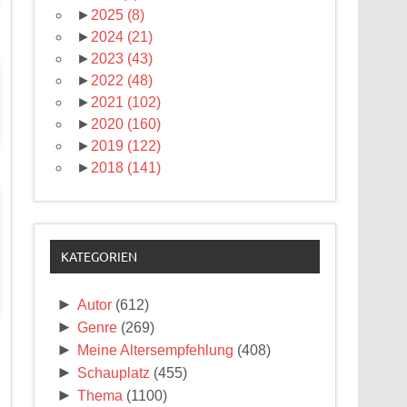
►
2025
(8)
►
2024
(21)
►
2023
(43)
►
2022
(48)
►
2021
(102)
►
2020
(160)
►
2019
(122)
►
2018
(141)
KATEGORIEN
►
Autor
(612)
►
Genre
(269)
►
Meine Altersempfehlung
(408)
►
Schauplatz
(455)
►
Thema
(1100)