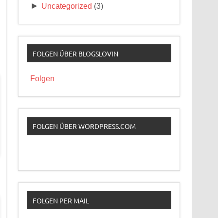
►
Uncategorized
(3)
FOLGEN ÜBER BLOGSLOVIN
Folgen
FOLGEN ÜBER WORDPRESS.COM
FOLGEN PER MAIL