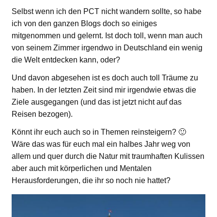
Selbst wenn ich den PCT nicht wandern sollte, so habe
ich von den ganzen Blogs doch so einiges
mitgenommen und gelernt. Ist doch toll, wenn man auch
von seinem Zimmer irgendwo in Deutschland ein wenig
die Welt entdecken kann, oder?
Und davon abgesehen ist es doch auch toll Träume zu
haben. In der letzten Zeit sind mir irgendwie etwas die
Ziele ausgegangen (und das ist jetzt nicht auf das
Reisen bezogen).
Könnt ihr euch auch so in Themen reinsteigern? 🙂
Wäre das was für euch mal ein halbes Jahr weg von
allem und quer durch die Natur mit traumhaften Kulissen
aber auch mit körperlichen und Mentalen
Herausforderungen, die ihr so noch nie hattet?