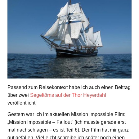
Passend zum Reisekontext habe ich auch einen Beitrag
über zwei
Segeltörns auf der Thor Heyerdahl
veröffentlicht.
Gestern war ich im aktuellen Mission Impossible Film:
„Mission Impossible – Fallout“ (ich musste gerade erst
mal nachschlagen – es ist Teil 6). Der Film hat mir ganz
gut gefallen. Vielleicht schreibe ich später noch einen