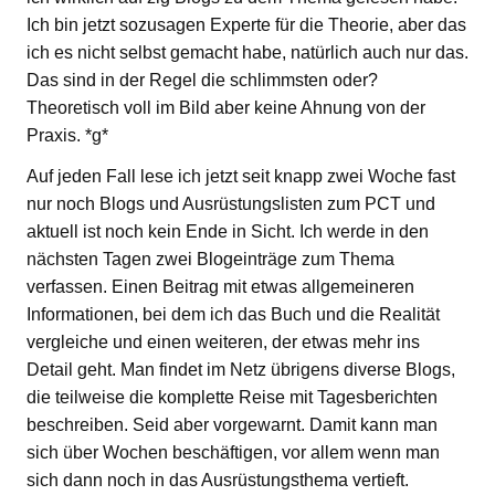
Ich bin jetzt sozusagen Experte für die Theorie, aber das
ich es nicht selbst gemacht habe, natürlich auch nur das.
Das sind in der Regel die schlimmsten oder?
Theoretisch voll im Bild aber keine Ahnung von der
Praxis. *g*
Auf jeden Fall lese ich jetzt seit knapp zwei Woche fast
nur noch Blogs und Ausrüstungslisten zum PCT und
aktuell ist noch kein Ende in Sicht. Ich werde in den
nächsten Tagen zwei Blogeinträge zum Thema
verfassen. Einen Beitrag mit etwas allgemeineren
Informationen, bei dem ich das Buch und die Realität
vergleiche und einen weiteren, der etwas mehr ins
Detail geht. Man findet im Netz übrigens diverse Blogs,
die teilweise die komplette Reise mit Tagesberichten
beschreiben. Seid aber vorgewarnt. Damit kann man
sich über Wochen beschäftigen, vor allem wenn man
sich dann noch in das Ausrüstungsthema vertieft.