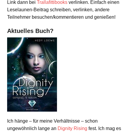
Link dann bei
Trallafittibooks
verlinken. Einfach einen
Leselaunen-Beitrag schreiben, verlinken, andere
Teilnehmer besuchen/kommentieren und genießen!
Aktuelles Buch?
Ich hänge – für meine Verhältnisse – schon
ungewöhnlich lange an
Dignity Rising
fest. Ich mag es