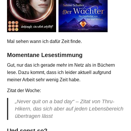
Mal sehen wann ich dafür Zeit finde.
Momentane Lesestimmung
Gut, nur das ich gerade mehr im Netz als in Büchern
lese. Dazu kommt, dass ich leider aktuell aufgrund
meiner Arbeit sehr wenig Zeit habe.
Zitat der Woche:
„Never quit on a bad day“ – Zitat von Thru-
Hikern, das sich aber auf jeden Lebensbereich
übertragen lässt
Und sonst so?