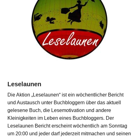
Leselaunen
Die Aktion „Leselaunen“ ist ein wöchentlicher Bericht
und Austausch unter Buchbloggern über das aktuell
gelesene Buch, die Lesemotivation und andere
Kleinigkeiten im Leben eines Buchbloggers. Der
Leselaunen Bericht erscheint wöchentlich am Sonntag
um 20:00 und jeder darf jederzeit mitmachen und seinen