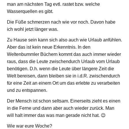
man am nächsten Tag evtl. rastet bzw. welche
Wasserquellen es gibt.
Die Füße schmerzen nach wie vor noch. Davon habe
ich wohl jetzt länger was.
Zu Hause sein kann sich also auch wie Urlaub anfühlen.
Aber das ist kein neue Erkenntnis. In den
Weltenbummler Büchern kommt das auch immer wieder
raus, dass die Leute zwischendurch Urlaub vom Urlaub
benötigen. D.h. wenn die Leute über längere Zeit die
Welt bereisen, dann bleiben sie in i.d.R. zwischendurch
für eine Zeit an einem Ort um das erlebte zu verarbeiten
und zu entspannen.
Der Mensch ist schon seltsam. Einerseits zieht es einen
in die Ferne und dann aber auch wieder zurück. Man
will halt immer das was man gerade nicht hat. 😉
Wie war eure Woche?