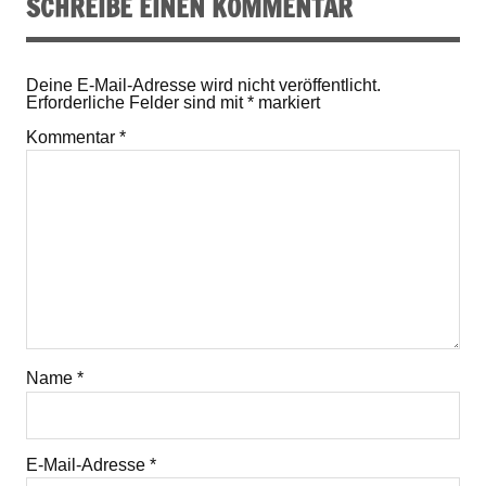
SCHREIBE EINEN KOMMENTAR
Deine E-Mail-Adresse wird nicht veröffentlicht.
Erforderliche Felder sind mit
*
markiert
Kommentar
*
Name
*
E-Mail-Adresse
*