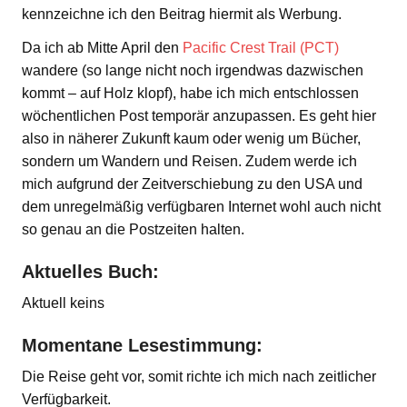
kennzeichne ich den Beitrag hiermit als Werbung.
Da ich ab Mitte April den
Pacific Crest Trail (PCT)
wandere (so lange nicht noch irgendwas dazwischen
kommt – auf Holz klopf), habe ich mich entschlossen
wöchentlichen Post temporär anzupassen. Es geht hier
also in näherer Zukunft kaum oder wenig um Bücher,
sondern um Wandern und Reisen. Zudem werde ich
mich aufgrund der Zeitverschiebung zu den USA und
dem unregelmäßig verfügbaren Internet wohl auch nicht
so genau an die Postzeiten halten.
Aktuelles Buch:
Aktuell keins
Momentane Lesestimmung:
Die Reise geht vor, somit richte ich mich nach zeitlicher
Verfügbarkeit.