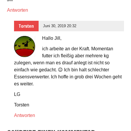
Antworten
Torsten
Juni 30, 2019 20:32
Hallo Jill,
ich arbeite an der Kraft. Momentan
futter ich fleißig aber mehrere kg
zulegen, wenn man es drauf anlegt ist nicht so
einfach wie gedacht. 😉 Ich bin halt schlechter
Essensverwerter. Ich hoffe in grob drei Wochen geht
es weiter.
LG
Torsten
Antworten