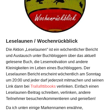
Leselaunen / Wochenrückblick
Die Aktion „Leselaunen“ ist ein wöchentlicher Bericht
und Austausch unter Buchbloggern über das aktuell
gelesene Buch, die Lesemotivation und andere
Kleinigkeiten im Leben eines Buchbloggers. Der
Leselaunen Bericht erscheint wöchentlich am Sonntag
um 20:00 und jeder darf jederzeit mitmachen und seinen
Link dann bei
Trallafittibooks
verlinken. Einfach einen
Leselaunen-Beitrag schreiben, verlinken, andere
Teilnehmer besuchen/kommentieren und genießen!
Da ich unten einige Markennamen erwähne,