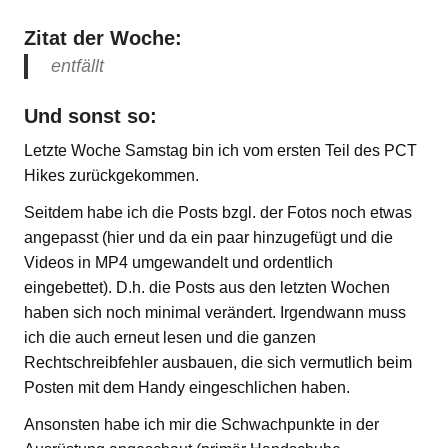
Zitat der Woche:
entfällt
Und sonst so:
Letzte Woche Samstag bin ich vom ersten Teil des PCT
Hikes zurückgekommen.
Seitdem habe ich die Posts bzgl. der Fotos noch etwas
angepasst (hier und da ein paar hinzugefügt und die
Videos in MP4 umgewandelt und ordentlich
eingebettet). D.h. die Posts aus den letzten Wochen
haben sich noch minimal verändert. Irgendwann muss
ich die auch erneut lesen und die ganzen
Rechtschreibfehler ausbauen, die sich vermutlich beim
Posten mit dem Handy eingeschlichen haben.
Ansonsten habe ich mir die Schwachpunkte in der