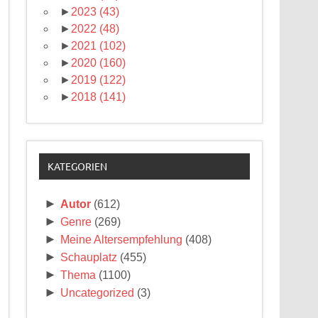
►
2023
(43)
►
2022
(48)
►
2021
(102)
►
2020
(160)
►
2019
(122)
►
2018
(141)
KATEGORIEN
►
Autor
(612)
►
Genre
(269)
►
Meine Altersempfehlung
(408)
►
Schauplatz
(455)
►
Thema
(1100)
►
Uncategorized
(3)