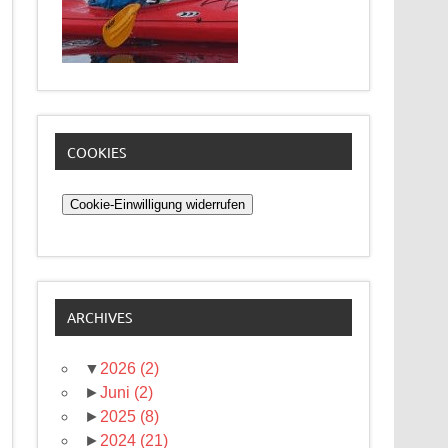
COOKIES
Cookie-Einwilligung widerrufen
ARCHIVES
▼
2026
(2)
►
Juni
(2)
►
2025
(8)
►
2024
(21)