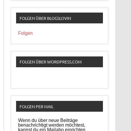
FOLGEN ÜBER BLOGSLOVIN
Folgen
FOLGEN ÜBER WORDPRESS.COM
FOLGEN PER MAIL
Wenn du über neue Beiträge
benachrichtigt werden möchtest,
kannst du ein Mailabo einrichten