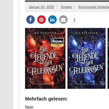
Januar 10, 2025
Torsten
Kommentar hinterl
Mehrfach gelesen:
Nein